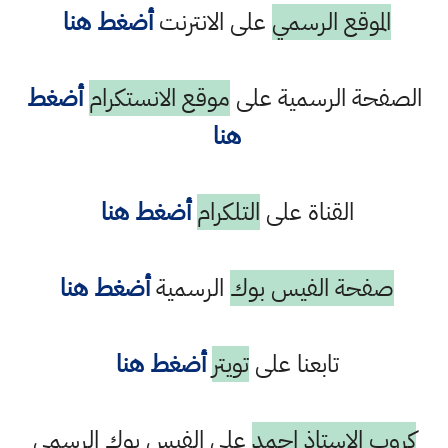
الموقع الرسمي
على الانترنت
أضغط هنا
الصفحة الرسمية على
موقع الانستكرام
أضغط
هنا
القناة على
التلكرام
أضغط هنا
صفحة الفيس بوك
الرسمية
أضغط هنا
تابعنا على
تويتر
أضغط هنا
كروب الاستاذ احمد
على الفيس بوك الرسمي