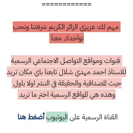
============
مهم لك عزيزي الزائر الكريم شرفتنا ونحب
تواجدك معنا
قنوات ومواقع التواصل الاجتماعي الرسمية
للاستاذ احمد مهدي شلال تابعنا باي مكان تريد
حيث المصداقية والحقيقة في النشر اولا باول
وهذه هي المواقع الرسمية اختر ما تريد
القناة الرسمية على
اليوتيوب
أضغط هنا