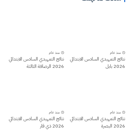
منذ عام
منذ عام
نتائج التمهيدي السادس الابتدائي
نتائج التمهيدي السادس الابتدائي
2026 بابل
2026 الرصافة الثالثة
منذ عام
منذ عام
نتائج التمهيدي السادس الابتدائي
نتائج التمهيدي السادس الابتدائي
2026 البصرة
2026 ذي قار