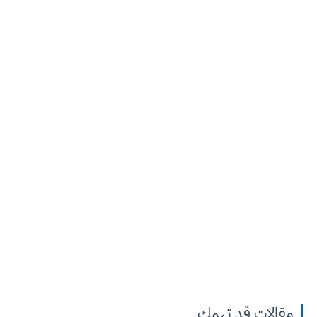
مقالات قد تهمك