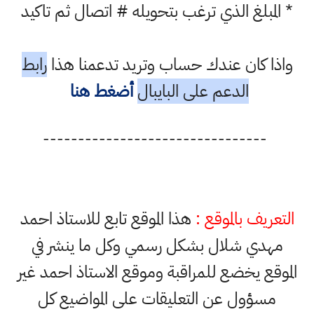
* المبلغ الذي ترغب بتحويله # اتصال ثم تاكيد
واذا كان عندك حساب وتريد تدعمنا هذا
رابط
الدعم على البايبال
أضغط هنا
--------------------------------
التعريف بالموقع :
هذا الموقع تابع للاستاذ احمد
مهدي شلال بشكل رسمي وكل ما ينشر في
الموقع يخضع للمراقبة وموقع الاستاذ احمد غير
مسؤول عن التعليقات على المواضيع كل