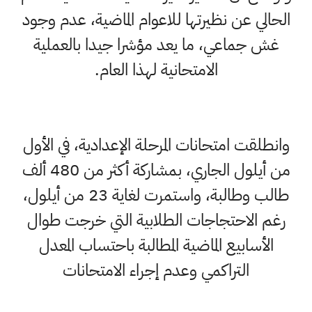
الحالي عن نظيرتها للاعوام الماضية، عدم وجود
غش جماعي، ما يعد مؤشرا جيدا بالعملية
الامتحانية لهذا العام.
وانطلقت امتحانات المرحلة الإعدادية، في الأول
من أيلول الجاري، بمشاركة أكثر من 480 ألف
طالب وطالبة، واستمرت لغاية 23 من أيلول،
رغم الاحتجاجات الطلابية التي خرجت طوال
الأسابيع الماضية المطالبة باحتساب المعدل
التراكمي وعدم إجراء الامتحانات