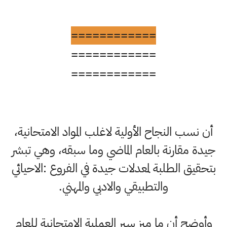
============
============
============
أن نسب النجاح الأولية لاغلب المواد الامتحانية،
جيدة مقارنة بالعام الماضي وما سبقه، وهي تبشر
بتحقيق الطلبة لمعدلات جيدة في الفروع :الاحيائي
والتطبيقي والادبي والمهني.
وأوضح أن ما ميز سير العملية الامتحانية للعام