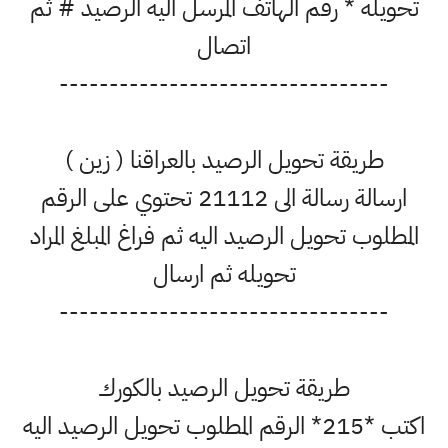
تحويله * رقم الهاتف المرسل اليه الرصيد # ثم
اتصال
---------------------------------
طريقة تحويل الرصيد بالعراقنا ( زين )
ارسالة رسالة الى 21112 تحتوي على الرقم
المطلوب تحويل الرصيد اليه ثم فراغ المبلغ المراد
تحويله ثم ارسال
---------------------------------
طريقة تحويل الرصيد بالكورك
اكتب *215* الرقم المطلوب تحويل الرصيد اليه