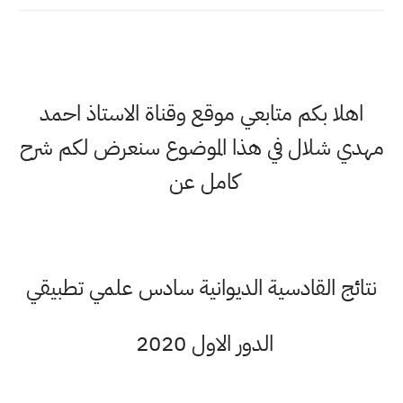
اهلا بكم متابعي موقع وقناة الاستاذ احمد
مهدي شلال في هذا الموضوع سنعرض لكم شرح
كامل عن
نتائج القادسية الديوانية سادس علمي تطبيقي
الدور الاول 2020