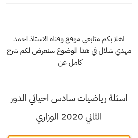
اهلا بكم متابعي موقع وقناة الاستاذ احمد
مهدي شلال في هذا الموضوع سنعرض لكم شرح
كامل عن
اسئلة رياضيات سادس احيائي الدور
الثاني 2020 الوزاري