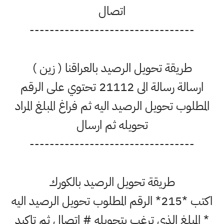
اتصال
---------------------------------
طريقة تحويل الرصيد بالعراقنا ( زين )
ارسالة رسالة الى 21112 تحتوي على الرقم
المطلوب تحويل الرصيد اليه ثم فراغ المبلغ المراد
تحويله ثم ارسال
---------------------------------
طريقة تحويل الرصيد بالكورك
اكتب *215* الرقم المطلوب تحويل الرصيد اليه
* المبلغ الذي ترغب بتحويله # اتصال ثم تاكيد