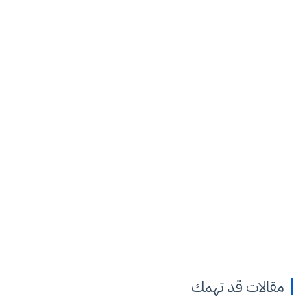
مقالات قد تهمك