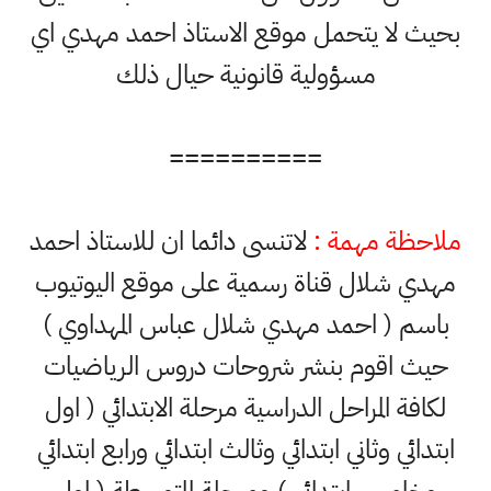
بحيث لا يتحمل موقع الاستاذ احمد مهدي اي
مسؤولية قانونية حيال ذلك
==========
ملاحظة مهمة :
لاتنسى دائما ان للاستاذ احمد
مهدي شلال قناة رسمية على موقع اليوتيوب
باسم ( احمد مهدي شلال عباس المهداوي )
حيث اقوم بنشر شروحات دروس الرياضيات
لكافة المراحل الدراسية مرحلة الابتدائي ( اول
ابتدائي وثاني ابتدائي وثالث ابتدائي ورابع ابتدائي