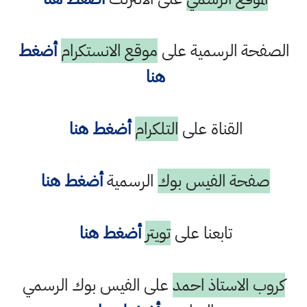
الصفحة الرسمية على
موقع الانستكرام
أضغط
هنا
القناة على
التلكرام
أضغط هنا
صفحة الفيس بوك
الرسمية
أضغط هنا
تابعنا على
تويتر
أضغط هنا
كروب الاستاذ احمد
على الفيس بوك الرسمي