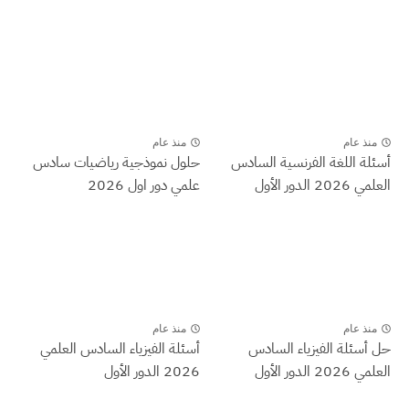
منذ عام
منذ عام
أسئلة اللغة الفرنسية السادس
حلول نموذجية رياضيات سادس
العلمي 2026 الدور الأول
علمي دور اول 2026
منذ عام
منذ عام
حل أسئلة الفيزياء السادس
أسئلة الفيزياء السادس العلمي
العلمي 2026 الدور الأول
2026 الدور الأول