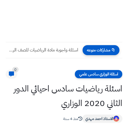
اسئلة واجوبة مادة الرياضيات للصف الرابع الادبي الاسبوع الثالث للعام...
📁 مشاركات منوعه
0
اسئلة الوزاري سادس علمي
اسئلة رياضيات سادس احيائي الدور
الثاني 2020 الوزاري
الاستاذ احمد مهدي
منذ 4 سنة