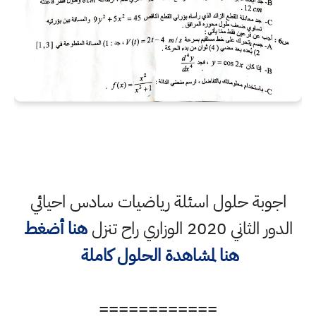
اجوبة حلول اسئلة رياضيات سادس احيائي
الدور الثاني 2020 الوزاري راح تنزل
هنا أضغط
هنا لمشاهدة الحلول كاملة
============