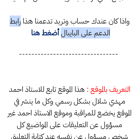
واذا كان عندك حساب وتريد تدعمنا هذا
رابط
الدعم على البايبال
أضغط هنا
--------------------------------
التعريف بالموقع :
هذا الموقع تابع للاستاذ احمد
مهدي شلال بشكل رسمي وكل ما ينشر في
الموقع يخضع للمراقبة وموقع الاستاذ احمد غير
مسؤول عن التعليقات على المواضيع كل
شخص مسؤول عن نفسه عند كتابة التعليق