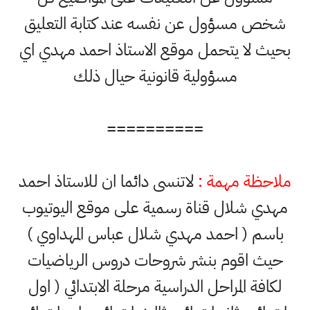
شخص مسؤول عن نفسه عند كتابة التعليق
بحيث لا يتحمل موقع الاستاذ احمد مهدي اي
مسؤولية قانونية حيال ذلك
==========
ملاحظة مهمة :
لاتنسى دائما ان للاستاذ احمد
مهدي شلال قناة رسمية على موقع اليوتيوب
باسم ( احمد مهدي شلال عباس المهداوي )
حيث اقوم بنشر شروحات دروس الرياضيات
لكافة المراحل الدراسية مرحلة الابتدائي ( اول