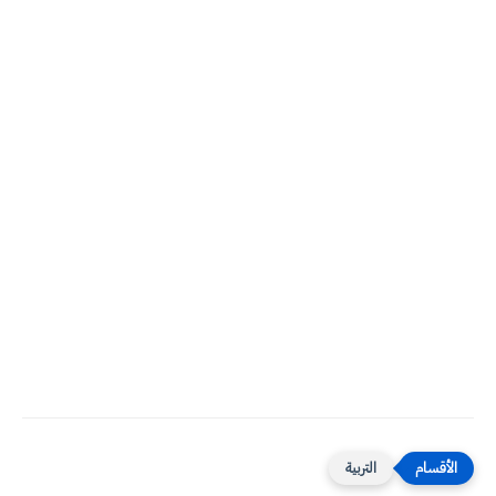
التربية