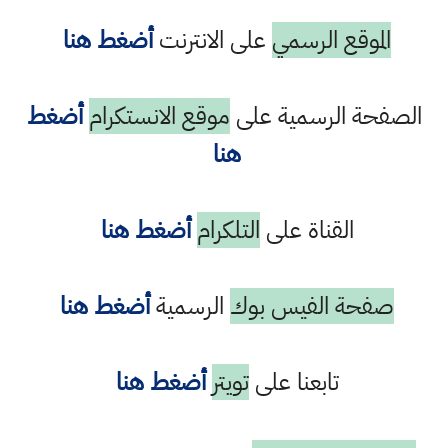
الموقع الرسمي
على الانترنت
أضغط هنا
الصفحة الرسمية على
موقع الانستكرام
أضغط
هنا
القناة على
التلكرام
أضغط هنا
صفحة الفيس بوك
الرسمية
أضغط هنا
تابعنا على
تويتر
أضغط هنا