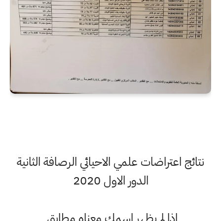
نتائج اعتراضات علمي الاحيائي الرصافة الثانية
الدور الاول 2020
اذا لم يظهر اسمك معناه مطابق