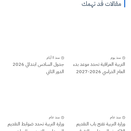
مقالات قد تهمك
منذ يوم
منذ 8 أيام
التربية العراقية تحدد موعد بدء
جدول السادس ابتدائي 2026
العام الدراسي 2026-2027
الدور الثاني
منذ عام
منذ عام
وزارة التربية تفتح باب التقديم
وزارة التربية تحدد ضوابط التقديم