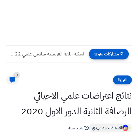
اسئلة اللغة الفرنسية سادس علمي 2022 دور ثاني
📁 مشاركات منوعه
0
التربية
نتائج اعتراضات علمي الاحيائي
الرصافة الثانية الدور الاول 2020
الاستاذ احمد مهدي
منذ 5 سنة