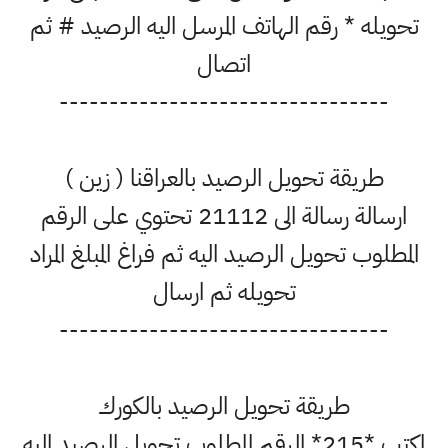
تحويله * رقم الهاتف المرسل اليه الرصيد # ثم
اتصال
---------------------------------
طريقة تحويل الرصيد بالعراقنا ( زين )
ارسالة رسالة الى 21112 تحتوي على الرقم
المطلوب تحويل الرصيد اليه ثم فراغ المبلغ المراد
تحويله ثم ارسال
---------------------------------
طريقة تحويل الرصيد بالكورك
اكتب *215* الرقم المطلوب تحويل الرصيد اليه