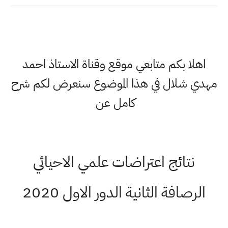
اهلا بكم متابعي موقع وقناة الاستاذ احمد
مهدي شلال في هذا الموضوع سنعرض لكم شرح
كامل عن
نتائج اعتراضات علمي الاحيائي
الرصافة الثانية الدور الاول 2020