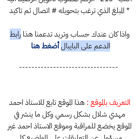
* المبلغ الذي ترغب بتحويله # اتصال ثم تاكيد
واذا كان عندك حساب وتريد تدعمنا هذا
رابط
الدعم على البايبال
أضغط هنا
--------------------------------
التعريف بالموقع :
هذا الموقع تابع للاستاذ احمد
مهدي شلال بشكل رسمي وكل ما ينشر في
الموقع يخضع للمراقبة وموقع الاستاذ احمد غير
مسؤول عن التعليقات على المواضيع كل