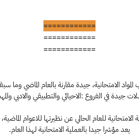
============
============
============
المواد الامتحانية، جيدة مقارنة بالعام الماضي وما س
دلات جيدة في الفروع :الاحيائي والتطبيقي والادبي والمهن
 الامتحانية للعام الحالي عن نظيرتها للاعوام الما
يعد مؤشرا جيدا بالعملية الامتحانية لهذا العام.