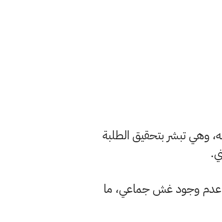
بقه، وهي تبشر بتحقيق الطلبة
ي.
ضية، عدم وجود غش جماعي، ما