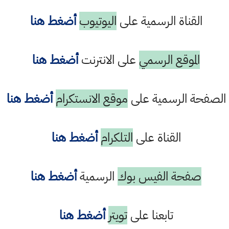
القناة الرسمية على
اليوتيوب
أضغط هنا
الموقع الرسمي
على الانترنت
أضغط هنا
الصفحة الرسمية على
موقع الانستكرام
أضغط هنا
القناة على
التلكرام
أضغط هنا
صفحة الفيس بوك
الرسمية
أضغط هنا
تابعنا على
تويتر
أضغط هنا