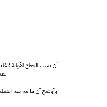
أن نسب النجاح الأولية لاغلب 
لمع
وأوضح أن ما ميز سير العملية