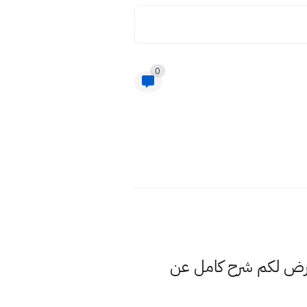
0
نعرض لكم شرح كامل عن