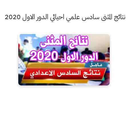
نتائج المثنى سادس علمي احيائي الدور الاول 2020