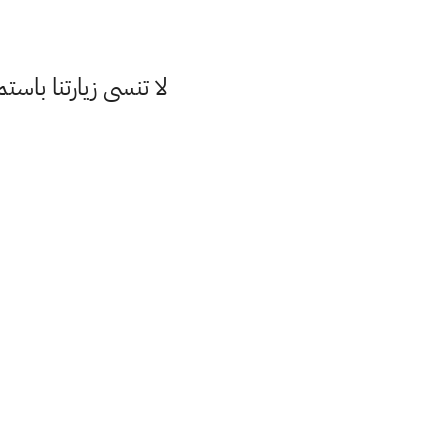
لا تنسى زيارتنا با