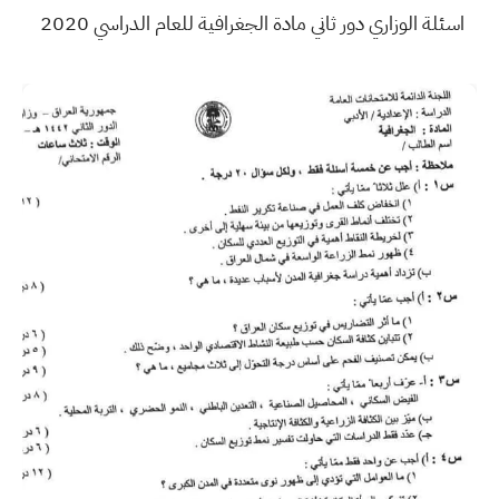
اسئلة الوزاري دور ثاني مادة الجغرافية للعام الدراسي 2020