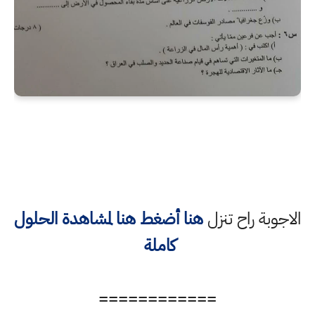
الاجوبة راح تنزل
هنا أضغط هنا لمشاهدة الحلول
كاملة
============