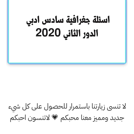
لا تنسى زيارتنا باستمرار للحصول على كل شيء
جديد ومميز معنا محبكم 💗 لاتنسون احبكم