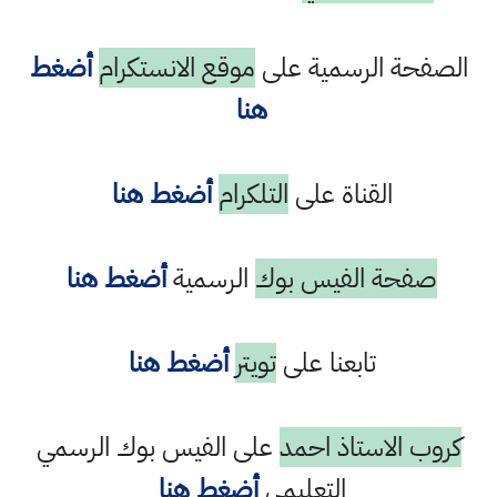
الصفحة الرسمية على
موقع الانستكرام
أضغط
هنا
القناة على
التلكرام
أضغط هنا
صفحة الفيس بوك
الرسمية
أضغط هنا
تابعنا على
تويتر
أضغط هنا
كروب الاستاذ احمد
على الفيس بوك الرسمي
التعليمي
أضغط هنا