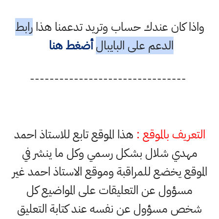
واذا كان عندك حساب وتريد تدعمنا هذا
رابط
الدعم على البايبال
أضغط هنا
--------------------------------
التعريف بالموقع :
هذا الموقع تابع للاستاذ احمد
مهدي شلال بشكل رسمي وكل ما ينشر في
الموقع يخضع للمراقبة وموقع الاستاذ احمد غير
مسؤول عن التعليقات على المواضيع كل
شخص مسؤول عن نفسه عند كتابة التعليق