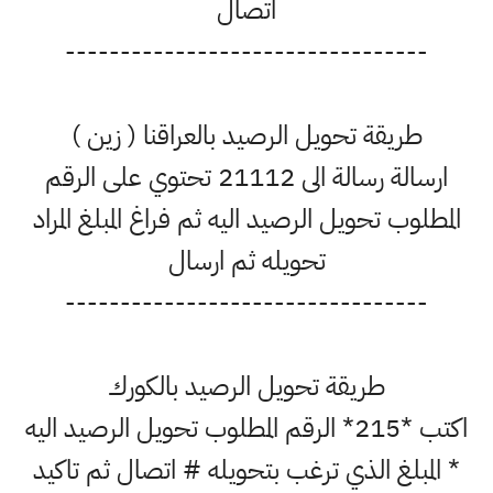
اتصال
---------------------------------
طريقة تحويل الرصيد بالعراقنا ( زين )
ارسالة رسالة الى 21112 تحتوي على الرقم
المطلوب تحويل الرصيد اليه ثم فراغ المبلغ المراد
تحويله ثم ارسال
---------------------------------
طريقة تحويل الرصيد بالكورك
اكتب *215* الرقم المطلوب تحويل الرصيد اليه
* المبلغ الذي ترغب بتحويله # اتصال ثم تاكيد