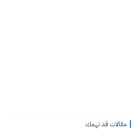
مقالات قد تهمك