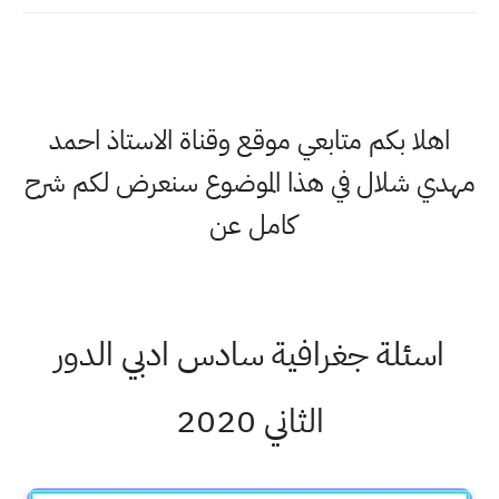
اهلا بكم متابعي موقع وقناة الاستاذ احمد
مهدي شلال في هذا الموضوع سنعرض لكم شرح
كامل عن
اسئلة جغرافية سادس ادبي الدور
الثاني 2020