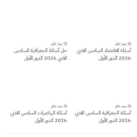
منذ عام
منذ عام
أسئلة الاقتصاد السادس الادبي
حل أسئلة الجغرافية السادس
2026 الدور الأول
الادبي 2026 الدور الأول
منذ عام
منذ عام
أسئلة الجغرافية السادس الادبي
أسئلة الرياضيات السادس الادبي
2026 الدور الأول
2026 الدور الأول