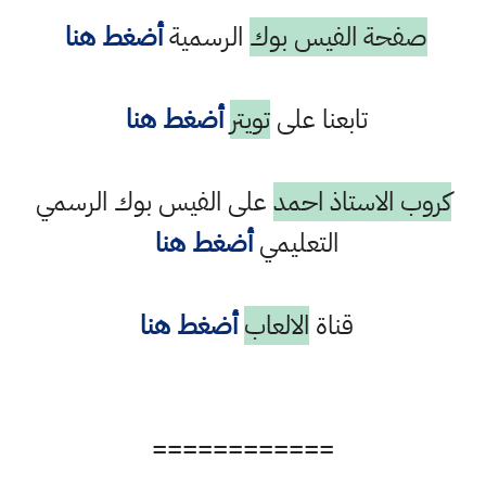
صفحة الفيس بوك
الرسمية
أضغط هنا
تابعنا على
تويتر
أضغط هنا
كروب الاستاذ احمد
على الفيس بوك الرسمي
التعليمي
أضغط هنا
قناة
الالعاب
أضغط هنا
============