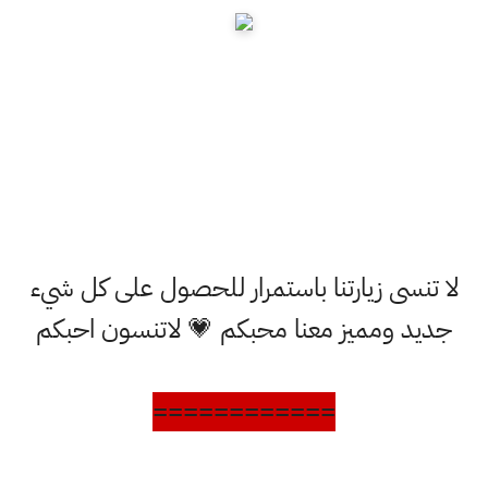
لا تنسى زيارتنا باستمرار للحصول على كل شيء
جديد ومميز معنا محبكم 💗 لاتنسون احبكم
============