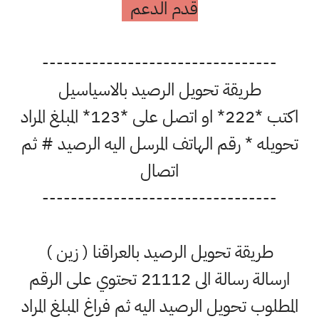
قدم الدعم
---------------------------------
طريقة تحويل الرصيد بالاسياسيل
اكتب *222* او اتصل على *123* المبلغ المراد
تحويله * رقم الهاتف المرسل اليه الرصيد # ثم
اتصال
---------------------------------
طريقة تحويل الرصيد بالعراقنا ( زين )
ارسالة رسالة الى 21112 تحتوي على الرقم
المطلوب تحويل الرصيد اليه ثم فراغ المبلغ المراد