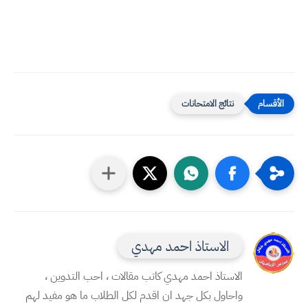
نتائج الامتحانات
الاستاذ احمد مهدي
الاستاذ احمد مهدي كاتب مقالات ، احب التدوين ،
واحاول بكل جهد ان اقدم لكل الطلاب ما هو مفيد لهم