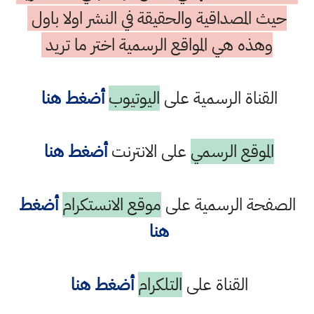
حيث المصداقية والحقيقة في النشر اولا باول
وهذه هي المواقع الرسمية اختر ما تريد
القناة الرسمية على
اليوتيوب
أضغط هنا
الموقع الرسمي
على الانترنت
أضغط هنا
الصفحة الرسمية على
موقع الانستكرام
أضغط
هنا
القناة على
التلكرام
أضغط هنا