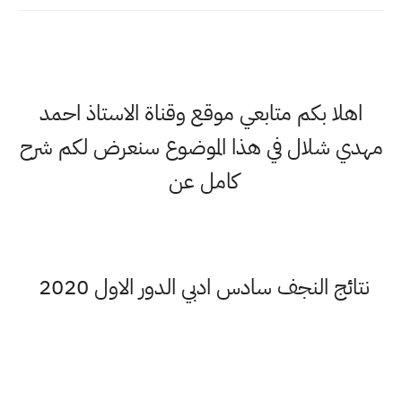
اهلا بكم متابعي موقع وقناة الاستاذ احمد
مهدي شلال في هذا الموضوع سنعرض لكم شرح
كامل عن
نتائج النجف سادس ادبي الدور الاول 2020