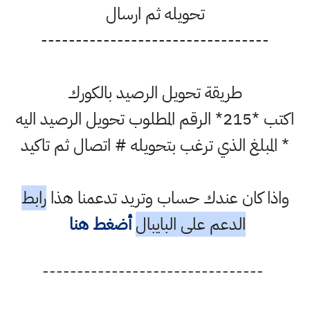
تحويله ثم ارسال
---------------------------------
طريقة تحويل الرصيد بالكورك
اكتب *215* الرقم المطلوب تحويل الرصيد اليه
* المبلغ الذي ترغب بتحويله # اتصال ثم تاكيد
واذا كان عندك حساب وتريد تدعمنا هذا
رابط
الدعم على البايبال
أضغط هنا
--------------------------------