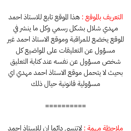
التعريف بالموقع :
هذا الموقع تابع للاستاذ احمد
مهدي شلال بشكل رسمي وكل ما ينشر في
الموقع يخضع للمراقبة وموقع الاستاذ احمد غير
مسؤول عن التعليقات على المواضيع كل
شخص مسؤول عن نفسه عند كتابة التعليق
بحيث لا يتحمل موقع الاستاذ احمد مهدي اي
مسؤولية قانونية حيال ذلك
==========
ملاحظة مهمة :
لاتنسى دائما ان للاستاذ احمد