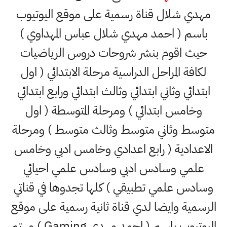
مهدي شلال قناة رسمية على موقع اليوتيوب
باسم ( احمد مهدي شلال عباس المهداوي )
حيث اقوم بنشر شروحات دروس الرياضيات
لكافة المراحل الدراسية مرحلة الابتدائي ( اول
ابتدائي وثاني ابتدائي وثالث ابتدائي ورابع ابتدائي
وخامس ابتدائي ) ومرحلة المتوسطة ( اول
متوسط وثاني متوسط وثالث متوسط ) ومرحلة
الاعدادية ( رابع اعدادي وخامس ادبي وخامس
علمي وسادس ادبي وسادس علمي احيائي
وسادس علمي تطبيقي ) كلها تجدوها في قناتي
الرسمية وايضا لدي قناة ثانية رسمية على موقع
اليوتيوب باسم ( احمد مهدي Gaming ) مهتم