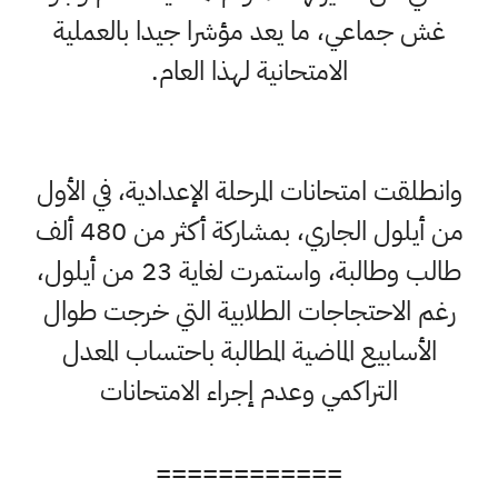
غش جماعي، ما يعد مؤشرا جيدا بالعملية
الامتحانية لهذا العام.
وانطلقت امتحانات المرحلة الإعدادية، في الأول
من أيلول الجاري، بمشاركة أكثر من 480 ألف
طالب وطالبة، واستمرت لغاية 23 من أيلول،
رغم الاحتجاجات الطلابية التي خرجت طوال
الأسابيع الماضية المطالبة باحتساب المعدل
التراكمي وعدم إجراء الامتحانات
============