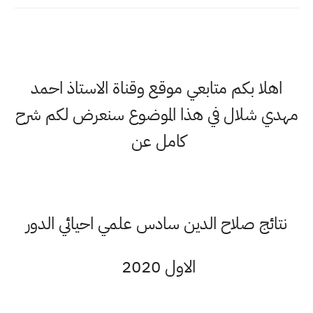
اهلا بكم متابعي موقع وقناة الاستاذ احمد
مهدي شلال في هذا الموضوع سنعرض لكم شرح
كامل عن
نتائج صلاح الدين سادس علمي احيائي الدور
الاول 2020