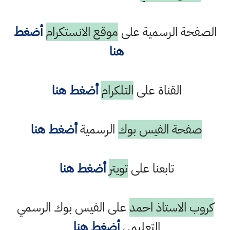
الصفحة الرسمية على
موقع الانستكرام
أضغط
هنا
القناة على
التلكرام
أضغط هنا
صفحة الفيس بوك
الرسمية
أضغط هنا
تابعنا على
تويتر
أضغط هنا
كروب الاستاذ احمد
على الفيس بوك الرسمي
التعليمي
أضغط هنا