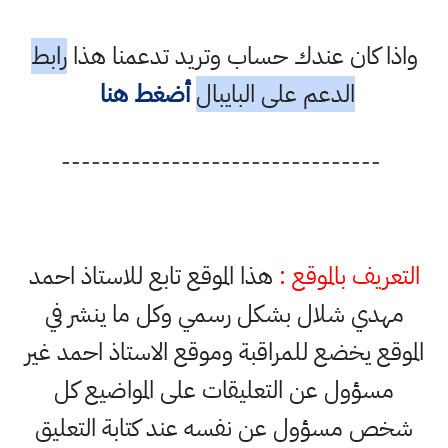
واذا كان عندك حساب وتريد تدعمنا هذا
رابط
الدعم على البايبال
أضغط هنا
--------------------------------
التعريف بالموقع :
هذا الموقع تابع للاستاذ احمد
مهدي شلال بشكل رسمي وكل ما ينشر في
الموقع يخضع للمراقبة وموقع الاستاذ احمد غير
مسؤول عن التعليقات على المواضيع كل
شخص مسؤول عن نفسه عند كتابة التعليق