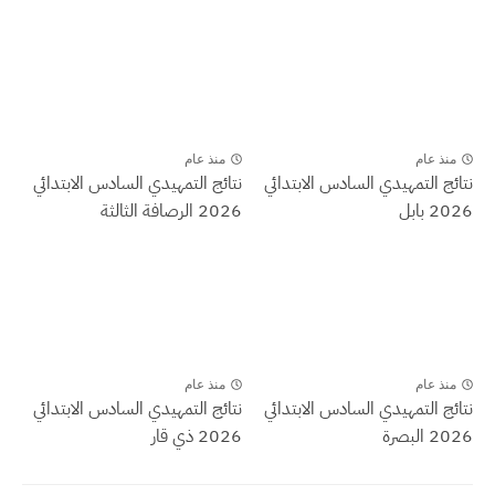
منذ عام
منذ عام
نتائج التمهيدي السادس الابتدائي
نتائج التمهيدي السادس الابتدائي
2026 بابل
2026 الرصافة الثالثة
منذ عام
منذ عام
نتائج التمهيدي السادس الابتدائي
نتائج التمهيدي السادس الابتدائي
2026 البصرة
2026 ذي قار