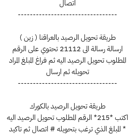
اتصال
---------------------------------
طريقة تحويل الرصيد بالعراقنا ( زين )
ارسالة رسالة الى 21112 تحتوي على الرقم
المطلوب تحويل الرصيد اليه ثم فراغ المبلغ المراد
تحويله ثم ارسال
---------------------------------
طريقة تحويل الرصيد بالكورك
اكتب *215* الرقم المطلوب تحويل الرصيد اليه
* المبلغ الذي ترغب بتحويله # اتصال ثم تاكيد