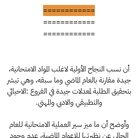
============
============
============
أن نسب النجاح الأولية لاغلب المواد الامتحانية،
جيدة مقارنة بالعام الماضي وما سبقه، وهي تبشر
بتحقيق الطلبة لمعدلات جيدة في الفروع :الاحيائي
والتطبيقي والادبي والمهني.
وأوضح أن ما ميز سير العملية الامتحانية للعام
الحالي عن نظيرتها للاعوام الماضية، عدم وجود