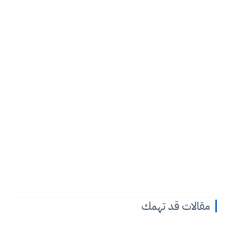
مقالات قد تهمك