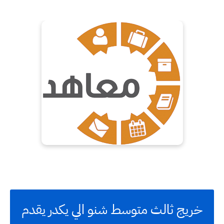
خريج ثالث متوسط شنو الي يكدر يقدم