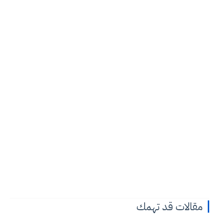
مقالات قد تهمك