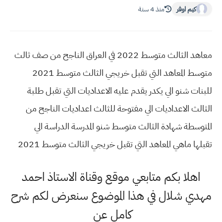
كيم اوفر
منذ 4 سنة
معاهد الثالث متوسط 2022 في العراق الناجح من صف ثالث
متوسط المعاهد التي تقبل خريجي الثالث متوسط 2021
للبنات شنو الي يكدر يقدم عليه الاعداديات التي تقبل طلبة
الثالث الاعداديات الي مفتوحة للثالث اعداديات الناجح من
المتوسطة شهادة الثالث متوسط شنو المدرسة الدراسة الي
تقبلها ماهي المعاهد التي تقبل خريجي الثالث متوسط 2021
اهلا بكم متابعي موقع وقناة الاستاذ احمد
مهدي شلال في هذا الموضوع سنعرض لكم شرح
كامل عن