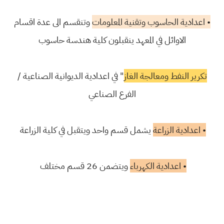
• اعدادية الحاسوب وتقنية المعلومات
وتنقسم الى عدة اقسام
الاوائل في المعهد ينقبلون كلية هندسة حاسوب
تكرير النفط ومعالجة الغاز
" في اعدادية الديوانية الصناعية /
الفرع الصناعي
• اعدادية الزراعة
يشمل قسم واحد ويتقبل في كلية الزراعة
• اعدادية الكهرباء
ويتضمن 26 قسم مختلف