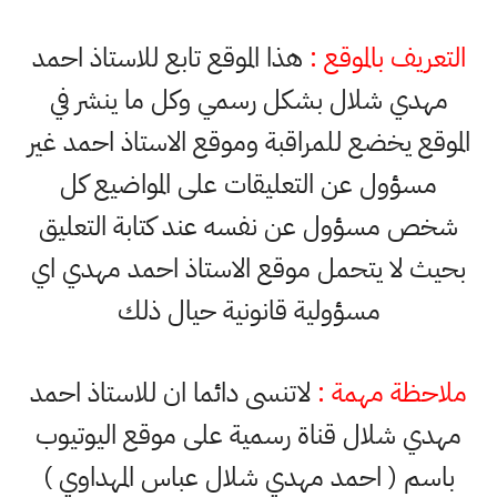
التعريف بالموقع :
هذا الموقع تابع للاستاذ احمد
مهدي شلال بشكل رسمي وكل ما ينشر في
الموقع يخضع للمراقبة وموقع الاستاذ احمد غير
مسؤول عن التعليقات على المواضيع كل
شخص مسؤول عن نفسه عند كتابة التعليق
بحيث لا يتحمل موقع الاستاذ احمد مهدي اي
مسؤولية قانونية حيال ذلك
ملاحظة مهمة :
لاتنسى دائما ان للاستاذ احمد
مهدي شلال قناة رسمية على موقع اليوتيوب
باسم ( احمد مهدي شلال عباس المهداوي )