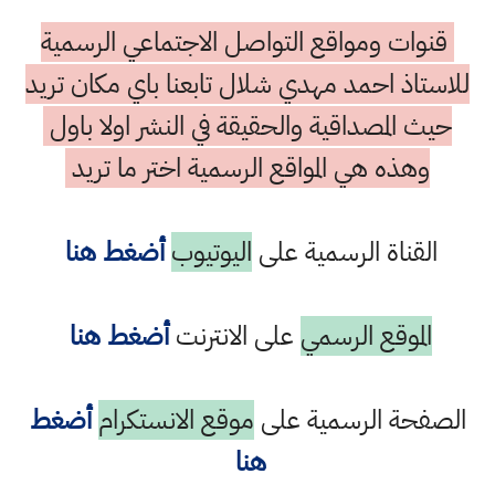
قنوات ومواقع التواصل الاجتماعي الرسمية
للاستاذ احمد مهدي شلال تابعنا باي مكان تريد
حيث المصداقية والحقيقة في النشر اولا باول
وهذه هي المواقع الرسمية اختر ما تريد
القناة الرسمية على
اليوتيوب
أضغط هنا
الموقع الرسمي
على الانترنت
أضغط هنا
الصفحة الرسمية على
موقع الانستكرام
أضغط
هنا