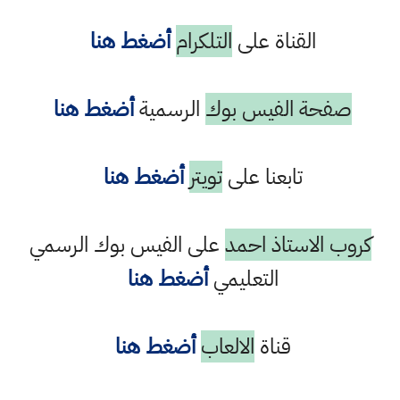
القناة على
التلكرام
أضغط هنا
صفحة الفيس بوك
الرسمية
أضغط هنا
تابعنا على
تويتر
أضغط هنا
كروب الاستاذ احمد
على الفيس بوك الرسمي
التعليمي
أضغط هنا
قناة
الالعاب
أضغط هنا