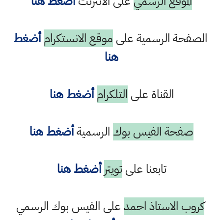
الموقع الرسمي
على الانترنت
أضغط هنا
الصفحة الرسمية على
موقع الانستكرام
أضغط
هنا
القناة على
التلكرام
أضغط هنا
صفحة الفيس بوك
الرسمية
أضغط هنا
تابعنا على
تويتر
أضغط هنا
كروب الاستاذ احمد
على الفيس بوك الرسمي