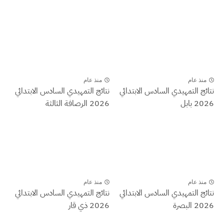
منذ عام
منذ عام
نتائج التمهيدي السادس الابتدائي
نتائج التمهيدي السادس الابتدائي
2026 بابل
2026 الرصافة الثالثة
منذ عام
منذ عام
نتائج التمهيدي السادس الابتدائي
نتائج التمهيدي السادس الابتدائي
2026 البصرة
2026 ذي قار