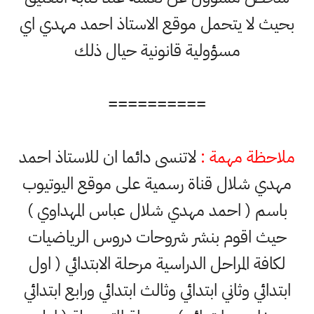
بحيث لا يتحمل موقع الاستاذ احمد مهدي اي
مسؤولية قانونية حيال ذلك
==========
ملاحظة مهمة :
لاتنسى دائما ان للاستاذ احمد
مهدي شلال قناة رسمية على موقع اليوتيوب
باسم ( احمد مهدي شلال عباس المهداوي )
حيث اقوم بنشر شروحات دروس الرياضيات
لكافة المراحل الدراسية مرحلة الابتدائي ( اول
ابتدائي وثاني ابتدائي وثالث ابتدائي ورابع ابتدائي