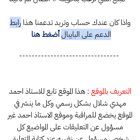
واذا كان عندك حساب وتريد تدعمنا هذا
رابط
الدعم على البايبال
أضغط هنا
--------------------------------
التعريف بالموقع :
هذا الموقع تابع للاستاذ احمد
مهدي شلال بشكل رسمي وكل ما ينشر في
الموقع يخضع للمراقبة وموقع الاستاذ احمد غير
مسؤول عن التعليقات على المواضيع كل
شخص مسؤول عن نفسه عند كتابة التعليق