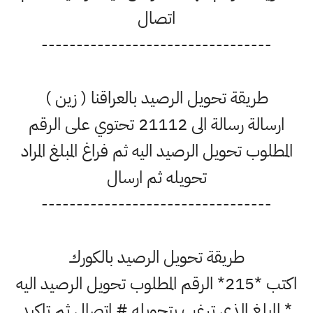
اتصال
---------------------------------
طريقة تحويل الرصيد بالعراقنا ( زين )
ارسالة رسالة الى 21112 تحتوي على الرقم
المطلوب تحويل الرصيد اليه ثم فراغ المبلغ المراد
تحويله ثم ارسال
---------------------------------
طريقة تحويل الرصيد بالكورك
اكتب *215* الرقم المطلوب تحويل الرصيد اليه
* المبلغ الذي ترغب بتحويله # اتصال ثم تاكيد