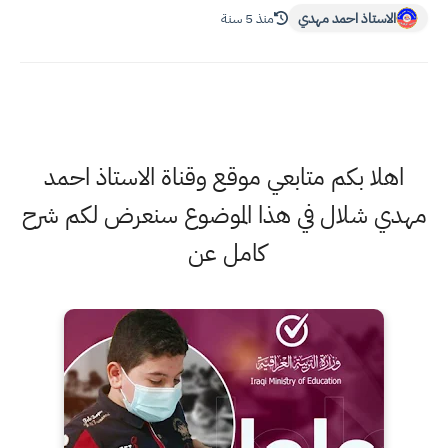
الاستاذ احمد مهدي
منذ 5 سنة
اهلا بكم متابعي موقع وقناة الاستاذ احمد
مهدي شلال في هذا الموضوع سنعرض لكم شرح
كامل عن