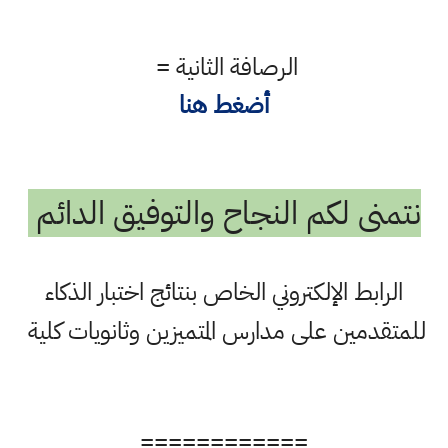
الرصافة الثانية =
أضغط هنا
نتمنى لكم النجاح والتوفيق الدائم
الرابط الإلكتروني الخاص بنتائج اختبار الذكاء
للمتقدمين على مدارس المتميزين وثانويات كلية
============