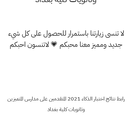
لا تنسى زيارتنا باستمرار للحصول على كل شيء
جديد ومميز معنا محبكم 💗 لاتنسون احبكم
رابط نتائج اختبار الذكاء 2021 المتقدمين على مدارس المتميزين
وثانويات كلية بغداد