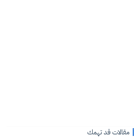
مقالات قد تهمك