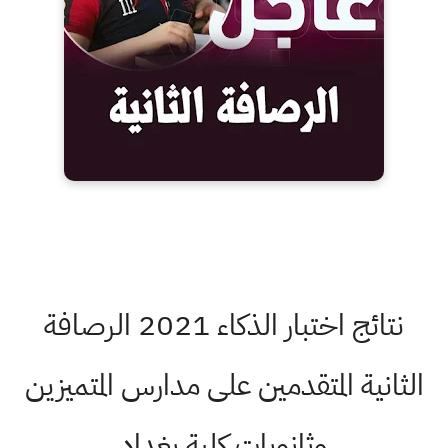
نتائج اختبار الذكاء 2021 الرصافة
الثانية المتقدمين على مدارس المتميزين
وثانويات كلية بغداد