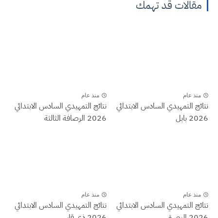
مقالات قد تهمك
منذ عام
منذ عام
نتائج التمهيدي السادس الابتدائي
نتائج التمهيدي السادس الابتدائي
2026 بابل
2026 الرصافة الثالثة
منذ عام
منذ عام
نتائج التمهيدي السادس الابتدائي
نتائج التمهيدي السادس الابتدائي
2026 البصرة
2026 ذي قار