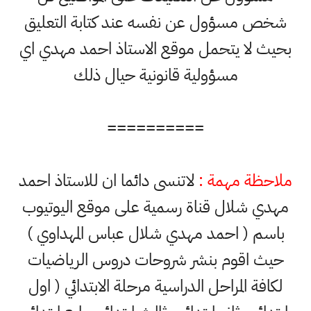
شخص مسؤول عن نفسه عند كتابة التعليق
بحيث لا يتحمل موقع الاستاذ احمد مهدي اي
مسؤولية قانونية حيال ذلك
==========
ملاحظة مهمة :
لاتنسى دائما ان للاستاذ احمد
مهدي شلال قناة رسمية على موقع اليوتيوب
باسم ( احمد مهدي شلال عباس المهداوي )
حيث اقوم بنشر شروحات دروس الرياضيات
لكافة المراحل الدراسية مرحلة الابتدائي ( اول