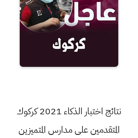
نتائج اختبار الذكاء 2021 كركوك
المتقدمين على مدارس المتميزين