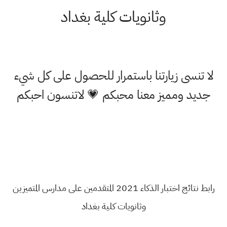
وثانويات كلية بغداد
لا تنسى زيارتنا باستمرار للحصول على كل شيء
جديد ومميز معنا محبكم 💗 لاتنسون احبكم
رابط نتائج اختبار الذكاء 2021 المتقدمين على مدارس المتميزين
وثانويات كلية بغداد