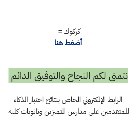
كركوك =
أضغط هنا
نتمنى لكم النجاح والتوفيق الدائم
الرابط الإلكتروني الخاص بنتائج اختبار الذكاء
للمتقدمين على مدارس المتميزين وثانويات كلية