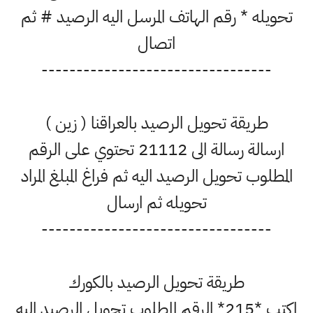
تحويله * رقم الهاتف المرسل اليه الرصيد # ثم
اتصال
---------------------------------
طريقة تحويل الرصيد بالعراقنا ( زين )
ارسالة رسالة الى 21112 تحتوي على الرقم
المطلوب تحويل الرصيد اليه ثم فراغ المبلغ المراد
تحويله ثم ارسال
---------------------------------
طريقة تحويل الرصيد بالكورك
اكتب *215* الرقم المطلوب تحويل الرصيد اليه