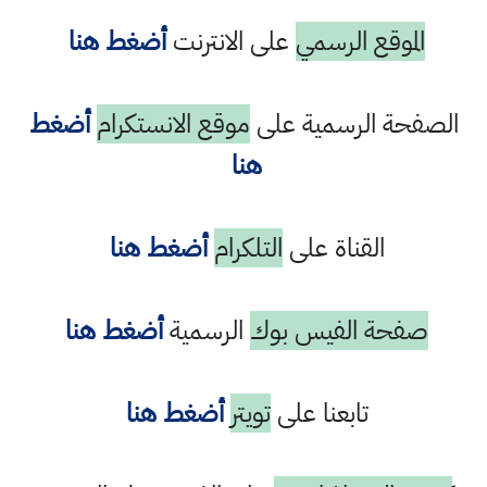
الموقع الرسمي
على الانترنت
أضغط هنا
الصفحة الرسمية على
موقع الانستكرام
أضغط
هنا
القناة على
التلكرام
أضغط هنا
صفحة الفيس بوك
الرسمية
أضغط هنا
تابعنا على
تويتر
أضغط هنا