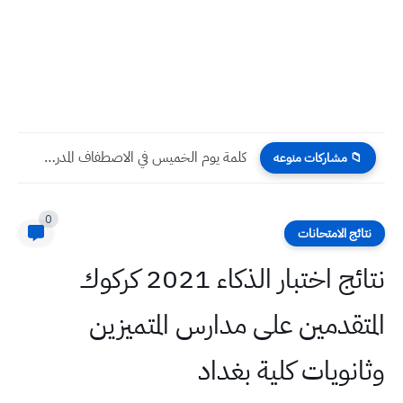
كلمة يوم الخميس في الاصطفاف المدرسي إلقاء المعلم ( المدرس...
📁 مشاركات منوعه
0
نتائج الامتحانات
نتائج اختبار الذكاء 2021 كركوك
المتقدمين على مدارس المتميزين
وثانويات كلية بغداد