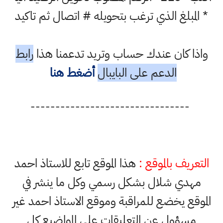
* المبلغ الذي ترغب بتحويله # اتصال ثم تاكيد
واذا كان عندك حساب وتريد تدعمنا هذا
رابط
الدعم على البايبال
أضغط هنا
--------------------------------
التعريف بالموقع :
هذا الموقع تابع للاستاذ احمد
مهدي شلال بشكل رسمي وكل ما ينشر في
الموقع يخضع للمراقبة وموقع الاستاذ احمد غير
مسؤول عن التعليقات على المواضيع كل