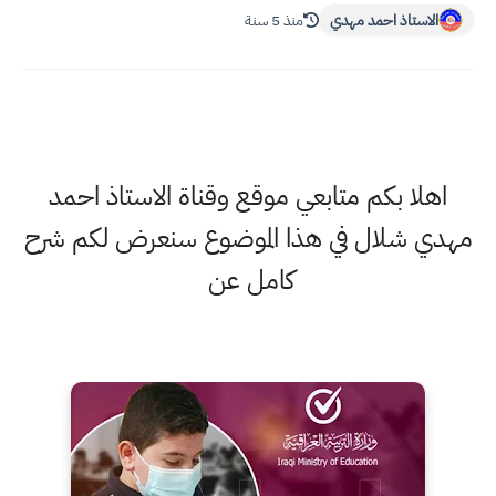
الاستاذ احمد مهدي
منذ 5 سنة
اهلا بكم متابعي موقع وقناة الاستاذ احمد
مهدي شلال في هذا الموضوع سنعرض لكم شرح
كامل عن