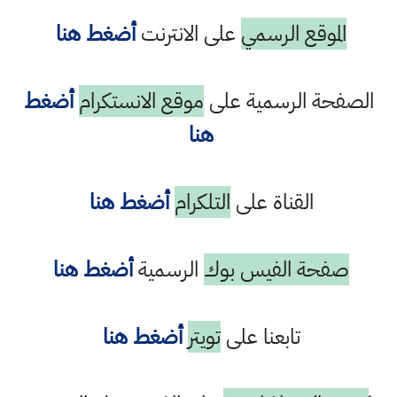
الموقع الرسمي
على الانترنت
أضغط هنا
الصفحة الرسمية على
موقع الانستكرام
أضغط
هنا
القناة على
التلكرام
أضغط هنا
صفحة الفيس بوك
الرسمية
أضغط هنا
تابعنا على
تويتر
أضغط هنا