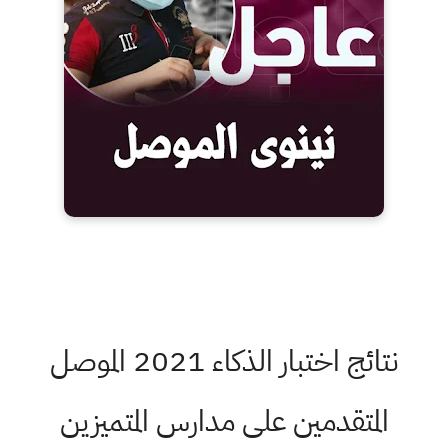
نتائج اختبار الذكاء 2021 الموصل
المتقدمين على مدارس المتميزين