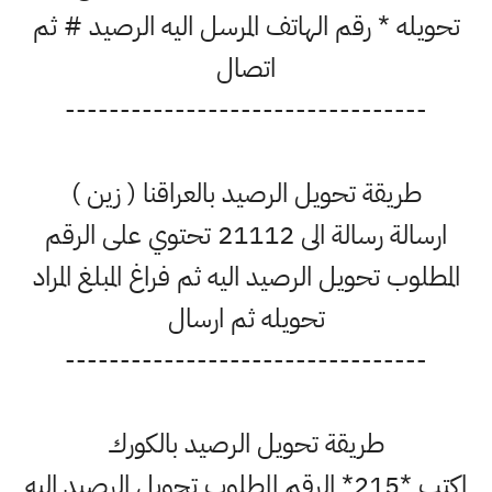
تحويله * رقم الهاتف المرسل اليه الرصيد # ثم
اتصال
---------------------------------
طريقة تحويل الرصيد بالعراقنا ( زين )
ارسالة رسالة الى 21112 تحتوي على الرقم
المطلوب تحويل الرصيد اليه ثم فراغ المبلغ المراد
تحويله ثم ارسال
---------------------------------
طريقة تحويل الرصيد بالكورك
اكتب *215* الرقم المطلوب تحويل الرصيد اليه