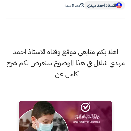
الاستاذ احمد مهدي
منذ 5 سنة
اهلا بكم متابعي موقع وقناة الاستاذ احمد
مهدي شلال في هذا الموضوع سنعرض لكم شرح
كامل عن