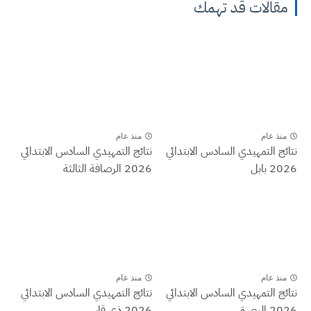
مقالات قد تهمك
منذ عام
منذ عام
نتائج التمهيدي السادس الابتدائي
نتائج التمهيدي السادس الابتدائي
2026 بابل
2026 الرصافة الثالثة
منذ عام
منذ عام
نتائج التمهيدي السادس الابتدائي
نتائج التمهيدي السادس الابتدائي
2026 البصرة
2026 ذي قار