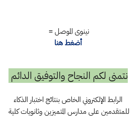
نينوى الموصل =
أضغط هنا
نتمنى لكم النجاح والتوفيق الدائم
الرابط الإلكتروني الخاص بنتائج اختبار الذكاء
للمتقدمين على مدارس المتميزين وثانويات كلية