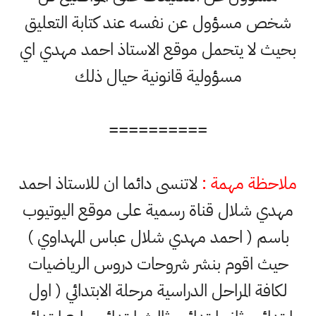
شخص مسؤول عن نفسه عند كتابة التعليق
بحيث لا يتحمل موقع الاستاذ احمد مهدي اي
مسؤولية قانونية حيال ذلك
==========
ملاحظة مهمة :
لاتنسى دائما ان للاستاذ احمد
مهدي شلال قناة رسمية على موقع اليوتيوب
باسم ( احمد مهدي شلال عباس المهداوي )
حيث اقوم بنشر شروحات دروس الرياضيات
لكافة المراحل الدراسية مرحلة الابتدائي ( اول