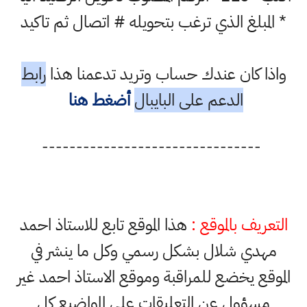
* المبلغ الذي ترغب بتحويله # اتصال ثم تاكيد
واذا كان عندك حساب وتريد تدعمنا هذا
رابط
الدعم على البايبال
أضغط هنا
--------------------------------
التعريف بالموقع :
هذا الموقع تابع للاستاذ احمد
مهدي شلال بشكل رسمي وكل ما ينشر في
الموقع يخضع للمراقبة وموقع الاستاذ احمد غير
مسؤول عن التعليقات على المواضيع كل