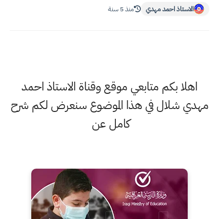
الاستاذ احمد مهدي
منذ 5 سنة
اهلا بكم متابعي موقع وقناة الاستاذ احمد
مهدي شلال في هذا الموضوع سنعرض لكم شرح
كامل عن