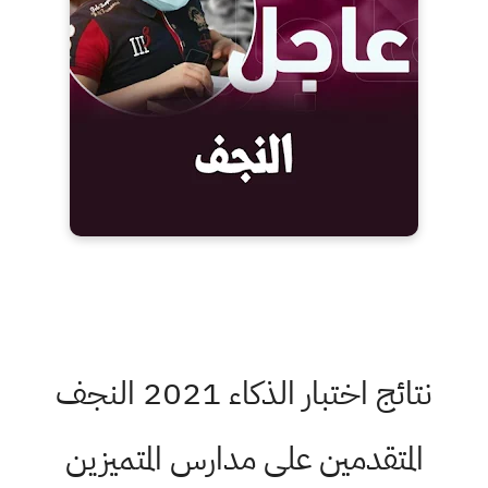
نتائج اختبار الذكاء 2021 النجف
المتقدمين على مدارس المتميزين