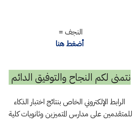
النجف =
أضغط هنا
نتمنى لكم النجاح والتوفيق الدائم
الرابط الإلكتروني الخاص بنتائج اختبار الذكاء
للمتقدمين على مدارس المتميزين وثانويات كلية