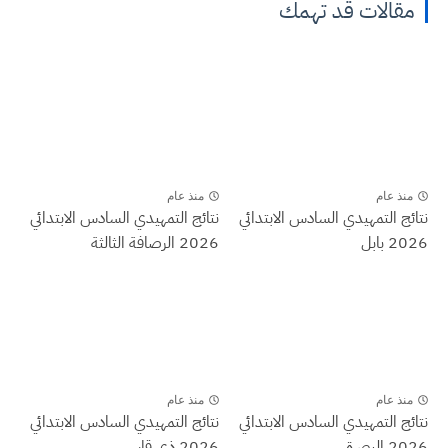
مقالات قد تهمك
منذ عام
منذ عام
نتائج التمهيدي السادس الابتدائي
نتائج التمهيدي السادس الابتدائي
2026 بابل
2026 الرصافة الثالثة
منذ عام
منذ عام
نتائج التمهيدي السادس الابتدائي
نتائج التمهيدي السادس الابتدائي
2026 البصرة
2026 ذي قار