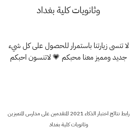
وثانويات كلية بغداد
لا تنسى زيارتنا باستمرار للحصول على كل شيء
جديد ومميز معنا محبكم 💗 لاتنسون احبكم
رابط نتائج اختبار الذكاء 2021 المتقدمين على مدارس المتميزين
وثانويات كلية بغداد