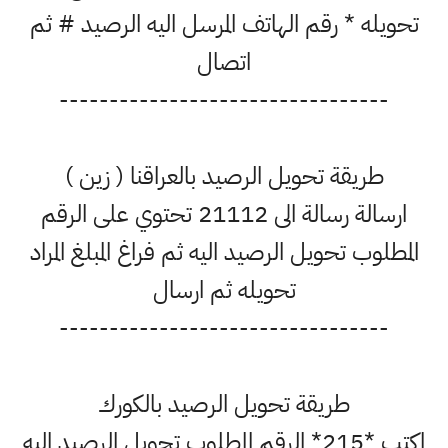
تحويله * رقم الهاتف المرسل اليه الرصيد # ثم
اتصال
---------------------------------
طريقة تحويل الرصيد بالعراقنا ( زين )
ارسالة رسالة الى 21112 تحتوي على الرقم
المطلوب تحويل الرصيد اليه ثم فراغ المبلغ المراد
تحويله ثم ارسال
---------------------------------
طريقة تحويل الرصيد بالكورك
اكتب *215* الرقم المطلوب تحويل الرصيد اليه