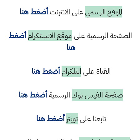
الموقع الرسمي
على الانترنت
أضغط هنا
الصفحة الرسمية على
موقع الانستكرام
أضغط
هنا
القناة على
التلكرام
أضغط هنا
صفحة الفيس بوك
الرسمية
أضغط هنا
تابعنا على
تويتر
أضغط هنا