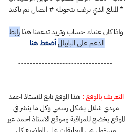
* المبلغ الذي ترغب بتحويله # اتصال ثم تاكيد
واذا كان عندك حساب وتريد تدعمنا هذا
رابط
الدعم على البايبال
أضغط هنا
--------------------------------
التعريف بالموقع :
هذا الموقع تابع للاستاذ احمد
مهدي شلال بشكل رسمي وكل ما ينشر في
الموقع يخضع للمراقبة وموقع الاستاذ احمد غير
مسؤول عن التعليقات على المواضيع كل