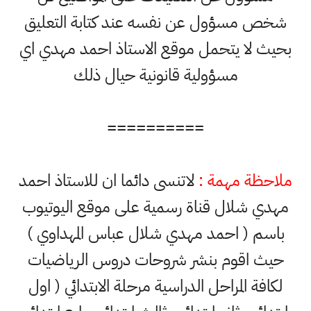
شخص مسؤول عن نفسه عند كتابة التعليق
بحيث لا يتحمل موقع الاستاذ احمد مهدي اي
مسؤولية قانونية حيال ذلك
==========
ملاحظة مهمة :
لاتنسى دائما ان للاستاذ احمد
مهدي شلال قناة رسمية على موقع اليوتيوب
باسم ( احمد مهدي شلال عباس المهداوي )
حيث اقوم بنشر شروحات دروس الرياضيات
لكافة المراحل الدراسية مرحلة الابتدائي ( اول