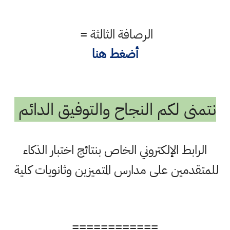
الرصافة الثالثة =
أضغط هنا
نتمنى لكم النجاح والتوفيق الدائم
الرابط الإلكتروني الخاص بنتائج اختبار الذكاء
للمتقدمين على مدارس المتميزين وثانويات كلية
============