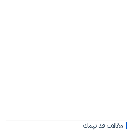
مقالات قد تهمك