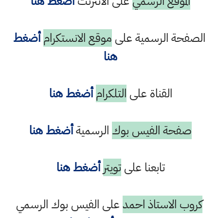
الموقع الرسمي
على الانترنت
أضغط هنا
الصفحة الرسمية على
موقع الانستكرام
أضغط
هنا
القناة على
التلكرام
أضغط هنا
صفحة الفيس بوك
الرسمية
أضغط هنا
تابعنا على
تويتر
أضغط هنا
كروب الاستاذ احمد
على الفيس بوك الرسمي