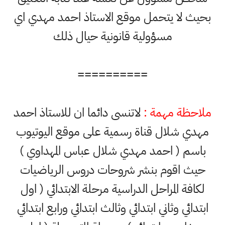
بحيث لا يتحمل موقع الاستاذ احمد مهدي اي
مسؤولية قانونية حيال ذلك
==========
ملاحظة مهمة :
لاتنسى دائما ان للاستاذ احمد
مهدي شلال قناة رسمية على موقع اليوتيوب
باسم ( احمد مهدي شلال عباس المهداوي )
حيث اقوم بنشر شروحات دروس الرياضيات
لكافة المراحل الدراسية مرحلة الابتدائي ( اول
ابتدائي وثاني ابتدائي وثالث ابتدائي ورابع ابتدائي