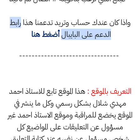
واذا كان عندك حساب وتريد تدعمنا هذا
رابط
الدعم على البايبال
أضغط هنا
--------------------------------
التعريف بالموقع :
هذا الموقع تابع للاستاذ احمد
مهدي شلال بشكل رسمي وكل ما ينشر في
الموقع يخضع للمراقبة وموقع الاستاذ احمد غير
مسؤول عن التعليقات على المواضيع كل
شخص مسؤول عن نفسه عند كتابة التعليق