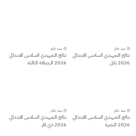
منذ عام
منذ عام
نتائج التمهيدي السادس الابتدائي
نتائج التمهيدي السادس الابتدائي
2026 بابل
2026 الرصافة الثالثة
منذ عام
منذ عام
نتائج التمهيدي السادس الابتدائي
نتائج التمهيدي السادس الابتدائي
2026 البصرة
2026 ذي قار