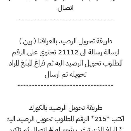
اتصال
---------------------------------
طريقة تحويل الرصيد بالعراقنا ( زين )
ارسالة رسالة الى 21112 تحتوي على الرقم
المطلوب تحويل الرصيد اليه ثم فراغ المبلغ المراد
تحويله ثم ارسال
---------------------------------
طريقة تحويل الرصيد بالكورك
اكتب *215* الرقم المطلوب تحويل الرصيد اليه
* المبلغ الذي ترغب بتحويله # اتصال ثم تاكيد