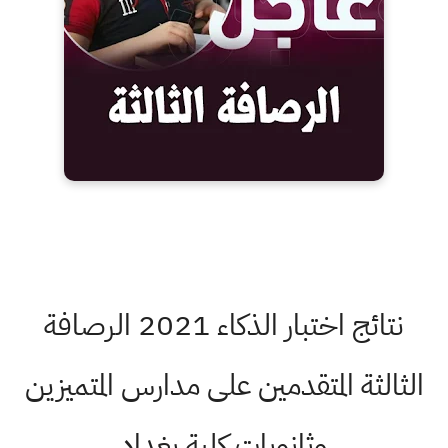
نتائج اختبار الذكاء 2021 الرصافة
الثالثة المتقدمين على مدارس المتميزين
وثانويات كلية بغداد