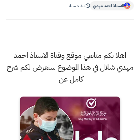
الاستاذ احمد مهدي
منذ 5 سنة
اهلا بكم متابعي موقع وقناة الاستاذ احمد
مهدي شلال في هذا الموضوع سنعرض لكم شرح
كامل عن