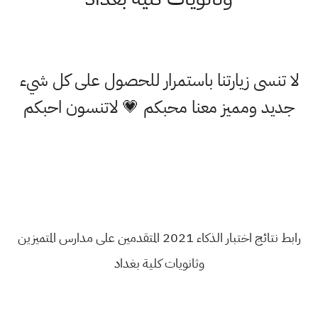
لا تنسى زيارتنا باستمرار للحصول على كل شيء
جديد ومميز معنا محبكم 💗 لاتنسون احبكم
رابط نتائج اختبار الذكاء 2021 المتقدمين على مدارس المتميزين
وثانويات كلية بغداد