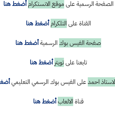
الصفحة الرسمية على
موقع الانستكرام
أضغط هنا
القناة على
التلكرام
أضغط هنا
صفحة الفيس بوك
الرسمية
أضغط هنا
تابعنا على
تويتر
أضغط هنا
استاذ احمد
على الفيس بوك الرسمي التعليمي
أضغط
قناة
الالعاب
أضغط هنا