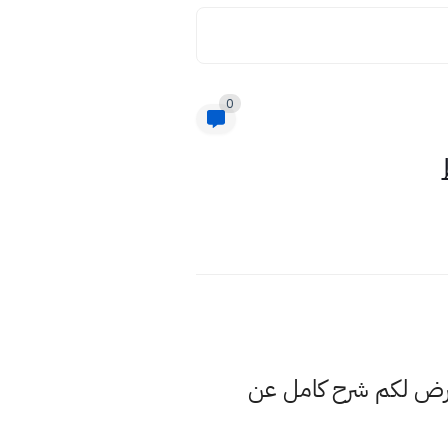
0
نعرض لكم شرح كامل عن