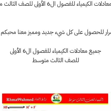
ت الكيمياء للفصول ال6 الأولى للصف الثالث متوسط
ستمرار للحصول على كل شيء جديد ومميز معنا محبكم
جميع معادلات الكيمياء للفصول ال6 الأولى
للصف الثالث متوسط