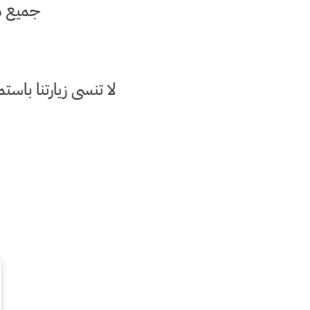
جميع معادلا
لا تنسى زيارتنا با