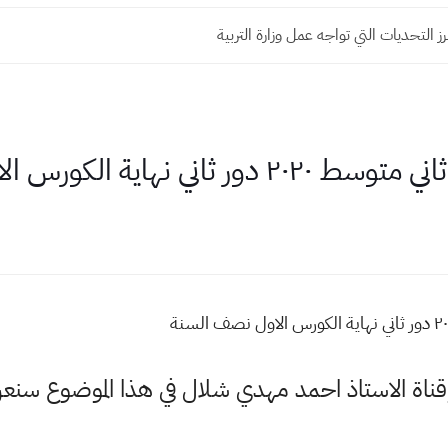
ابرز التحديات التي تواجه عمل وزارة التربية
ية الكورس الاول نصف السنة
وقناة الاستاذ احمد مهدي شلال في هذا الموضوع س