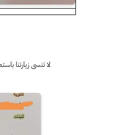
لا تنسى زيارتنا با