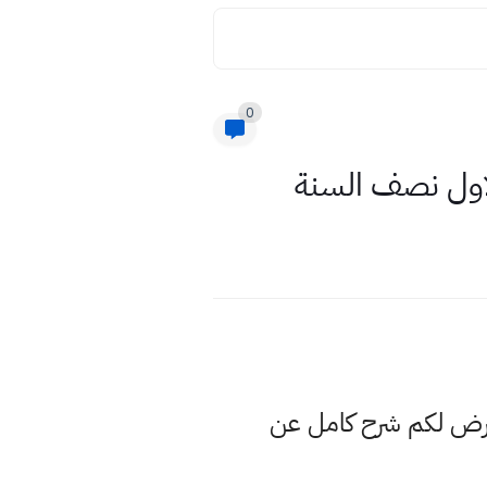
0
نعرض لكم شرح كامل عن