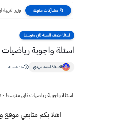
وزير التربية 
📁 مشاركات منوعه
اسئلة نصف السنة ثاني متوسط
اسئلة واجوبة رياضيات ثاني متوسط ٢٠٢٠ دور ثاني نها
الاستاذ احمد مهدي
منذ 4 سنة
اسئلة واجوبة رياضيات ثاني متوسط ٢٠٢٠ دور ثاني نهاية الكورس الاول نصف السنة
اهلا بكم متابعي موقع 