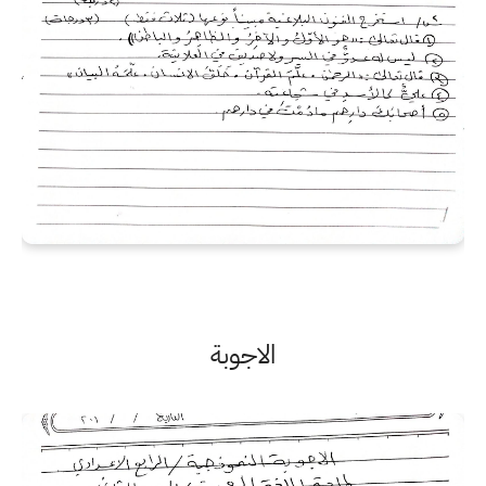
الاجوبة