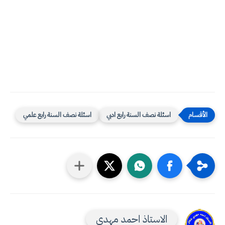
اسئلة نصف السنة رابع ادبي
اسئلة نصف السنة رابع علمي
الاستاذ احمد مهدي