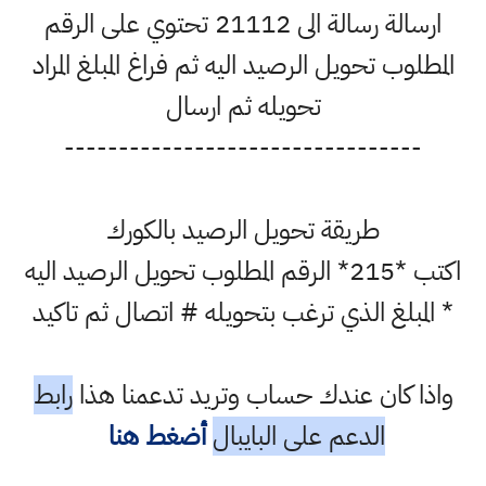
ارسالة رسالة الى 21112 تحتوي على الرقم
المطلوب تحويل الرصيد اليه ثم فراغ المبلغ المراد
تحويله ثم ارسال
---------------------------------
طريقة تحويل الرصيد بالكورك
اكتب *215* الرقم المطلوب تحويل الرصيد اليه
* المبلغ الذي ترغب بتحويله # اتصال ثم تاكيد
واذا كان عندك حساب وتريد تدعمنا هذا
رابط
الدعم على البايبال
أضغط هنا