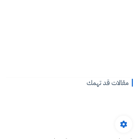
مقالات قد تهمك