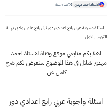
الاستاذ احمد مهدي
منذ 4 سنة
اسئلة واجوبة عربي رابع اعدادي دور ثاني رابع علمي وادبي نهاية
الكورس الاول
اهلا بكم متابعي موقع وقناة الاستاذ احمد
مهدي شلال في هذا الموضوع سنعرض لكم شرح
كامل عن
اسئلة واجوبة عربي رابع اعدادي دور