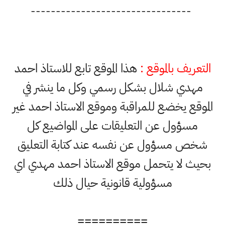
--------------------------------
التعريف بالموقع :
هذا الموقع تابع للاستاذ احمد
مهدي شلال بشكل رسمي وكل ما ينشر في
الموقع يخضع للمراقبة وموقع الاستاذ احمد غير
مسؤول عن التعليقات على المواضيع كل
شخص مسؤول عن نفسه عند كتابة التعليق
بحيث لا يتحمل موقع الاستاذ احمد مهدي اي
مسؤولية قانونية حيال ذلك
==========