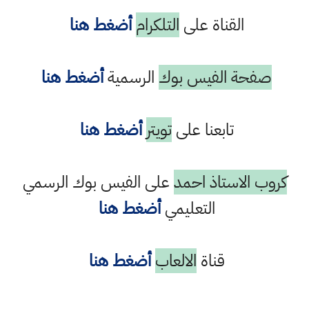
القناة على
التلكرام
أضغط هنا
صفحة الفيس بوك
الرسمية
أضغط هنا
تابعنا على
تويتر
أضغط هنا
كروب الاستاذ احمد
على الفيس بوك الرسمي
التعليمي
أضغط هنا
قناة
الالعاب
أضغط هنا