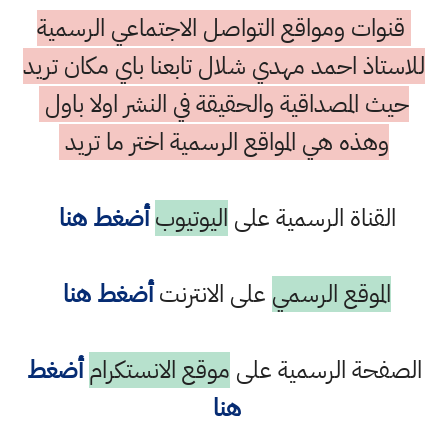
قنوات ومواقع التواصل الاجتماعي الرسمية
للاستاذ احمد مهدي شلال تابعنا باي مكان تريد
حيث المصداقية والحقيقة في النشر اولا باول
وهذه هي المواقع الرسمية اختر ما تريد
القناة الرسمية على
اليوتيوب
أضغط هنا
الموقع الرسمي
على الانترنت
أضغط هنا
الصفحة الرسمية على
موقع الانستكرام
أضغط
هنا