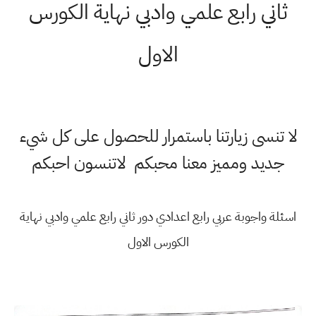
ثاني رابع علمي وادبي نهاية الكورس
الاول
لا تنسى زيارتنا باستمرار للحصول على كل شيء
جديد ومميز معنا محبكم لاتنسون احبكم
اسئلة واجوبة عربي رابع اعدادي دور ثاني رابع علمي وادبي نهاية
الكورس الاول