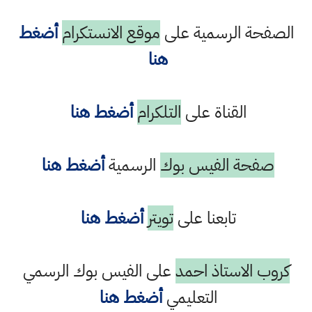
الصفحة الرسمية على
موقع الانستكرام
أضغط
هنا
القناة على
التلكرام
أضغط هنا
صفحة الفيس بوك
الرسمية
أضغط هنا
تابعنا على
تويتر
أضغط هنا
كروب الاستاذ احمد
على الفيس بوك الرسمي
التعليمي
أضغط هنا