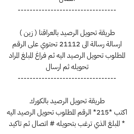
---------------------------------
طريقة تحويل الرصيد بالعراقنا ( زين )
ارسالة رسالة الى 21112 تحتوي على الرقم
المطلوب تحويل الرصيد اليه ثم فراغ المبلغ المراد
تحويله ثم ارسال
---------------------------------
طريقة تحويل الرصيد بالكورك
اكتب *215* الرقم المطلوب تحويل الرصيد اليه
* المبلغ الذي ترغب بتحويله # اتصال ثم تاكيد