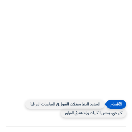
الحدود الدنيا معدلات القبول في الجامعات العراقية
كل شيء يخص الكليات والمعاهد في العراق