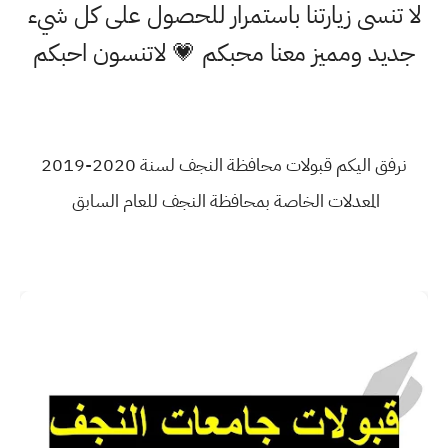
لا تنسى زيارتنا باستمرار للحصول على كل شيء
جديد ومميز معنا محبكم 💗 لاتنسون احبكم
نرفق اليكم قبولات محافظة النجف لسنة 2020-2019
المعدلات الخاصة بمحافظة النجف للعام السابق