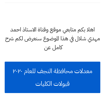
اهلا بكم متابعي موقع وقناة الاستاذ احمد
مهدي شلال في هذا الموضوع سنعرض لكم شرح
كامل عن
معدلات محافظة النجف للعام ٢٠٢٠
قبولات الكليات