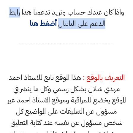
واذا كان عندك حساب وتريد تدعمنا هذا
رابط
الدعم على البايبال
أضغط هنا
--------------------------------
التعريف بالموقع :
هذا الموقع تابع للاستاذ احمد
مهدي شلال بشكل رسمي وكل ما ينشر في
الموقع يخضع للمراقبة وموقع الاستاذ احمد غير
مسؤول عن التعليقات على المواضيع كل
شخص مسؤول عن نفسه عند كتابة التعليق