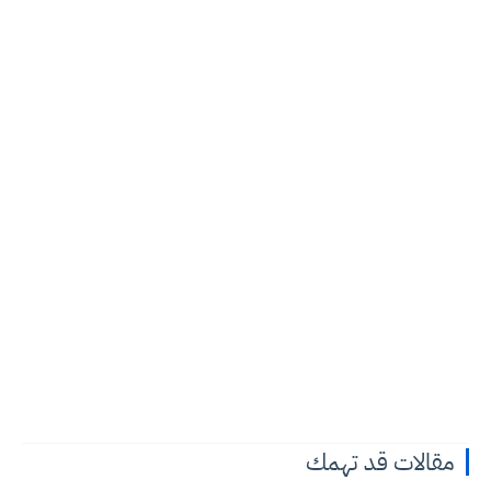
مقالات قد تهمك