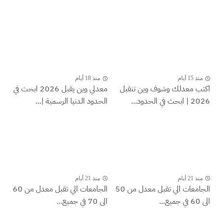
منذ 15 أيام
منذ 18 أيام
اكتب معدلك وشوف وين تنقبل
معدلي وين يقبل 2026 ابحث في
2026 | ابحث في الحدود...
الحدود الدنيا الرسمية |...
منذ 21 أيام
منذ 21 أيام
الجامعات الي تقبل معدل من 50
الجامعات الي تقبل معدل من 60
الى 60 في جميع...
الى 70 في جميع...