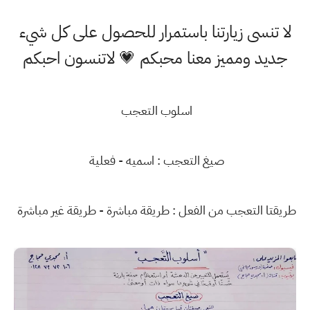
لا تنسى زيارتنا باستمرار للحصول على كل شيء
جديد ومميز معنا محبكم 💗 لاتنسون احبكم
اسلوب التعجب
صيغ التعجب : اسميه - فعلية
طريقتا التعجب من الفعل : طريقة مباشرة - طريقة غير مباشرة