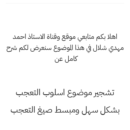
اهلا بكم متابعي موقع وقناة الاستاذ احمد
مهدي شلال في هذا الموضوع سنعرض لكم شرح
كامل عن
تشجير موضوع اسلوب التعجب
بشكل سهل ومبسط صيغ التعجب