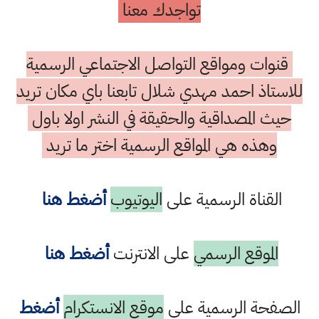
تواجدك معنا
قنوات ومواقع التواصل الاجتماعي الرسمية
للاستاذ احمد مهدي شلال تابعنا باي مكان تريد
حيث المصداقية والحقيقة في النشر اولا باول
وهذه هي المواقع الرسمية اختر ما تريد
القناة الرسمية على
اليوتيوب
أضغط هنا
الموقع الرسمي
على الانترنت
أضغط هنا
الصفحة الرسمية على
موقع الانستكرام
أضغط