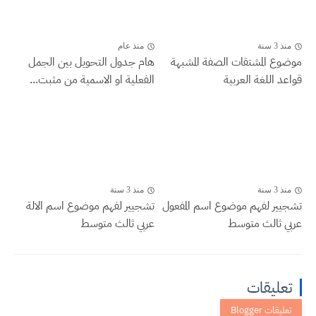
منذ 3 سنة
منذ عام
موضوع المشتقات الصفة المشبهة
هام جدول التحويل بين الجمل
قواعد اللغة العربية
الفعلية او الاسمية من مثبت...
منذ 3 سنة
منذ 3 سنة
تشجيير لفهم موضوع اسم المفعول
تشجيير لفهم موضوع اسم الالة
عربي ثالث متوسط
عربي ثالث متوسط
تعليقات