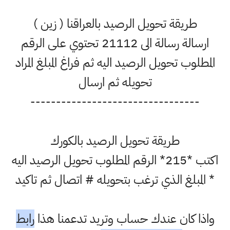
طريقة تحويل الرصيد بالعراقنا ( زين )
ارسالة رسالة الى 21112 تحتوي على الرقم
المطلوب تحويل الرصيد اليه ثم فراغ المبلغ المراد
تحويله ثم ارسال
---------------------------------
طريقة تحويل الرصيد بالكورك
اكتب *215* الرقم المطلوب تحويل الرصيد اليه
* المبلغ الذي ترغب بتحويله # اتصال ثم تاكيد
واذا كان عندك حساب وتريد تدعمنا هذا
رابط