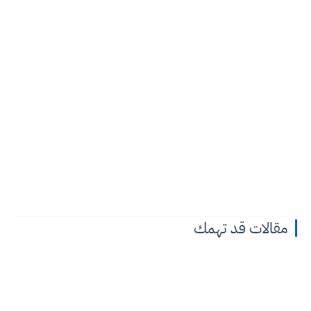
مقالات قد تهمك