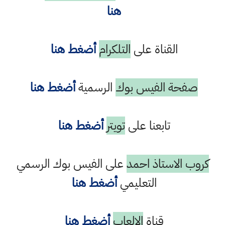
هنا
القناة على
التلكرام
أضغط هنا
صفحة الفيس بوك
الرسمية
أضغط هنا
تابعنا على
تويتر
أضغط هنا
كروب الاستاذ احمد
على الفيس بوك الرسمي
التعليمي
أضغط هنا
قناة
الالعاب
أضغط هنا