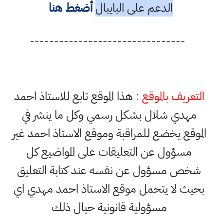
الدعم على البايبال
أضغط هنا
--------------------------------
التعريف بالموقع :
هذا الموقع تابع للاستاذ احمد
مهدي شلال بشكل رسمي وكل ما ينشر في
الموقع يخضع للمراقبة وموقع الاستاذ احمد غير
مسؤول عن التعليقات على المواضيع كل
شخص مسؤول عن نفسه عند كتابة التعليق
بحيث لا يتحمل موقع الاستاذ احمد مهدي اي
مسؤولية قانونية حيال ذلك