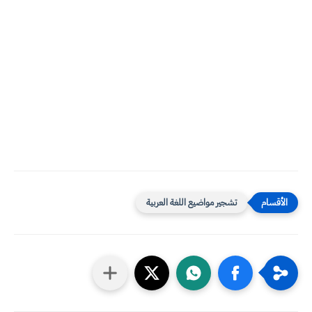
تشجير مواضيع اللغة العربية