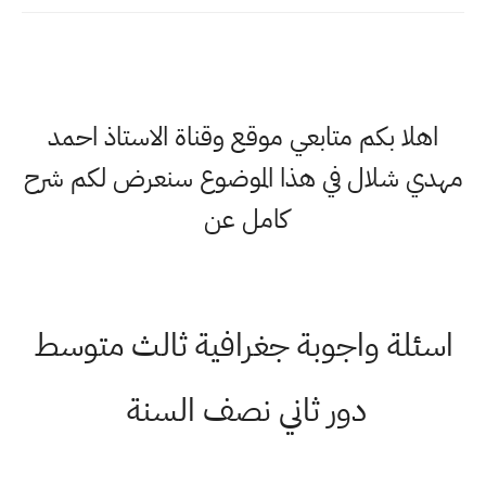
اهلا بكم متابعي موقع وقناة الاستاذ احمد
مهدي شلال في هذا الموضوع سنعرض لكم شرح
كامل عن
اسئلة واجوبة جغرافية ثالث متوسط
دور ثاني نصف السنة