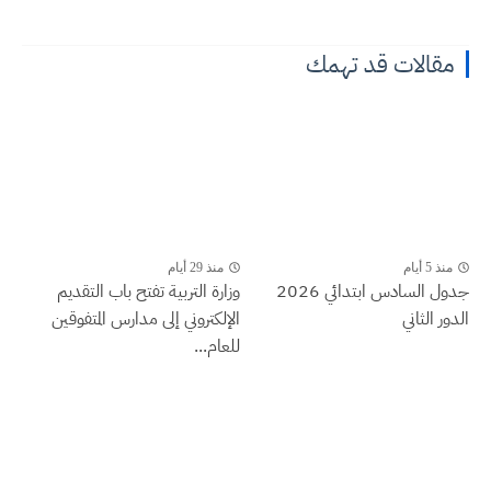
مقالات قد تهمك
منذ 5 أيام
منذ 29 أيام
جدول السادس ابتدائي 2026
وزارة التربية تفتح باب التقديم
الدور الثاني
الإلكتروني إلى مدارس المتفوقين
للعام...