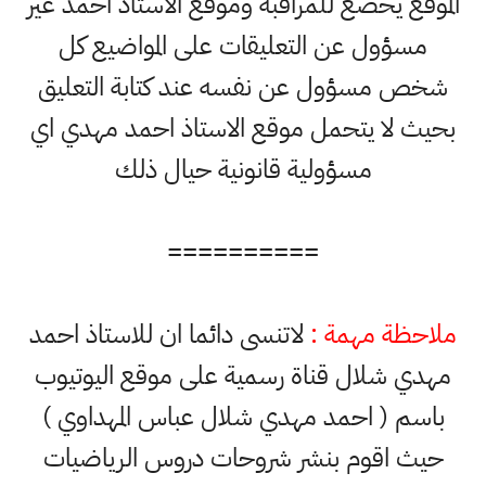
الموقع يخضع للمراقبة وموقع الاستاذ احمد غير
مسؤول عن التعليقات على المواضيع كل
شخص مسؤول عن نفسه عند كتابة التعليق
بحيث لا يتحمل موقع الاستاذ احمد مهدي اي
مسؤولية قانونية حيال ذلك
==========
ملاحظة مهمة :
لاتنسى دائما ان للاستاذ احمد
مهدي شلال قناة رسمية على موقع اليوتيوب
باسم ( احمد مهدي شلال عباس المهداوي )
حيث اقوم بنشر شروحات دروس الرياضيات