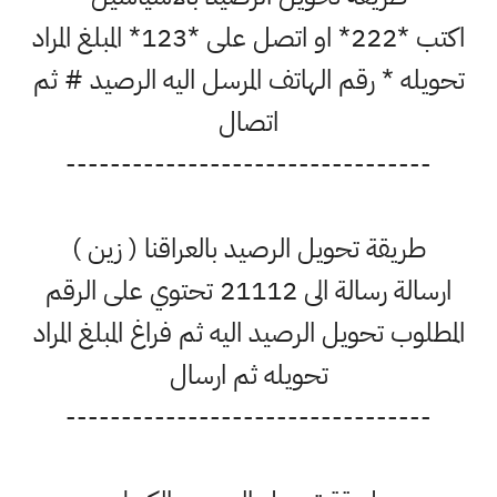
اكتب *222* او اتصل على *123* المبلغ المراد
تحويله * رقم الهاتف المرسل اليه الرصيد # ثم
اتصال
---------------------------------
طريقة تحويل الرصيد بالعراقنا ( زين )
ارسالة رسالة الى 21112 تحتوي على الرقم
المطلوب تحويل الرصيد اليه ثم فراغ المبلغ المراد
تحويله ثم ارسال
---------------------------------