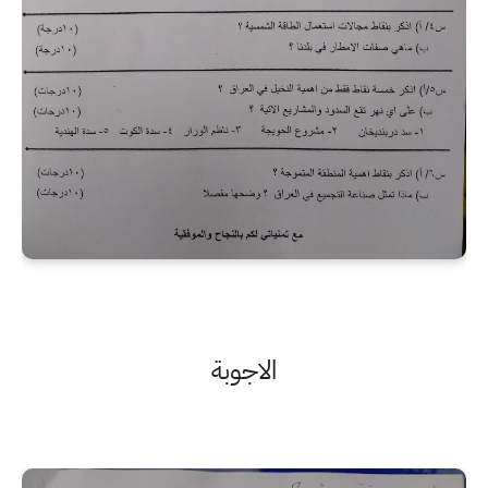
الاجوبة