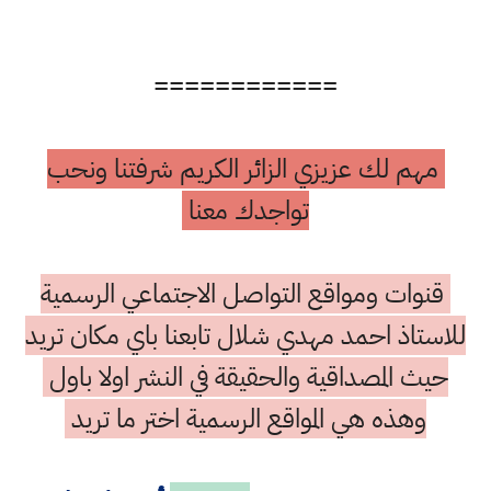
============
مهم لك عزيزي الزائر الكريم شرفتنا ونحب
تواجدك معنا
قنوات ومواقع التواصل الاجتماعي الرسمية
للاستاذ احمد مهدي شلال تابعنا باي مكان تريد
حيث المصداقية والحقيقة في النشر اولا باول
وهذه هي المواقع الرسمية اختر ما تريد