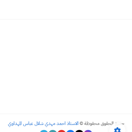
جميع الحقوق محفوظة ©
الاستاذ احمد مهدي شلال عباس المهداوي