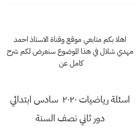
اهلا بكم متابعي موقع وقناة الاستاذ احمد
مهدي شلال في هذا الموضوع سنعرض لكم شرح
كامل عن
اسئلة رياضيات ٢٠٢٠ سادس ابتدائي
دور ثاني نصف السنة