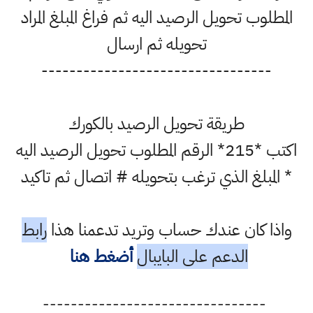
المطلوب تحويل الرصيد اليه ثم فراغ المبلغ المراد
تحويله ثم ارسال
---------------------------------
طريقة تحويل الرصيد بالكورك
اكتب *215* الرقم المطلوب تحويل الرصيد اليه
* المبلغ الذي ترغب بتحويله # اتصال ثم تاكيد
واذا كان عندك حساب وتريد تدعمنا هذا
رابط
الدعم على البايبال
أضغط هنا
--------------------------------