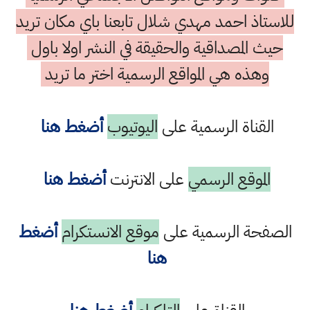
للاستاذ احمد مهدي شلال تابعنا باي مكان تريد
حيث المصداقية والحقيقة في النشر اولا باول
وهذه هي المواقع الرسمية اختر ما تريد
القناة الرسمية على
اليوتيوب
أضغط هنا
الموقع الرسمي
على الانترنت
أضغط هنا
الصفحة الرسمية على
موقع الانستكرام
أضغط
هنا