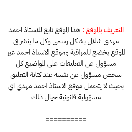
التعريف بالموقع :
هذا الموقع تابع للاستاذ احمد
مهدي شلال بشكل رسمي وكل ما ينشر في
الموقع يخضع للمراقبة وموقع الاستاذ احمد غير
مسؤول عن التعليقات على المواضيع كل
شخص مسؤول عن نفسه عند كتابة التعليق
بحيث لا يتحمل موقع الاستاذ احمد مهدي اي
مسؤولية قانونية حيال ذلك
==========