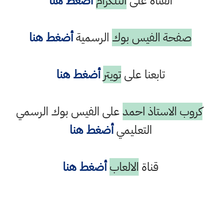
القناة على
التلكرام
أضغط هنا
صفحة الفيس بوك
الرسمية
أضغط هنا
تابعنا على
تويتر
أضغط هنا
كروب الاستاذ احمد
على الفيس بوك الرسمي
التعليمي
أضغط هنا
قناة
الالعاب
أضغط هنا