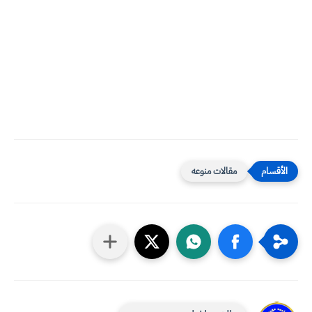
مقالات منوعه