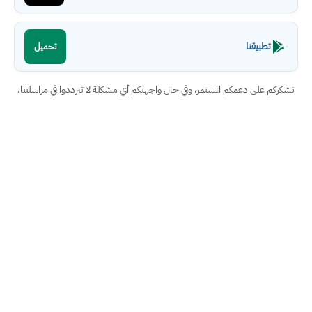
تطبيقنا
تحميل
نشكركم على دعمكم المستمر، وفي حال واجهتكم أي مشكلة لا تترددوا في مراسلتنا.