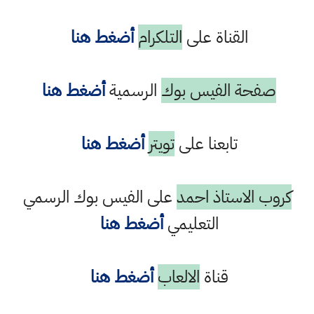
القناة على
التلكرام
أضغط هنا
صفحة الفيس بوك
الرسمية
أضغط هنا
تابعنا على
تويتر
أضغط هنا
كروب الاستاذ احمد
على الفيس بوك الرسمي
التعليمي
أضغط هنا
قناة
الالعاب
أضغط هنا