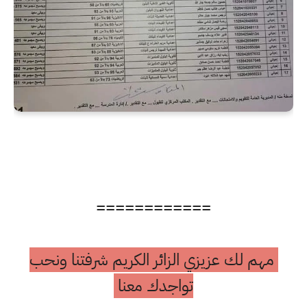
============
مهم لك عزيزي الزائر الكريم شرفتنا ونحب
تواجدك معنا