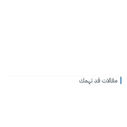
مقالات قد تهمك