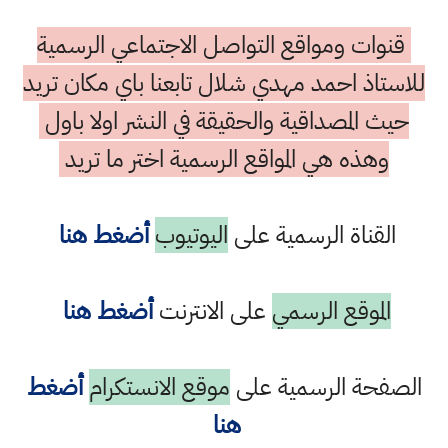
قنوات ومواقع التواصل الاجتماعي الرسمية
للاستاذ احمد مهدي شلال تابعنا باي مكان تريد
حيث المصداقية والحقيقة في النشر اولا باول
وهذه هي المواقع الرسمية اختر ما تريد
القناة الرسمية على
اليوتيوب
أضغط هنا
الموقع الرسمي
على الانترنت
أضغط هنا
الصفحة الرسمية على
موقع الانستكرام
أضغط
هنا