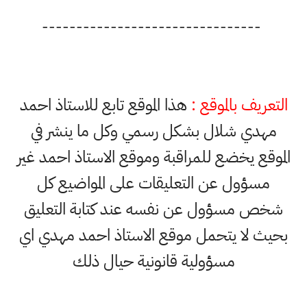
--------------------------------
التعريف بالموقع :
هذا الموقع تابع للاستاذ احمد
مهدي شلال بشكل رسمي وكل ما ينشر في
الموقع يخضع للمراقبة وموقع الاستاذ احمد غير
مسؤول عن التعليقات على المواضيع كل
شخص مسؤول عن نفسه عند كتابة التعليق
بحيث لا يتحمل موقع الاستاذ احمد مهدي اي
مسؤولية قانونية حيال ذلك