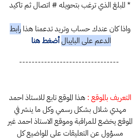
* المبلغ الذي ترغب بتحويله # اتصال ثم تاكيد
واذا كان عندك حساب وتريد تدعمنا هذا
رابط
الدعم على البايبال
أضغط هنا
--------------------------------
التعريف بالموقع :
هذا الموقع تابع للاستاذ احمد
مهدي شلال بشكل رسمي وكل ما ينشر في
الموقع يخضع للمراقبة وموقع الاستاذ احمد غير
مسؤول عن التعليقات على المواضيع كل