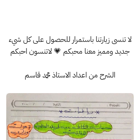
لا تنسى زيارتنا باستمرار للحصول على كل شيء
جديد ومميز معنا محبكم 💗 لاتنسون احبكم
الشرح من اعداد الاستاذ محمد قاسم