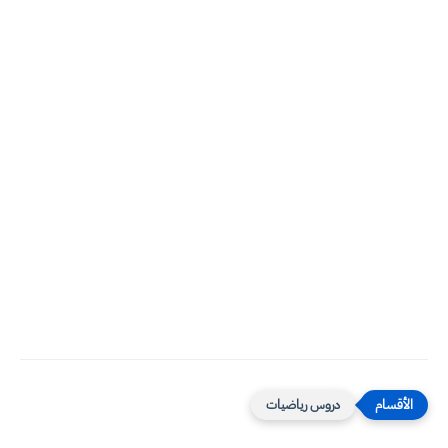
دروس رياضيات