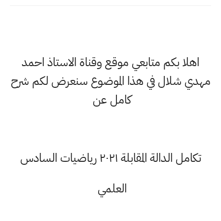
اهلا بكم متابعي موقع وقناة الاستاذ احمد
مهدي شلال في هذا الموضوع سنعرض لكم شرح
كامل عن
تكامل الدالة المقابلة ٢٠٢١ رياضيات السادس
العلمي