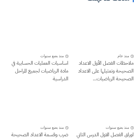
منذ عام
منذ بضع سنوات
ملاحظات الفصل الأول الاعداد
اساسيات العمليات الحسابية في
الصحيحة وتمثيلها على الاعداد
مادة الرياضيات لجميع المراحل
الصحيحة الرياضيات...
الدراسية
منذ بضع سنوات
منذ بضع سنوات
اوراق الفصل الاول الدرس الثاني
ضرب وقسمة الاعداد الصحيحة