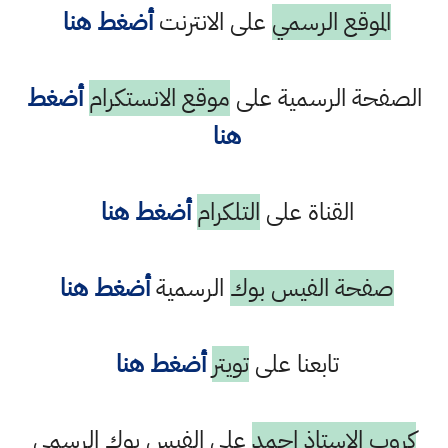
الموقع الرسمي
على الانترنت
أضغط هنا
الصفحة الرسمية على
موقع الانستكرام
أضغط
هنا
القناة على
التلكرام
أضغط هنا
صفحة الفيس بوك
الرسمية
أضغط هنا
تابعنا على
تويتر
أضغط هنا
كروب الاستاذ احمد
على الفيس بوك الرسمي