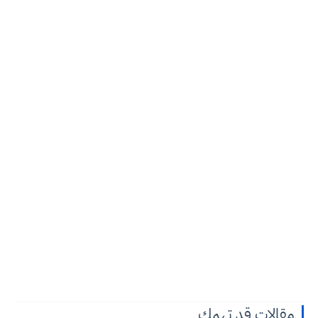
مقالات قد تهمك