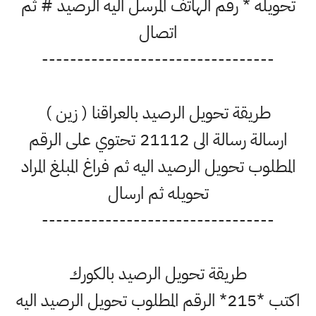
تحويله * رقم الهاتف المرسل اليه الرصيد # ثم
اتصال
---------------------------------
طريقة تحويل الرصيد بالعراقنا ( زين )
ارسالة رسالة الى 21112 تحتوي على الرقم
المطلوب تحويل الرصيد اليه ثم فراغ المبلغ المراد
تحويله ثم ارسال
---------------------------------
طريقة تحويل الرصيد بالكورك
اكتب *215* الرقم المطلوب تحويل الرصيد اليه