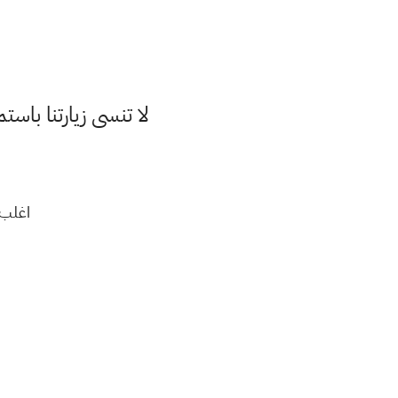
لا تنسى زيارتنا با
اغلب 