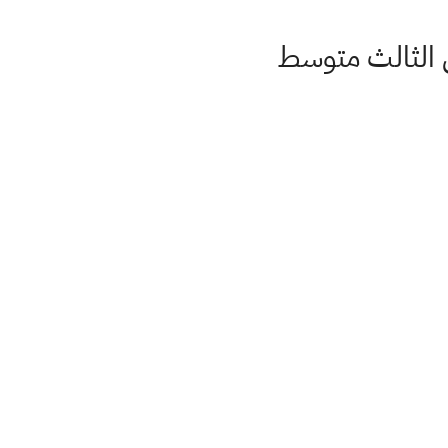
 الثالث متوسط