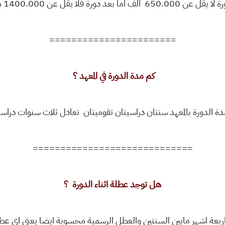
=======================
كم مدة الدورة في المعهد ؟
=============================
هل توجد عطلة اثناء الدورة ؟