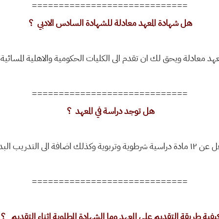
=============================
هل شهادة المعهد معادلة للشهادة السادس الادبي ؟
=============================
هل توجد دراسة في المعهد ؟
=============================
يفية طريقة التقديم على المعهد وما الشهادة المطلوبة اثناء التقديم ؟