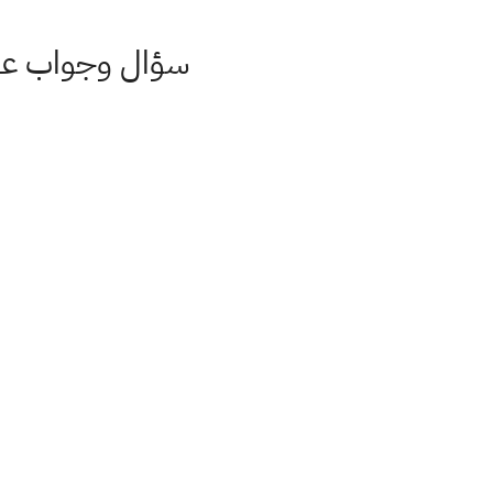
سؤال وجواب عن 