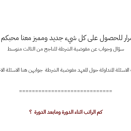
ستمرار للحصول على كل شيء جديد ومميز معنا محبكم
سؤال وجواب عن مفوضية الشرطة للناجح من الثالث متوسط
الاسئلة المتداولة حول المعهد مفوضية الشرطة جوابهن هنا الاسئلة الا
=============================
كم الراتب اثناء الدورة ومابعد الدورة ؟