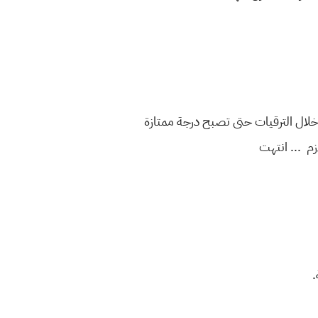
خلال الترقيات حتى تصبح درجة ممتازة