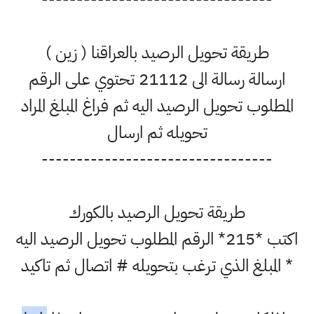
طريقة تحويل الرصيد بالعراقنا ( زين )
ارسالة رسالة الى 21112 تحتوي على الرقم
المطلوب تحويل الرصيد اليه ثم فراغ المبلغ المراد
تحويله ثم ارسال
---------------------------------
طريقة تحويل الرصيد بالكورك
اكتب *215* الرقم المطلوب تحويل الرصيد اليه
* المبلغ الذي ترغب بتحويله # اتصال ثم تاكيد