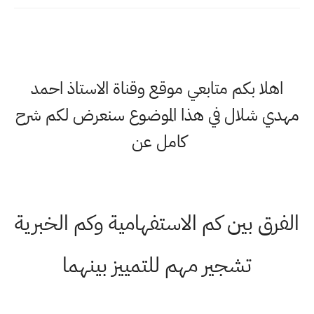
اهلا بكم متابعي موقع وقناة الاستاذ احمد
مهدي شلال في هذا الموضوع سنعرض لكم شرح
كامل عن
الفرق بين كم الاستفهامية وكم الخبرية
تشجير مهم للتمييز بينهما