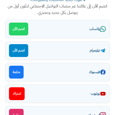
انضم الآن إلى عائلتنا عبر منصات التواصل الاجتماعي لتكون أول من
يتوصل بكل جديد وحصري.
واتساب
انضم الآن
تيليجرام
انضم الآن
فيسبوك
متابعة
يوتيوب
اشتراك