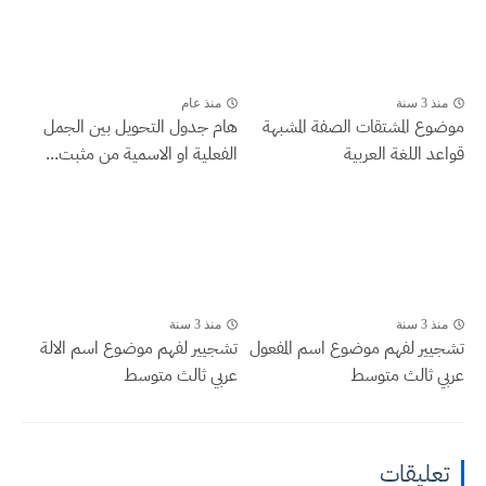
منذ 3 سنة
منذ عام
موضوع المشتقات الصفة المشبهة
هام جدول التحويل بين الجمل
قواعد اللغة العربية
الفعلية او الاسمية من مثبت...
منذ 3 سنة
منذ 3 سنة
تشجيير لفهم موضوع اسم المفعول
تشجيير لفهم موضوع اسم الالة
عربي ثالث متوسط
عربي ثالث متوسط
تعليقات