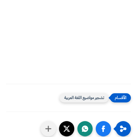
تشجير مواضيع اللغة العربية