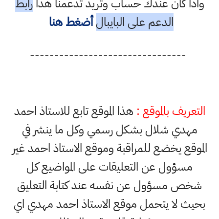
واذا كان عندك حساب وتريد تدعمنا هذا
رابط
الدعم على البايبال
أضغط هنا
--------------------------------
التعريف بالموقع :
هذا الموقع تابع للاستاذ احمد
مهدي شلال بشكل رسمي وكل ما ينشر في
الموقع يخضع للمراقبة وموقع الاستاذ احمد غير
مسؤول عن التعليقات على المواضيع كل
شخص مسؤول عن نفسه عند كتابة التعليق
بحيث لا يتحمل موقع الاستاذ احمد مهدي اي