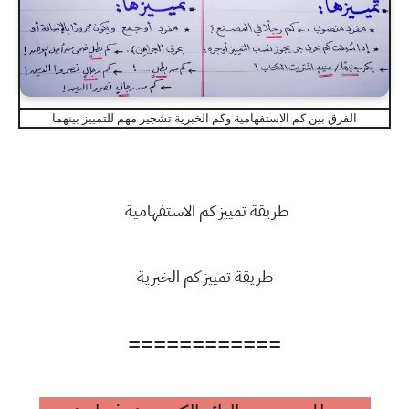
الفرق بين كم الاستفهامية وكم الخبرية تشجير مهم للتمييز بينهما
طريقة تمييز كم الاستفهامية
طريقة تمييز كم الخبرية
============