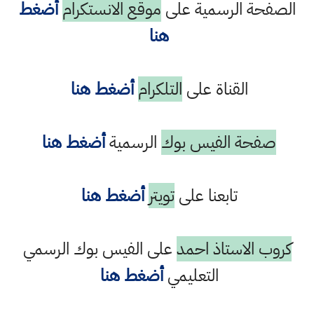
الصفحة الرسمية على
موقع الانستكرام
أضغط
هنا
القناة على
التلكرام
أضغط هنا
صفحة الفيس بوك
الرسمية
أضغط هنا
تابعنا على
تويتر
أضغط هنا
كروب الاستاذ احمد
على الفيس بوك الرسمي
التعليمي
أضغط هنا