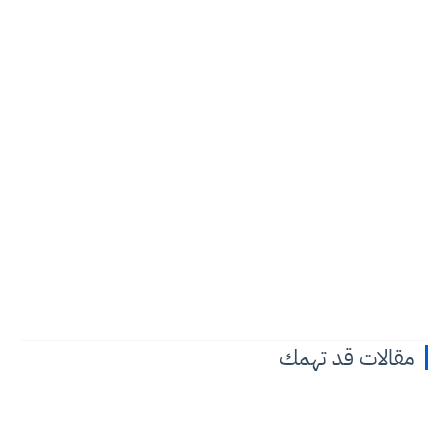
مقالات قد تهمك