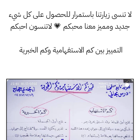
لا تنسى زيارتنا باستمرار للحصول على كل شيء
جديد ومميز معنا محبكم 💗 لاتنسون احبكم
التمييز بين كم الاستفهامية وكم الخبرية