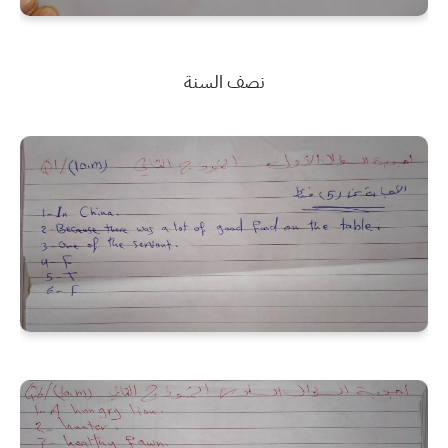
نصف السنة