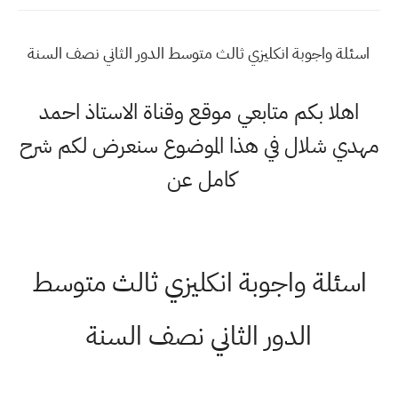
اسئلة واجوبة انكليزي ثالث متوسط الدور الثاني نصف السنة
اهلا بكم متابعي موقع وقناة الاستاذ احمد
مهدي شلال في هذا الموضوع سنعرض لكم شرح
كامل عن
اسئلة واجوبة انكليزي ثالث متوسط
الدور الثاني نصف السنة