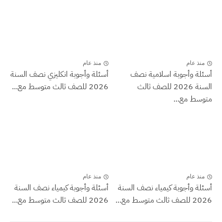
منذ عام
منذ عام
أسئلة وأجوبة اسلامية نصف
أسئلة وأجوبة انكليزي نصف السنة
السنة 2026 للصف ثالث
2026 للصف ثالث متوسط مع...
متوسط مع...
منذ عام
منذ عام
أسئلة وأجوبة كيمياء نصف السنة
أسئلة وأجوبة كيمياء نصف السنة
2026 للصف ثالث متوسط مع...
2026 للصف ثالث متوسط مع...