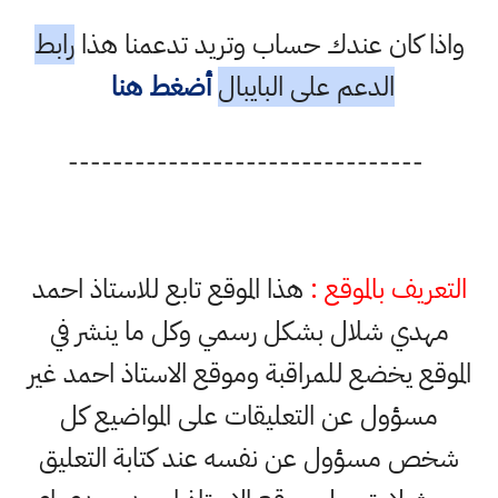
واذا كان عندك حساب وتريد تدعمنا هذا
رابط
الدعم على البايبال
أضغط هنا
--------------------------------
التعريف بالموقع :
هذا الموقع تابع للاستاذ احمد
مهدي شلال بشكل رسمي وكل ما ينشر في
الموقع يخضع للمراقبة وموقع الاستاذ احمد غير
مسؤول عن التعليقات على المواضيع كل
شخص مسؤول عن نفسه عند كتابة التعليق