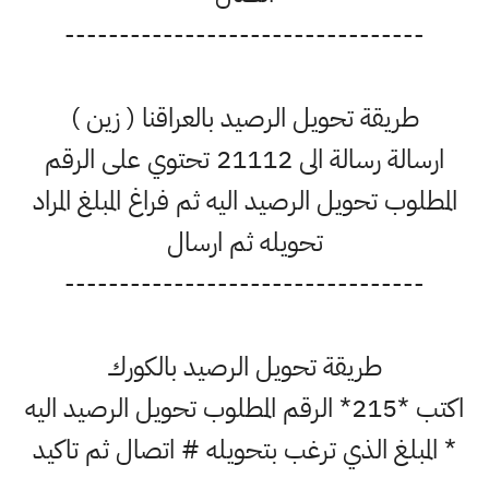
---------------------------------
طريقة تحويل الرصيد بالعراقنا ( زين )
ارسالة رسالة الى 21112 تحتوي على الرقم
المطلوب تحويل الرصيد اليه ثم فراغ المبلغ المراد
تحويله ثم ارسال
---------------------------------
طريقة تحويل الرصيد بالكورك
اكتب *215* الرقم المطلوب تحويل الرصيد اليه
* المبلغ الذي ترغب بتحويله # اتصال ثم تاكيد