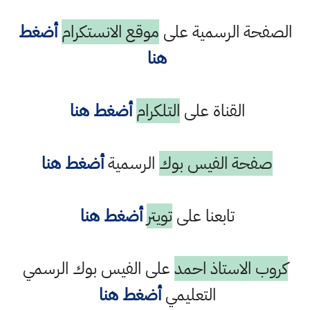
الصفحة الرسمية على
موقع الانستكرام
أضغط
هنا
القناة على
التلكرام
أضغط هنا
صفحة الفيس بوك
الرسمية
أضغط هنا
تابعنا على
تويتر
أضغط هنا
كروب الاستاذ احمد
على الفيس بوك الرسمي
التعليمي
أضغط هنا