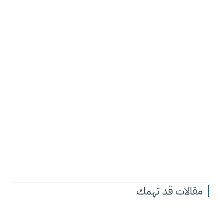
مقالات قد تهمك