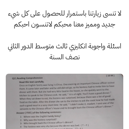
لا تنسى زيارتنا باستمرار للحصول على كل شيء
جديد ومميز معنا محبكم لاتنسون احبكم
اسئلة واجوبة انكليزي ثالث متوسط الدور الثاني
نصف السنة