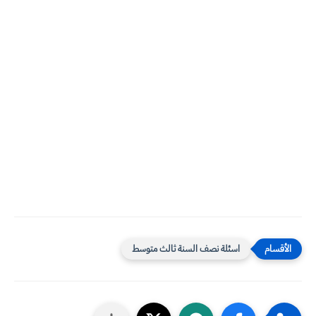
اسئلة نصف السنة ثالث متوسط