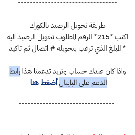
---------------------------------
طريقة تحويل الرصيد بالكورك
اكتب *215* الرقم المطلوب تحويل الرصيد اليه
* المبلغ الذي ترغب بتحويله # اتصال ثم تاكيد
واذا كان عندك حساب وتريد تدعمنا هذا
رابط
الدعم على البايبال
أضغط هنا
--------------------------------