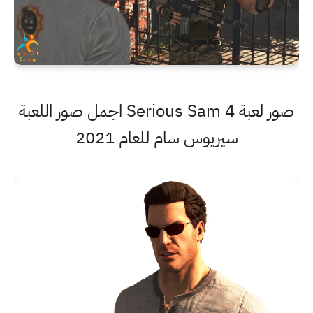
صور لعبة Serious Sam 4 اجمل صور اللعبة
سيريوس سام للعام 2021