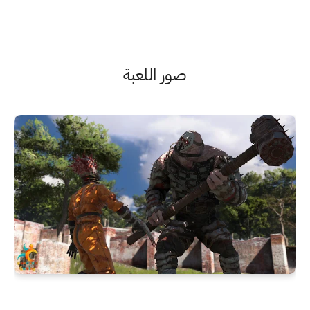
صور اللعبة