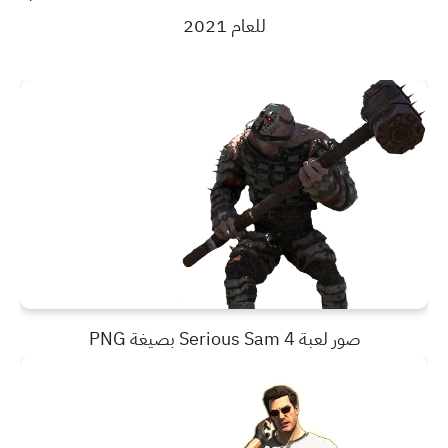
للعام 2021
صور لعبة Serious Sam 4 بصيغة PNG