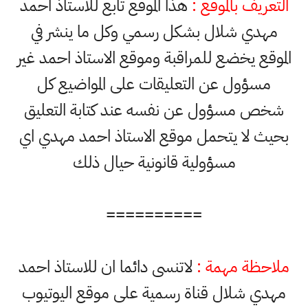
التعريف بالموقع :
هذا الموقع تابع للاستاذ احمد
مهدي شلال بشكل رسمي وكل ما ينشر في
الموقع يخضع للمراقبة وموقع الاستاذ احمد غير
مسؤول عن التعليقات على المواضيع كل
شخص مسؤول عن نفسه عند كتابة التعليق
بحيث لا يتحمل موقع الاستاذ احمد مهدي اي
مسؤولية قانونية حيال ذلك
==========
ملاحظة مهمة :
لاتنسى دائما ان للاستاذ احمد
مهدي شلال قناة رسمية على موقع اليوتيوب