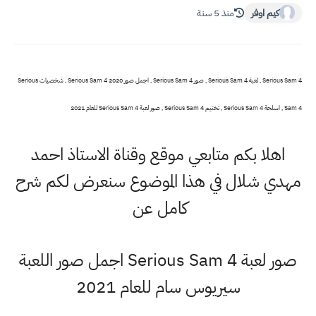
كيم اوفر
منذ 5 سنة
Serious Sam 4 , لعبة Serious Sam 4 , صور Serious Sam 4 , اجمل صور 2020 Serious Sam 4 , شخصيات Serious
Sam 4 , اسلحة Serious Sam 4 , تختيم Serious Sam 4 , صور لعبة Serious Sam 4 للعام 2021
اهلا بكم متابعي موقع وقناة الاستاذ احمد
مهدي شلال في هذا الموضوع سنعرض لكم شرح
كامل عن
صور لعبة Serious Sam 4 اجمل صور اللعبة
سيريوس سام للعام 2021