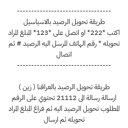
---------------------------------
طريقة تحويل الرصيد بالاسياسيل
اكتب *222* او اتصل على *123* المبلغ المراد
تحويله * رقم الهاتف المرسل اليه الرصيد # ثم
اتصال
---------------------------------
طريقة تحويل الرصيد بالعراقنا ( زين )
ارسالة رسالة الى 21112 تحتوي على الرقم
المطلوب تحويل الرصيد اليه ثم فراغ المبلغ المراد
تحويله ثم ارسال