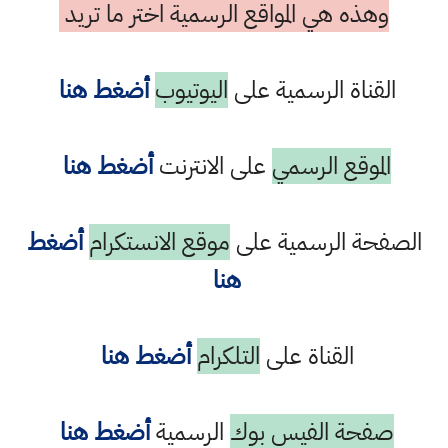
وهذه هي المواقع الرسمية اختر ما تريد
القناة الرسمية على
اليوتيوب
أضغط هنا
الموقع الرسمي
على الانترنت
أضغط هنا
الصفحة الرسمية على
موقع الانستكرام
أضغط
هنا
القناة على
التلكرام
أضغط هنا
صفحة الفيس بوك
الرسمية
أضغط هنا