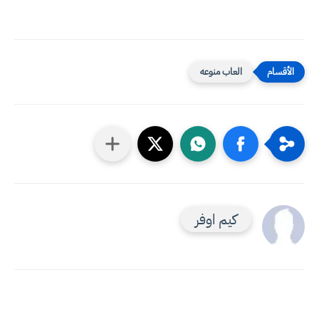
العاب منوعه
كيم اوفر