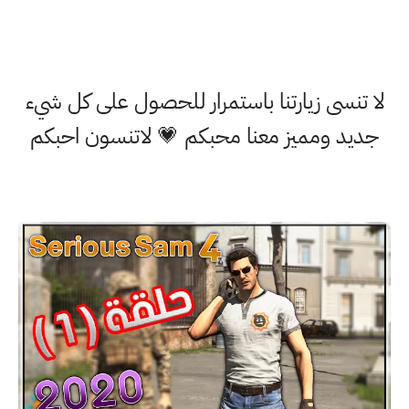
لا تنسى زيارتنا باستمرار للحصول على كل شيء
جديد ومميز معنا محبكم 💗 لاتنسون احبكم