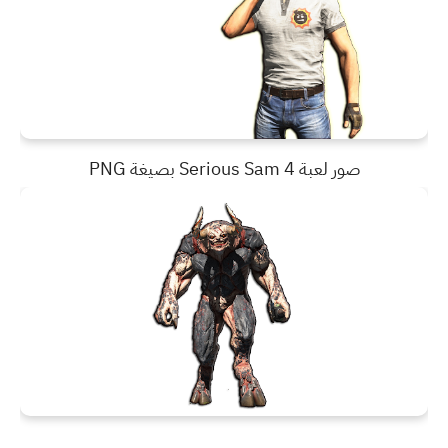
صور لعبة Serious Sam 4 بصيغة PNG