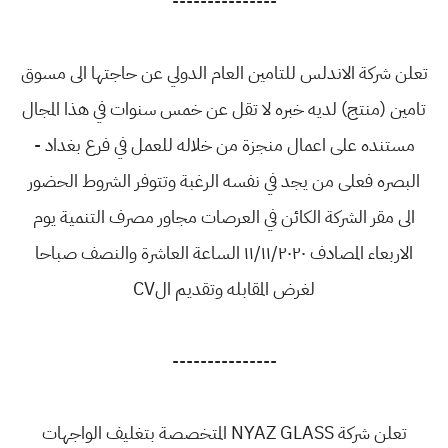
---------------
تعلن شركة الاندلس للتامين العام الدولي عن حاجتها الى مسوق
تامين (منتج) لديه خبره لا تقل عن خمس سنوات في هذا المجال
مستنده على اعمال منجزة من خلاله للعمل في فرع بغداد -
البصره فعلى من يجد في نفسه الرغبة وتتوفر الشروط الحضور
الى مقر الشركة الكائن في العرصات مجاور مصرف التنمية يوم
الاربعاء المصادف ١١/١١/٢٠٢٠ الساعة العاشرة والنصف صباحا
لغرض المقابله وتقديم الCV
---------------
تعلن شركة NYAZ GLASS المتخصصة بتغليف الواجهات