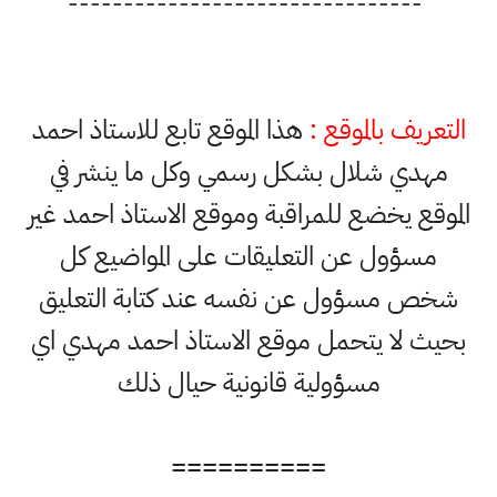
--------------------------------
التعريف بالموقع :
هذا الموقع تابع للاستاذ احمد
مهدي شلال بشكل رسمي وكل ما ينشر في
الموقع يخضع للمراقبة وموقع الاستاذ احمد غير
مسؤول عن التعليقات على المواضيع كل
شخص مسؤول عن نفسه عند كتابة التعليق
بحيث لا يتحمل موقع الاستاذ احمد مهدي اي
مسؤولية قانونية حيال ذلك
==========