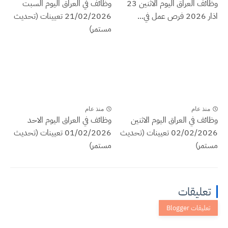
وظائف العراق اليوم الاثنين 23
وظائف في العراق اليوم السبت
اذار 2026 فرص عمل في...
21/02/2026 تعيينات (تحديث
مستمر)
منذ عام
منذ عام
وظائف في العراق اليوم الاثنين
وظائف في العراق اليوم الاحد
02/02/2026 تعيينات (تحديث
01/02/2026 تعيينات (تحديث
مستمر)
مستمر)
تعليقات