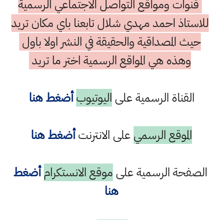
قنوات ومواقع التواصل الاجتماعي الرسمية
للاستاذ احمد مهدي شلال تابعنا باي مكان تريد
حيث المصداقية والحقيقة في النشر اولا باول
وهذه هي المواقع الرسمية اختر ما تريد
القناة الرسمية على
اليوتيوب
أضغط هنا
الموقع الرسمي
على الانترنت
أضغط هنا
الصفحة الرسمية على
موقع الانستكرام
أضغط
هنا