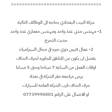
=================================
شركة البيت البغدادي بحاجه الى الوظائف التاليه
1- مهندس مدني عدد واحد ومهندس معماري عدد واحد
حديث التخرج
2- عمال فنيين ذوي خبره في مجال السيراميك
يفضل ان يكون من المناطق المجاوره لجرف النداف
اوقات العمل من الساعه 7 صباحا وحتى 5 مساءا
يرجى مراجعه مقر الشركه في بغداد
جرف النداف قرب الشركه العامه للسيارات
او الاتصال على الرقم 07739990001