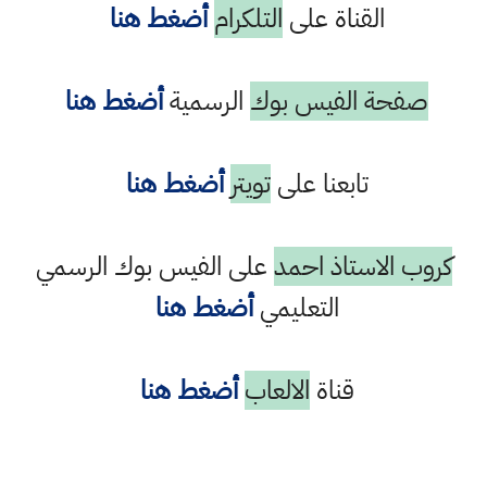
القناة على
التلكرام
أضغط هنا
صفحة الفيس بوك
الرسمية
أضغط هنا
تابعنا على
تويتر
أضغط هنا
كروب الاستاذ احمد
على الفيس بوك الرسمي
التعليمي
أضغط هنا
قناة
الالعاب
أضغط هنا