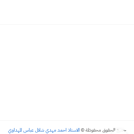
جميع الحقوق محفوظة ©
الاستاذ احمد مهدي شلال عباس المهداوي