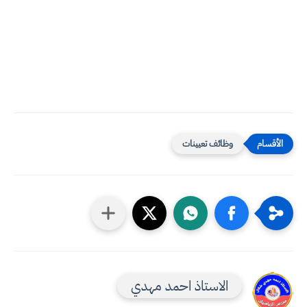
وظائف تعيينات
الاستاذ احمد مهدي