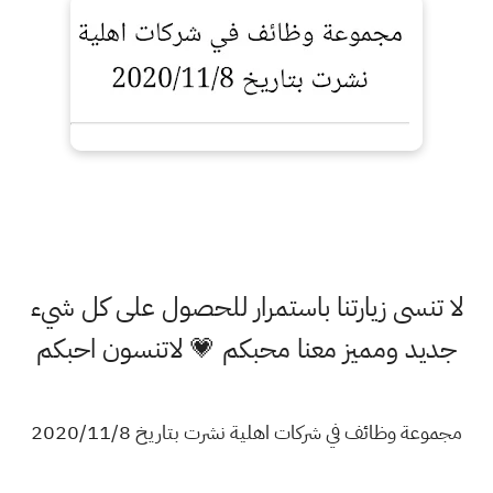
لا تنسى زيارتنا باستمرار للحصول على كل شيء
جديد ومميز معنا محبكم 💗 لاتنسون احبكم
مجموعة وظائف في شركات اهلية نشرت بتاريخ 2020/11/8