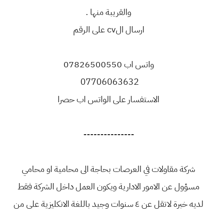
والقريبة منها .
ارسال الcv على الرقم
واتس اب 07826500550
07706063632
الاستفسار على الواتس اب حصرا
---------------
شركة مقاولات في العرصات بحاجة الى محامية او محامي
مسؤول عن الامور الادارية ويكون العمل داخل الشركة فقط
لديه خبرة لاتقل عن ٤ سنوات وجيد باللغة الانكليزية على من