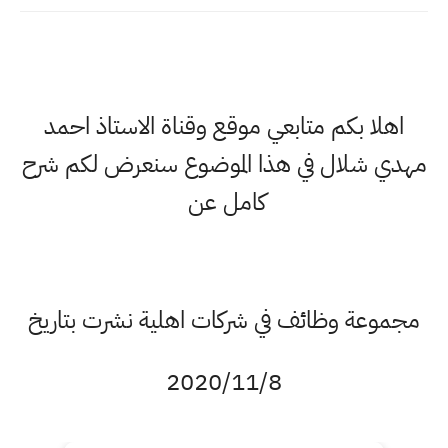
اهلا بكم متابعي موقع وقناة الاستاذ احمد
مهدي شلال في هذا الموضوع سنعرض لكم شرح
كامل عن
مجموعة وظائف في شركات اهلية نشرت بتاريخ
2020/11/8