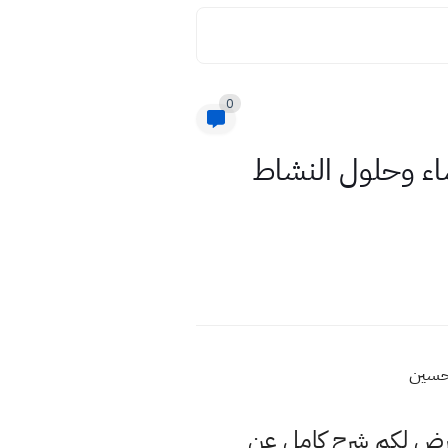
0
وسط مع الانشاء وحلول النشاط
نعرض لكم شرح كامل عن