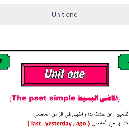
Unit one