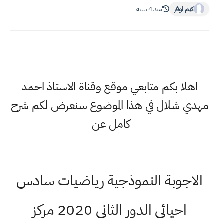
كيم اوفر
منذ 4 سنة
اهلا بكم متابعي موقع وقناة الاستاذ احمد
مهدي شلال في هذا الموضوع سنعرض لكم شرح
كامل عن
الاجوبة النموذجية رياضيات سادس
احيائي الدور الثاني 2020 مركز