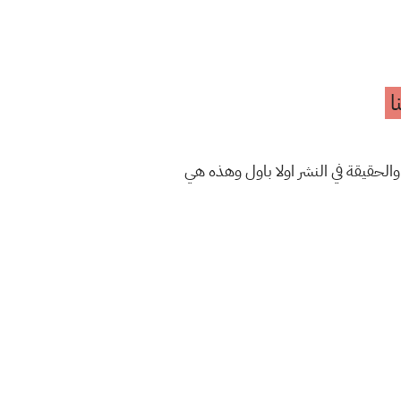
ا
الحقيقة في النشر اولا باول وهذه هي