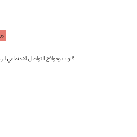
مه
قنوات ومواقع التواصل الاجتماعي الرس