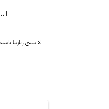
اسئلة
لا تنسى زيارتنا با