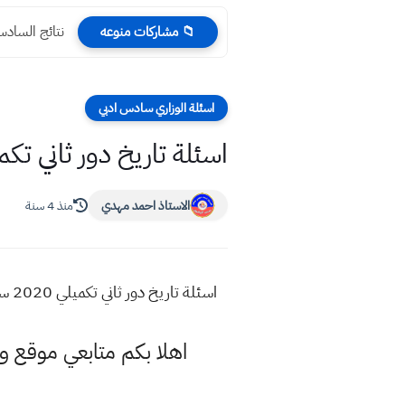
نتائج السادس الاعدادي 4
📁 مشاركات منوعه
اسئلة الوزاري سادس ادبي
اسئلة تاريخ دور ثاني تكميلي 2020 ساد
الاستاذ احمد مهدي
منذ 4 سنة
اسئلة تاريخ دور ثاني تكميلي 2020 سادس ادبي
اهلا بكم متابعي موقع 