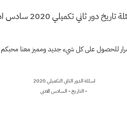
 تاريخ دور ثاني تكميلي 2020 سادس ادبي
ستمرار للحصول على كل شيء جديد ومميز معنا محبكم
اسئلة الدور الثاني التكميلي 2020
- التاريخ - السادس الادبي