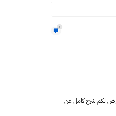
1
نعرض لكم شرح كامل عن