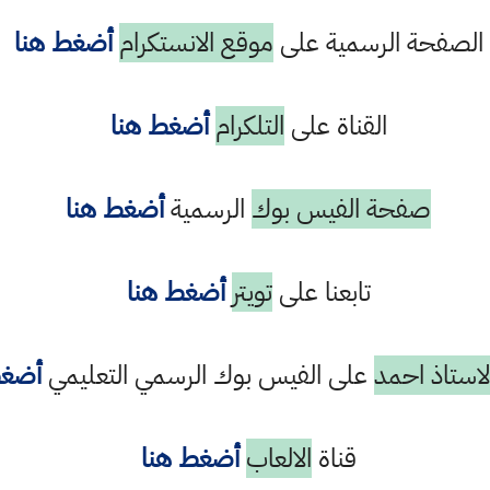
الصفحة الرسمية على
موقع الانستكرام
أضغط هنا
القناة على
التلكرام
أضغط هنا
صفحة الفيس بوك
الرسمية
أضغط هنا
تابعنا على
تويتر
أضغط هنا
استاذ احمد
على الفيس بوك الرسمي التعليمي
أضغط
قناة
الالعاب
أضغط هنا