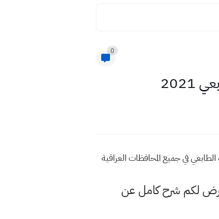
0
نعرض لكم شرح كامل عن