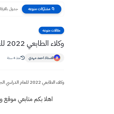
جدول بالارقام
📁 مشاركات منوعه
مقالات منوعه
وكلاء الطابعي 2022 للعام الدراسي الجديد لبيع ملازم مكتب الطابعي 2021
الاستاذ احمد مهدي
منذ 4 سنة
وكلاء الطابعي 2022 للعام الدراسي الجديد لبيع ملازم مكتب الطابعي 2021 بيع ملازم الطابعي ملازم اساتذة الطابعي في جميع المحافظات العراقية
اهلا بكم متابعي موقع 