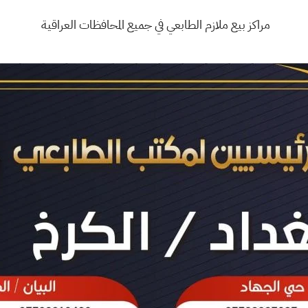
مراكز بيع ملازم الطابعي في جميع المحافظات العراقية