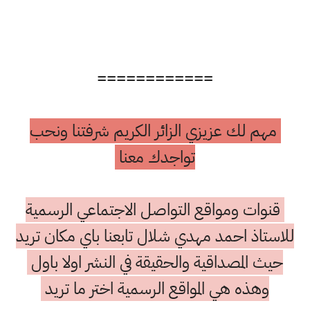
============
مهم لك عزيزي الزائر الكريم شرفتنا ونحب
تواجدك معنا
قنوات ومواقع التواصل الاجتماعي الرسمية
للاستاذ احمد مهدي شلال تابعنا باي مكان تريد
حيث المصداقية والحقيقة في النشر اولا باول
وهذه هي المواقع الرسمية اختر ما تريد