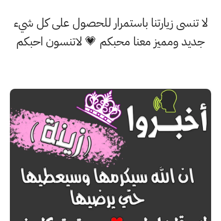
لا تنسى زيارتنا باستمرار للحصول على كل شيء
جديد ومميز معنا محبكم 💗 لاتنسون احبكم