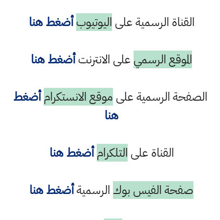
القناة الرسمية على
اليوتيوب
أضغط هنا
الموقع الرسمي
على الانترنت
أضغط هنا
الصفحة الرسمية على
موقع الانستكرام
أضغط
هنا
القناة على
التلكرام
أضغط هنا
صفحة الفيس بوك
الرسمية
أضغط هنا