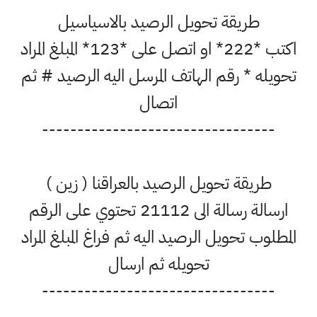
طريقة تحويل الرصيد بالاسياسيل
اكتب *222* او اتصل على *123* المبلغ المراد
تحويله * رقم الهاتف المرسل اليه الرصيد # ثم
اتصال
---------------------------------
طريقة تحويل الرصيد بالعراقنا ( زين )
ارسالة رسالة الى 21112 تحتوي على الرقم
المطلوب تحويل الرصيد اليه ثم فراغ المبلغ المراد
تحويله ثم ارسال
---------------------------------