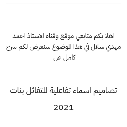
اهلا بكم متابعي موقع وقناة الاستاذ احمد
مهدي شلال في هذا الموضوع سنعرض لكم شرح
كامل عن
تصاميم اسماء تفاعلية للتفائل بنات
2021