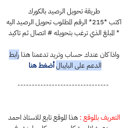
طريقة تحويل الرصيد بالكورك
اكتب *215* الرقم المطلوب تحويل الرصيد اليه
* المبلغ الذي ترغب بتحويله # اتصال ثم تاكيد
واذا كان عندك حساب وتريد تدعمنا هذا
رابط
الدعم على البايبال
أضغط هنا
--------------------------------
التعريف بالموقع :
هذا الموقع تابع للاستاذ احمد