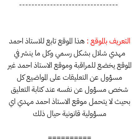
--------------------------------
التعريف بالموقع :
هذا الموقع تابع للاستاذ احمد
مهدي شلال بشكل رسمي وكل ما ينشر في
الموقع يخضع للمراقبة وموقع الاستاذ احمد غير
مسؤول عن التعليقات على المواضيع كل
شخص مسؤول عن نفسه عند كتابة التعليق
بحيث لا يتحمل موقع الاستاذ احمد مهدي اي
مسؤولية قانونية حيال ذلك
==========