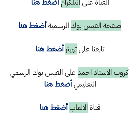
القناة على
التلكرام
أضغط هنا
صفحة الفيس بوك
الرسمية
أضغط هنا
تابعنا على
تويتر
أضغط هنا
كروب الاستاذ احمد
على الفيس بوك الرسمي
التعليمي
أضغط هنا
قناة
الالعاب
أضغط هنا