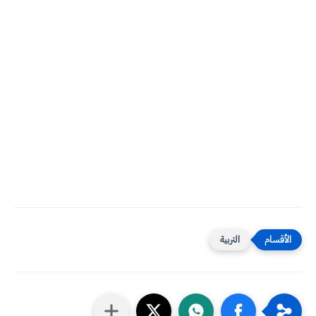
التربية