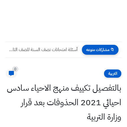
أسئلة امتحانات نصف السنة للصف الثالث المتوسط 2025 جميع المواد...
📁 مشاركات منوعه
0
التربية
بالتفصيل تكييف منهج الاحياء سادس
احيائي 2021 الحذوفات بعد قرار
وزارة التربية