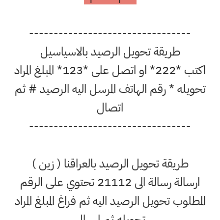
---------------------------------
طريقة تحويل الرصيد بالاسياسيل
اكتب *222* او اتصل على *123* المبلغ المراد
تحويله * رقم الهاتف المرسل اليه الرصيد # ثم
اتصال
---------------------------------
طريقة تحويل الرصيد بالعراقنا ( زين )
ارسالة رسالة الى 21112 تحتوي على الرقم
المطلوب تحويل الرصيد اليه ثم فراغ المبلغ المراد
تحويله ثم ارسال