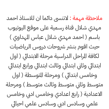
ملاحظة مهمة :
لاتنسى دائما ان للاستاذ احمد
مهدي شلال قناة رسمية على موقع اليوتيوب
باسم ( احمد مهدي شلال عباس المهداوي )
حيث اقوم بنشر شروحات دروس الرياضيات
لكافة المراحل الدراسية مرحلة الابتدائي ( اول
ابتدائي وثاني ابتدائي وثالث ابتدائي ورابع ابتدائي
وخامس ابتدائي ) ومرحلة المتوسطة ( اول
متوسط وثاني متوسط وثالث متوسط ) ومرحلة
الاعدادية ( رابع اعدادي وخامس ادبي وخامس
علمي وسادس ادبي وسادس علمي احيائي