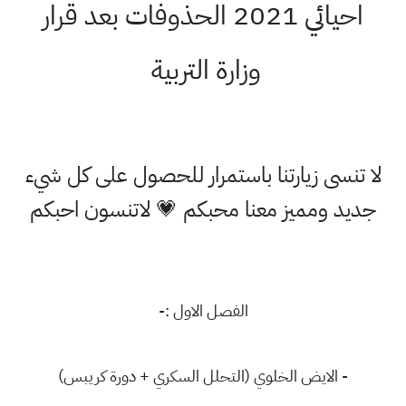
احيائي 2021 الحذوفات بعد قرار
وزارة التربية
لا تنسى زيارتنا باستمرار للحصول على كل شيء
جديد ومميز معنا محبكم 💗 لاتنسون احبكم
الفصل الاول :-
- الايض الخلوي (التحلل السكري + دورة كريبس)