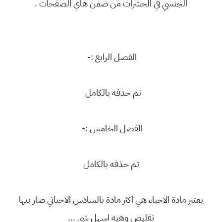
الجنسي في الحشرات من ضمن هاي الصفحات .
الفصل الرابع :-
تم حذفه بالكامل
الفصل الخامس :-
تم حذفه بالكامل
يعتبر مادة الاحياء هي اكثر مادة بالسادس الاحيائي صار بيها
تقليص وهيه اسهل شي ...