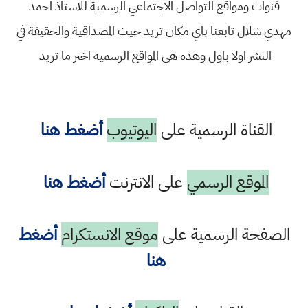
قنوات ومواقع التواصل الاجتماعي الرسمية للاستاذ احمد
مهدي شلال تابعنا باي مكان تريد حيث المصداقية والحقيقة في
النشر اولا باول وهذه هي المواقع الرسمية اختر ما تريد
القناة الرسمية على
اليوتيوب
أضغط هنا
الموقع الرسمي
على الانترنت
أضغط هنا
الصفحة الرسمية على
موقع الانستكرام
أضغط
هنا