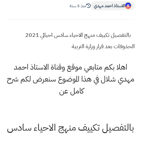
الاستاذ احمد مهدي
منذ 5 سنة
بالتفصيل تكييف منهج الاحياء سادس احيائي 2021
الحذوفات بعد قرار وزارة التربية
اهلا بكم متابعي موقع وقناة الاستاذ احمد
مهدي شلال في هذا الموضوع سنعرض لكم شرح
كامل عن
بالتفصيل تكييف منهج الاحياء سادس