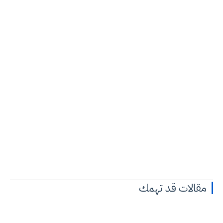
مقالات قد تهمك