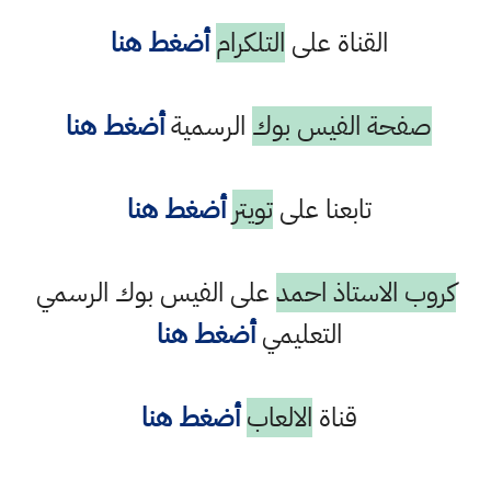
القناة على
التلكرام
أضغط هنا
صفحة الفيس بوك
الرسمية
أضغط هنا
تابعنا على
تويتر
أضغط هنا
كروب الاستاذ احمد
على الفيس بوك الرسمي
التعليمي
أضغط هنا
قناة
الالعاب
أضغط هنا