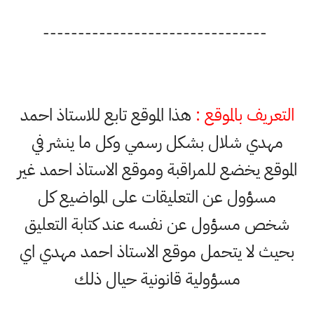
--------------------------------
التعريف بالموقع :
هذا الموقع تابع للاستاذ احمد
مهدي شلال بشكل رسمي وكل ما ينشر في
الموقع يخضع للمراقبة وموقع الاستاذ احمد غير
مسؤول عن التعليقات على المواضيع كل
شخص مسؤول عن نفسه عند كتابة التعليق
بحيث لا يتحمل موقع الاستاذ احمد مهدي اي
مسؤولية قانونية حيال ذلك