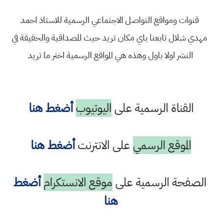
قنوات ومواقع التواصل الاجتماعي الرسمية للاستاذ احمد
مهدي شلال تابعنا باي مكان تريد حيث المصداقية والحقيقة في
النشر اولا باول وهذه هي المواقع الرسمية اختر ما تريد
القناة الرسمية على
اليوتيوب
أضغط هنا
الموقع الرسمي
على الانترنت
أضغط هنا
الصفحة الرسمية على
موقع الانستكرام
أضغط
هنا