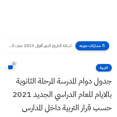
اسئلة التاريخ الدور الاول 2023 صف السادس الادبي
📁 مشاركات منوعه
0
التربية
جدول دوام المدرسة المرحلة الثانوية
بالايام للعام الدراسي الجديد 2021
حسب قرار التربية داخل المدارس