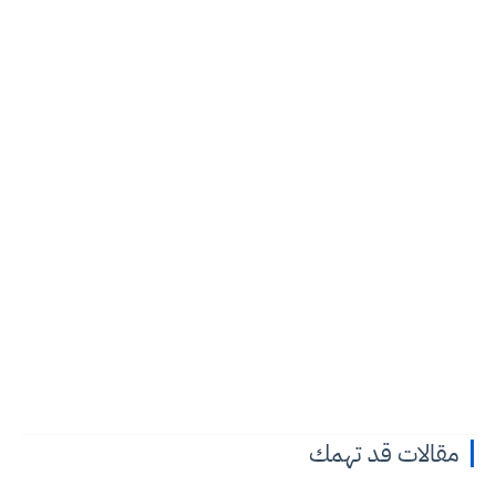
مقالات قد تهمك