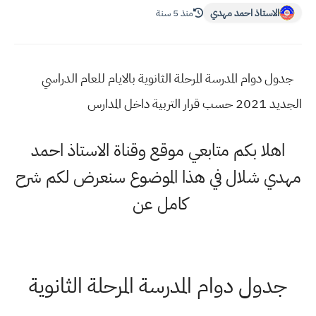
الاستاذ احمد مهدي
منذ 5 سنة
جدول دوام المدرسة المرحلة الثانوية بالايام للعام الدراسي
الجديد 2021 حسب قرار التربية داخل المدارس
اهلا بكم متابعي موقع وقناة الاستاذ احمد
مهدي شلال في هذا الموضوع سنعرض لكم شرح
كامل عن
جدول دوام المدرسة المرحلة الثانوية