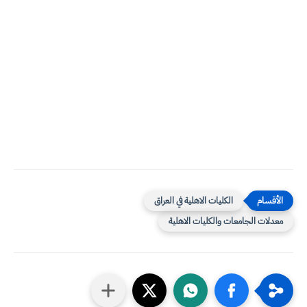
الكليات الاهلية في العراق
معدلات الجامعات والكليات الاهلية