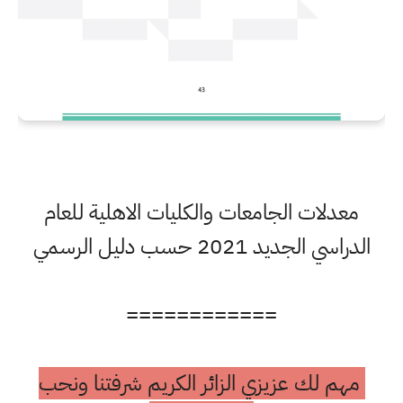
معدلات الجامعات والكليات الاهلية للعام
الدراسي الجديد 2021 حسب دليل الرسمي
============
مهم لك عزيزي الزائر الكريم شرفتنا ونحب