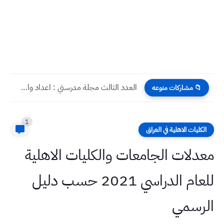
العدد الثالث مجلة مدرستي : اعداد واشراف المعلم الجامعي سوسن...
📁 مشاركات منوعه
1
الكليات الاهلية في العراق
معدلات الجامعات والكليات الاهلية
للعام الدراسي 2021 حسب دليل
الرسمي