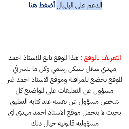
الدعم على البايبال
أضغط هنا
--------------------------------
التعريف بالموقع :
هذا الموقع تابع للاستاذ احمد
مهدي شلال بشكل رسمي وكل ما ينشر في
الموقع يخضع للمراقبة وموقع الاستاذ احمد غير
مسؤول عن التعليقات على المواضيع كل
شخص مسؤول عن نفسه عند كتابة التعليق
بحيث لا يتحمل موقع الاستاذ احمد مهدي اي
مسؤولية قانونية حيال ذلك