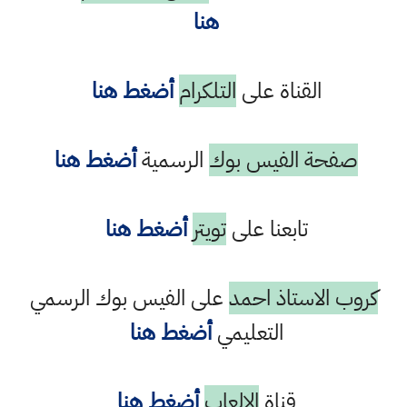
هنا
القناة على
التلكرام
أضغط هنا
صفحة الفيس بوك
الرسمية
أضغط هنا
تابعنا على
تويتر
أضغط هنا
كروب الاستاذ احمد
على الفيس بوك الرسمي
التعليمي
أضغط هنا
قناة
الالعاب
أضغط هنا