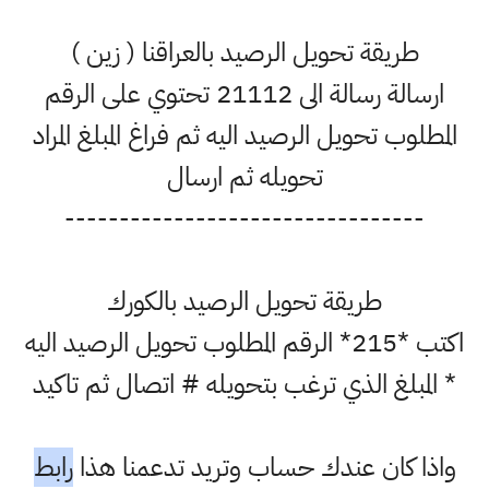
طريقة تحويل الرصيد بالعراقنا ( زين )
ارسالة رسالة الى 21112 تحتوي على الرقم
المطلوب تحويل الرصيد اليه ثم فراغ المبلغ المراد
تحويله ثم ارسال
---------------------------------
طريقة تحويل الرصيد بالكورك
اكتب *215* الرقم المطلوب تحويل الرصيد اليه
* المبلغ الذي ترغب بتحويله # اتصال ثم تاكيد
واذا كان عندك حساب وتريد تدعمنا هذا
رابط