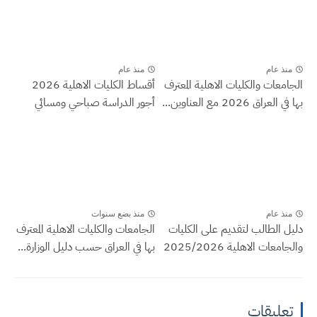
منذ عام
منذ عام
الجامعات والكليات الاهلية المعترف
أقساط الكليات الاهلية 2026
بها في العراق 2026 مع العناوين...
أجور الدراسة صباحي ومسائي
منذ عام
منذ بضع سنوات
دليل الطالب لتقديم على الكليات
الجامعات والكليات الاهلية المعترف
والجامعات الاهلية 2025/2026
بها في العراق حسب دليل الوزارة...
تعليقات