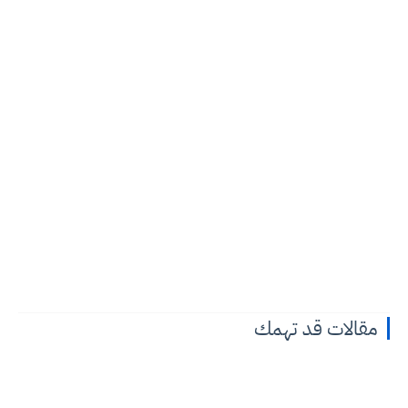
مقالات قد تهمك