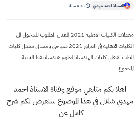
الاستاذ احمد مهدي
منذ 4 سنة
معدلات الكليات الاهلية 2021 المعدل المطلوب للدخول الى
الكليات الاهلية في العراق 2021 صباحي ومسائي معدل كليات
الطب الاهلي كليات الهندسة العلوم هندسة نفط التربية
المجموع
اهلا بكم متابعي موقع وقناة الاستاذ احمد
مهدي شلال في هذا الموضوع سنعرض لكم شرح
كامل عن