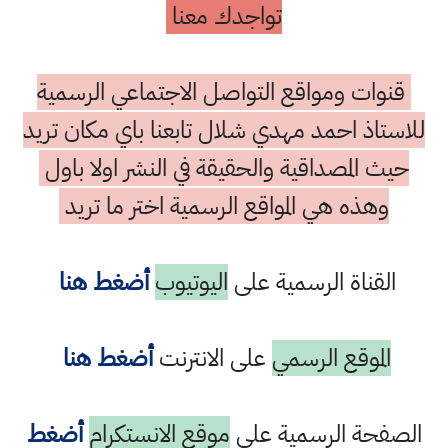
تواجدك معنا
قنوات ومواقع التواصل الاجتماعي الرسمية
للاستاذ احمد مهدي شلال تابعنا باي مكان تريد
حيث المصداقية والحقيقة في النشر اولا باول
وهذه هي المواقع الرسمية اختر ما تريد
القناة الرسمية على
اليوتيوب
أضغط هنا
الموقع الرسمي
على الانترنت
أضغط هنا
الصفحة الرسمية على
موقع الانستكرام
أضغط