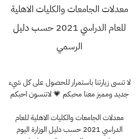
معدلات الجامعات والكليات الاهلية
للعام الدراسي 2021 حسب دليل
الرسمي
لا تنسى زيارتنا باستمرار للحصول على كل شيء
جديد ومميز معنا محبكم 💗 لاتنسون احبكم
معدلات الجامعات والكليات الاهلية للعام
الدراسي 2021 حسب دليل الوزارة اليوم