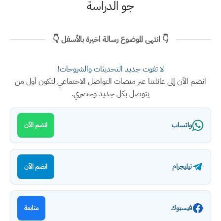
جو الدراسة
👇 انتهى الموضوع رسالة اخيرة بالأسفل 👇
لا تفوت جديد التحديثات والشروحات!
انضم الآن إلى عائلتنا عبر منصات التواصل الاجتماعي لتكون أول من
يتوصل بكل جديد وحصري.
واتساب
انضم الآن
تيليجرام
انضم الآن
فيسبوك
متابعة