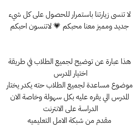
لا تنسى زيارتنا باستمرار للحصول على كل شيء
جديد ومميز معنا محبكم 💗 لاتنسون احبكم
هذا عبارة عن توضيح لجميع الطلاب في طريقة
اختيار المدرس
موضوع مساعدة لجميع الطلاب حته يكدر يختار
المدرس الي يقره عليه بكل سهولة وخاصة الان
الدراسة على الانترنت
مقدم من شبكة الامل التعليميه