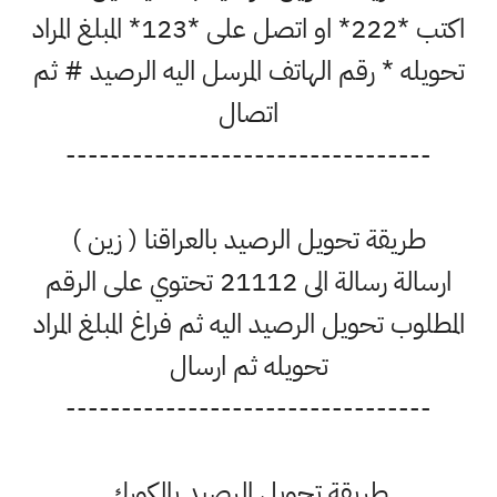
اكتب *222* او اتصل على *123* المبلغ المراد
تحويله * رقم الهاتف المرسل اليه الرصيد # ثم
اتصال
---------------------------------
طريقة تحويل الرصيد بالعراقنا ( زين )
ارسالة رسالة الى 21112 تحتوي على الرقم
المطلوب تحويل الرصيد اليه ثم فراغ المبلغ المراد
تحويله ثم ارسال
---------------------------------
طريقة تحويل الرصيد بالكورك