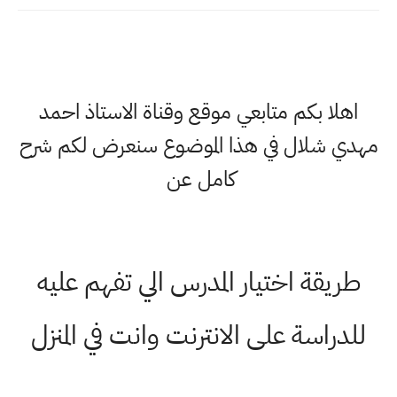
اهلا بكم متابعي موقع وقناة الاستاذ احمد
مهدي شلال في هذا الموضوع سنعرض لكم شرح
كامل عن
طريقة اختيار المدرس الي تفهم عليه
للدراسة على الانترنت وانت في المنزل