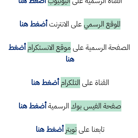
القناة الرسمية على
اليوتيوب
أضغط هنا
الموقع الرسمي
على الانترنت
أضغط هنا
الصفحة الرسمية على
موقع الانستكرام
أضغط
هنا
القناة على
التلكرام
أضغط هنا
صفحة الفيس بوك
الرسمية
أضغط هنا
تابعنا على
تويتر
أضغط هنا