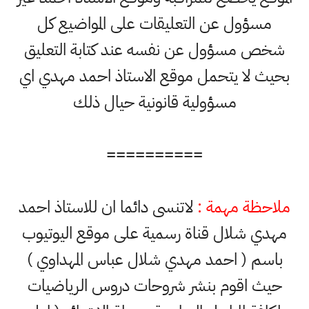
مسؤول عن التعليقات على المواضيع كل
شخص مسؤول عن نفسه عند كتابة التعليق
بحيث لا يتحمل موقع الاستاذ احمد مهدي اي
مسؤولية قانونية حيال ذلك
==========
ملاحظة مهمة :
لاتنسى دائما ان للاستاذ احمد
مهدي شلال قناة رسمية على موقع اليوتيوب
باسم ( احمد مهدي شلال عباس المهداوي )
حيث اقوم بنشر شروحات دروس الرياضيات