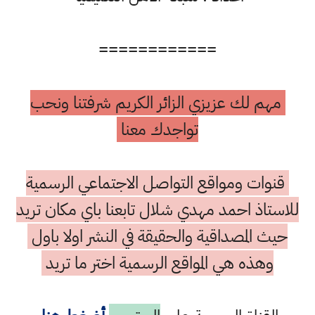
============
مهم لك عزيزي الزائر الكريم شرفتنا ونحب
تواجدك معنا
قنوات ومواقع التواصل الاجتماعي الرسمية
للاستاذ احمد مهدي شلال تابعنا باي مكان تريد
حيث المصداقية والحقيقة في النشر اولا باول
وهذه هي المواقع الرسمية اختر ما تريد