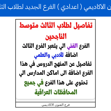
الاكاديمي ( اعدادي ) الفرع الجديد لطلاب ا
فرع الفنون الاكاديمي