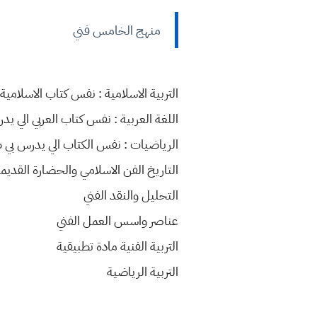
منهج الخامس فني
التربية الاسلامية : نفس كتاب الاسلامية
اللغة العربية : نفس كتاب العربي الي 
الرياضيات : نفس الكتاب الي يدرس بي 
التاريخ الفن الاسلامي والحضارة القديم
التحليل والنقد الفني
عناصر واسس العمل الفني
التربية الفنية مادة تطبيقية
التربية الرياضية