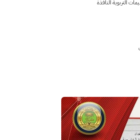
يمات التربوية النافذة