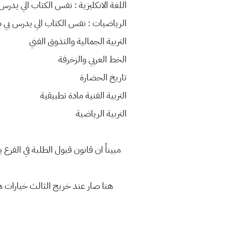
اللغة الانكليزية : نفس الكتاب الي يدرس 
الرياضيات : نفس الكتاب الي يدرس بي طل
التربية الجمالية والتذوق الفني
الخط العربي والزخرفة
تاريخ الحضارة
التربية الفنية مادة تطبيقية
التربية الرياضية
مبيناً ان قانون قبول الطلبة في الفرع ي
هنا صار عند خريج الثالث خيارات