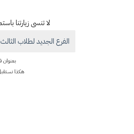
لا تنسى زيارتنا با
الفرع الجديد لطلاب الثال
بعنوان ف
هكذا نستقبل ا