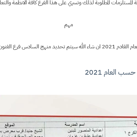
ية المستلزمات المطلوبة لذلك وتسري على هذا الفرع كافة الانظمة والتعل
مهم
قادم 2021 ان شاء الله سيتم تحديد منهج السادس فرع الفنون
حسب العام 2021