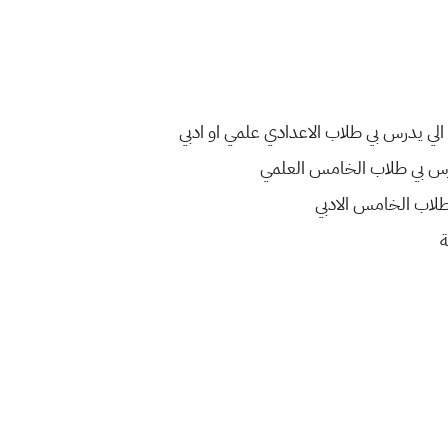
 الي يدرس بي طلاب الاعدادي علمي او ادبي
يدرس بي طلاب الخامس العلمي
طلاب الخامس الادبي
ة