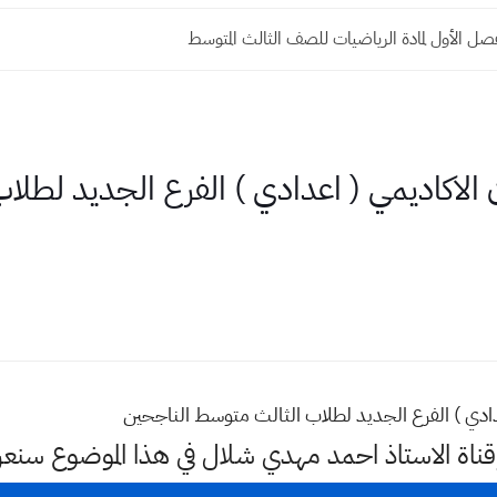
ل الأول لمادة الرياضيات للصف الثالث المتوسط
الاكاديمي ( اعدادي ) الفرع الجديد لطلا
دادي ) الفرع الجديد لطلاب الثالث متوسط الناجحين
وقناة الاستاذ احمد مهدي شلال في هذا الموضوع س