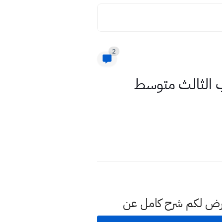
2
ب الثالث متوسط
نعرض لكم شرح كامل عن