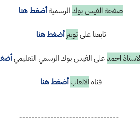
صفحة الفيس بوك
الرسمية
أضغط هنا
تابعنا على
تويتر
أضغط هنا
استاذ احمد
على الفيس بوك الرسمي التعليمي
أضغط
قناة
الالعاب
أضغط هنا
--------------------------------