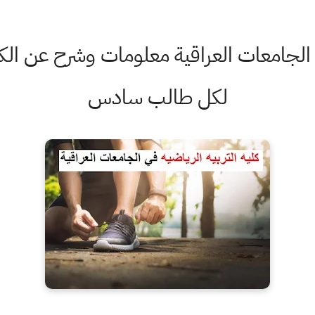
في الجامعات العراقية معلومات وشرح عن ال
لكل طالب سادس