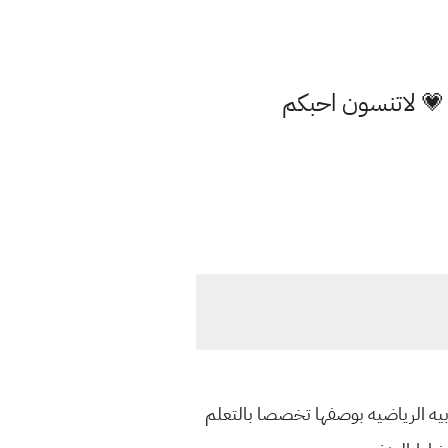
 💗 لاتنسون احبكم
ربيه الرياضيه بوصفها تخصصا بالتعلم