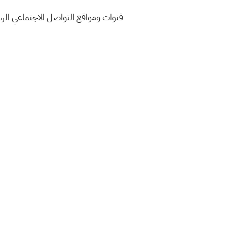
قنوات ومواقع التواصل الاجتماعي الرس