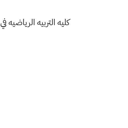
كليه التربيه الرياضيه 