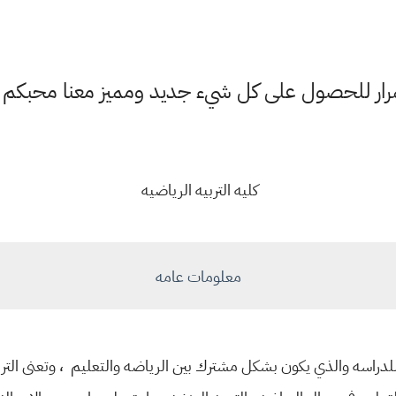
ستمرار للحصول على كل شيء جديد ومميز معنا محبكم
كليه التربيه الرياضيه
معلومات عامه
ي للدراسه والذي يكون بشكل مشترك بين الرياضه والتعليم ، وتعنى الت