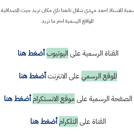
مية للاستاذ احمد مهدي شلال تابعنا باي مكان تريد حيث المصداقية و
المواقع الرسمية اختر ما تريد
القناة الرسمية على
اليوتيوب
أضغط هنا
الموقع الرسمي
على الانترنت
أضغط هنا
الصفحة الرسمية على
موقع الانستكرام
أضغط هنا
القناة على
التلكرام
أضغط هنا