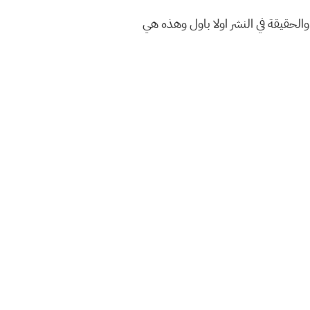
الحقيقة في النشر اولا باول وهذه هي