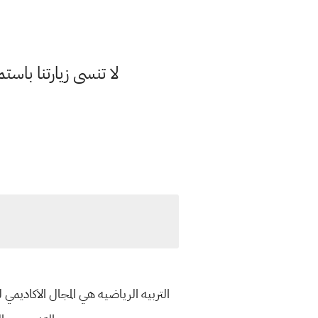
لا تنسى زيارتنا با
التربيه الرياضيه هي المجال الاكاديم