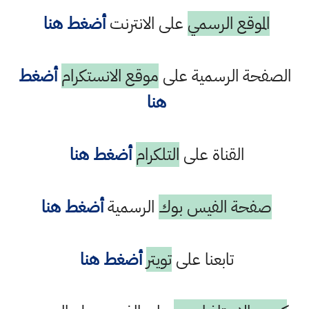
الموقع الرسمي
على الانترنت
أضغط هنا
الصفحة الرسمية على
موقع الانستكرام
أضغط
هنا
القناة على
التلكرام
أضغط هنا
صفحة الفيس بوك
الرسمية
أضغط هنا
تابعنا على
تويتر
أضغط هنا