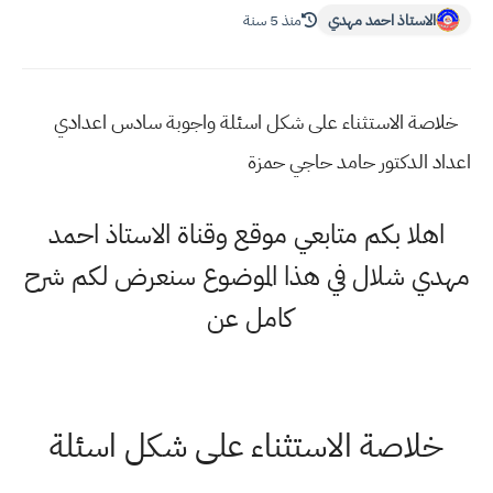
الاستاذ احمد مهدي
منذ 5 سنة
خلاصة الاستثناء على شكل اسئلة واجوبة سادس اعدادي
اعداد الدكتور حامد حاجي حمزة
اهلا بكم متابعي موقع وقناة الاستاذ احمد
مهدي شلال في هذا الموضوع سنعرض لكم شرح
كامل عن
خلاصة الاستثناء على شكل اسئلة