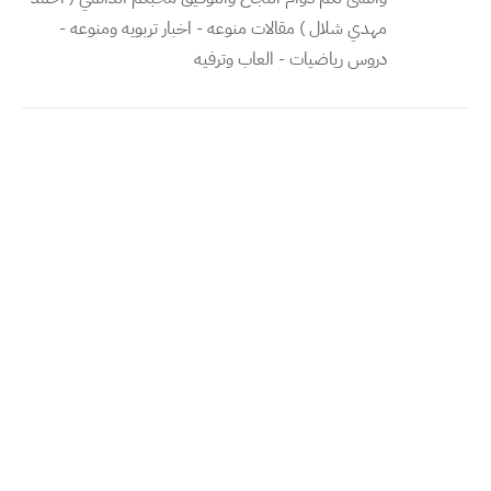
مهدي شلال ) مقالات منوعه - اخبار تربويه ومنوعه -
دروس رياضيات - العاب وترفيه