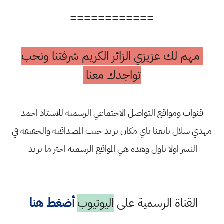
============
مهم لك عزيزي الزائر الكريم شرفتنا ونحب
تواجدك معنا
قنوات ومواقع التواصل الاجتماعي الرسمية للاستاذ احمد
مهدي شلال تابعنا باي مكان تريد حيث المصداقية والحقيقة في
النشر اولا باول وهذه هي المواقع الرسمية اختر ما تريد
القناة الرسمية على
اليوتيوب
أضغط هنا