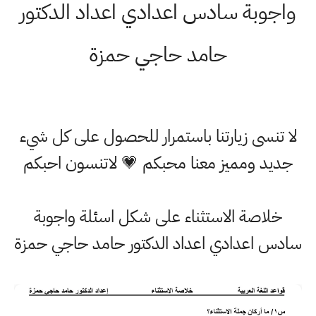
واجوبة سادس اعدادي اعداد الدكتور
حامد حاجي حمزة
لا تنسى زيارتنا باستمرار للحصول على كل شيء
جديد ومميز معنا محبكم 💗 لاتنسون احبكم
خلاصة الاستثناء على شكل اسئلة واجوبة
سادس اعدادي اعداد الدكتور حامد حاجي حمزة