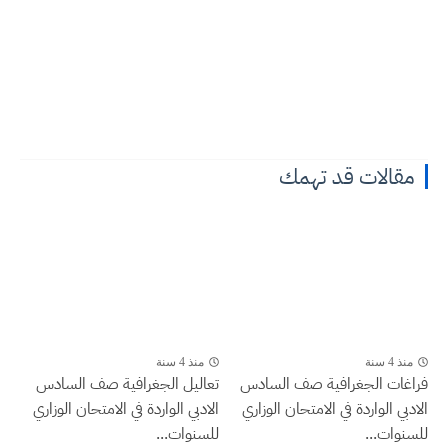
مقالات قد تهمك
منذ 4 سنة
منذ 4 سنة
فراغات الجغرافية صف السادس
تعاليل الجغرافية صف السادس
الادبي الواردة في الامتحان الوزاري
الادبي الواردة في الامتحان الوزاري
للسنوات...
للسنوات...