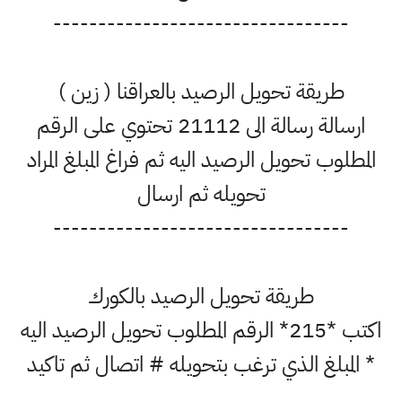
---------------------------------
طريقة تحويل الرصيد بالعراقنا ( زين )
ارسالة رسالة الى 21112 تحتوي على الرقم
المطلوب تحويل الرصيد اليه ثم فراغ المبلغ المراد
تحويله ثم ارسال
---------------------------------
طريقة تحويل الرصيد بالكورك
اكتب *215* الرقم المطلوب تحويل الرصيد اليه
* المبلغ الذي ترغب بتحويله # اتصال ثم تاكيد