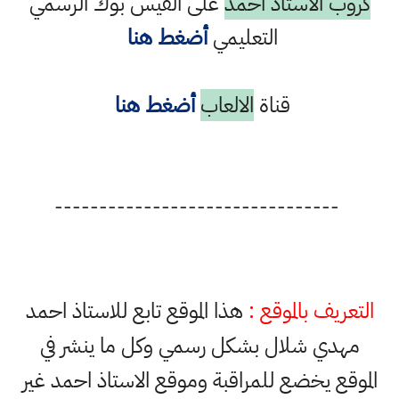
كروب الاستاذ احمد
على الفيس بوك الرسمي
التعليمي
أضغط هنا
قناة
الالعاب
أضغط هنا
--------------------------------
التعريف بالموقع :
هذا الموقع تابع للاستاذ احمد
مهدي شلال بشكل رسمي وكل ما ينشر في
الموقع يخضع للمراقبة وموقع الاستاذ احمد غير