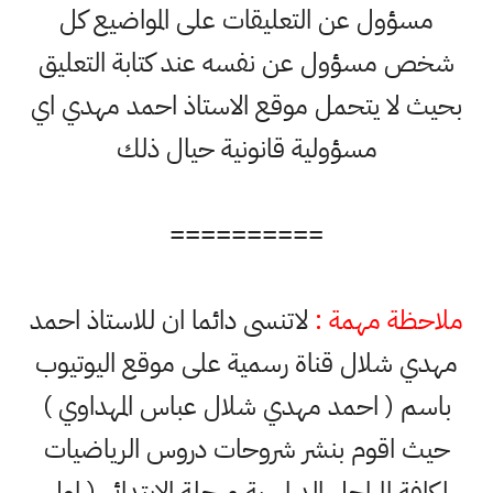
مسؤول عن التعليقات على المواضيع كل
شخص مسؤول عن نفسه عند كتابة التعليق
بحيث لا يتحمل موقع الاستاذ احمد مهدي اي
مسؤولية قانونية حيال ذلك
==========
ملاحظة مهمة :
لاتنسى دائما ان للاستاذ احمد
مهدي شلال قناة رسمية على موقع اليوتيوب
باسم ( احمد مهدي شلال عباس المهداوي )
حيث اقوم بنشر شروحات دروس الرياضيات
لكافة المراحل الدراسية مرحلة الابتدائي ( اول