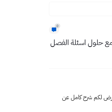
0
مع حلول اسئلة الفصل
نعرض لكم شرح كامل عن