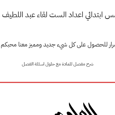
 ابتدائي اعداد الست لقاء عبد اللطيف 
ستمرار للحصول على كل شيء جديد ومميز معنا محبكم
شرح مفصل للمادة مع حلول اسئلة الفصل