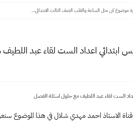
ة موضوع كن مثل الساعة والقلب الصف الثالث الابتدائي...
 ابتدائي اعداد الست لقاء عبد اللطيف 
د الست لقاء عبد اللطيف مع حلول اسئلة الفصل
وقناة الاستاذ احمد مهدي شلال في هذا الموضوع س