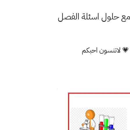
مع حلول اسئلة الفصل
 💗 لاتنسون احبكم