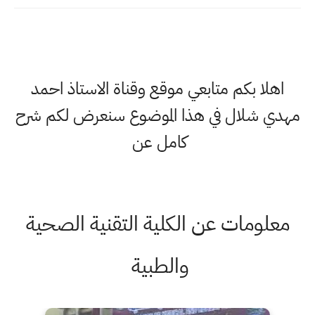
اهلا بكم متابعي موقع وقناة الاستاذ احمد
مهدي شلال في هذا الموضوع سنعرض لكم شرح
كامل عن
معلومات عن الكلية التقنية الصحية
والطبية