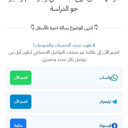
جو الدراسة
👇 انتهى الموضوع رسالة اخيرة بالأسفل 👇
لا تفوت جديد التحديثات والشروحات!
انضم الآن إلى عائلتنا عبر منصات التواصل الاجتماعي لتكون أول من
يتوصل بكل جديد وحصري.
واتساب
انضم الآن
تيليجرام
انضم الآن
فيسبوك
متابعة