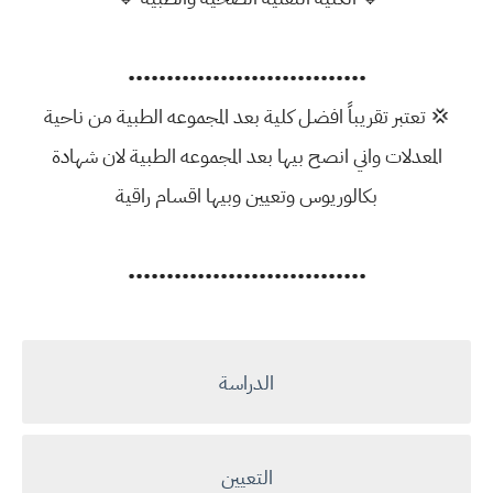
•••••••••••••••••••••••••••••••
💢 تعتبر تقريباً افضل كلية بعد المجموعه الطبية من ناحية
المعدلات واني انصح بيها بعد المجموعه الطبية لان شهادة
بكالوريوس وتعيين وبيها اقسام راقية
•••••••••••••••••••••••••••••••
الدراسة
التعيين