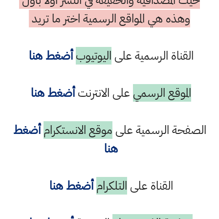
حيث المصداقية والحقيقة في النشر اولا باول
وهذه هي المواقع الرسمية اختر ما تريد
القناة الرسمية على
اليوتيوب
أضغط هنا
الموقع الرسمي
على الانترنت
أضغط هنا
الصفحة الرسمية على
موقع الانستكرام
أضغط
هنا
القناة على
التلكرام
أضغط هنا