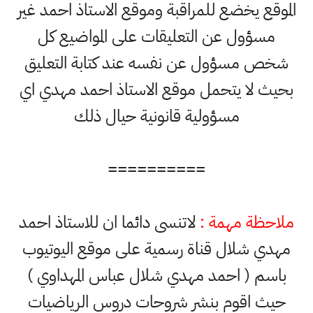
الموقع يخضع للمراقبة وموقع الاستاذ احمد غير
مسؤول عن التعليقات على المواضيع كل
شخص مسؤول عن نفسه عند كتابة التعليق
بحيث لا يتحمل موقع الاستاذ احمد مهدي اي
مسؤولية قانونية حيال ذلك
==========
ملاحظة مهمة :
لاتنسى دائما ان للاستاذ احمد
مهدي شلال قناة رسمية على موقع اليوتيوب
باسم ( احمد مهدي شلال عباس المهداوي )
حيث اقوم بنشر شروحات دروس الرياضيات