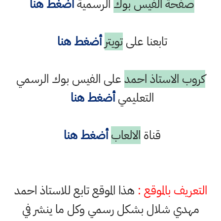
صفحة الفيس بوك
الرسمية
أضغط هنا
تابعنا على
تويتر
أضغط هنا
كروب الاستاذ احمد
على الفيس بوك الرسمي
التعليمي
أضغط هنا
قناة
الالعاب
أضغط هنا
التعريف بالموقع :
هذا الموقع تابع للاستاذ احمد
مهدي شلال بشكل رسمي وكل ما ينشر في