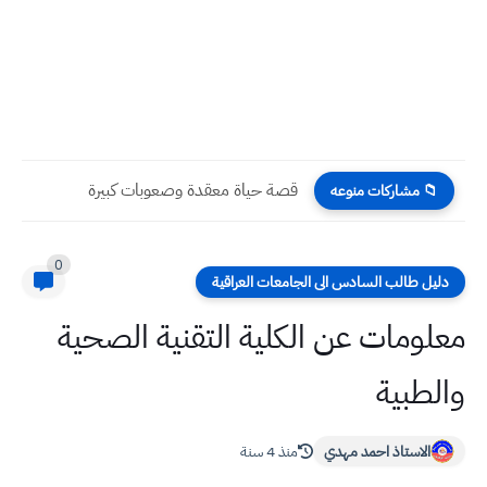
قصة حياة معقدة وصعوبات كبيرة
📁 مشاركات منوعه
0
دليل طالب السادس الى الجامعات العراقية
معلومات عن الكلية التقنية الصحية
والطبية
الاستاذ احمد مهدي
منذ 4 سنة