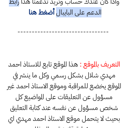
واذا كان عندك حساب وتريد تدعمنا هذا
رابط
الدعم على البايبال
أضغط هنا
--------------------------------
التعريف بالموقع :
هذا الموقع تابع للاستاذ احمد
مهدي شلال بشكل رسمي وكل ما ينشر في
الموقع يخضع للمراقبة وموقع الاستاذ احمد غير
مسؤول عن التعليقات على المواضيع كل
شخص مسؤول عن نفسه عند كتابة التعليق
بحيث لا يتحمل موقع الاستاذ احمد مهدي اي