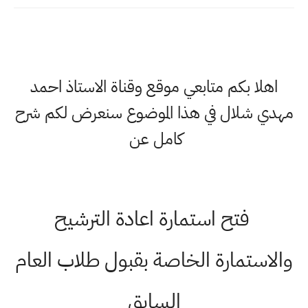
اهلا بكم متابعي موقع وقناة الاستاذ احمد
مهدي شلال في هذا الموضوع سنعرض لكم شرح
كامل عن
فتح استمارة اعادة الترشيح
والاستمارة الخاصة بقبول طلاب العام
السابق