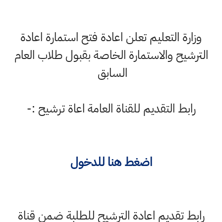
وزارة التعليم تعلن اعادة فتح استمارة اعادة
الترشيح والاستمارة الخاصة بقبول طلاب العام
السابق
رابط التقديم للقناة العامة اعاة ترشيح :-
اضغط هنا للدخول
رابط تقديم اعادة الترشيح للطلبة ضمن قناة