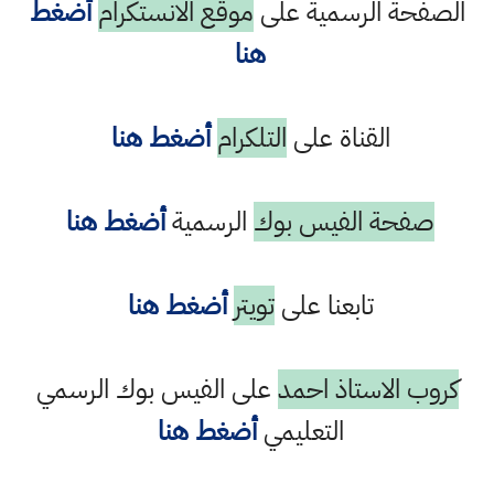
الصفحة الرسمية على
موقع الانستكرام
أضغط
هنا
القناة على
التلكرام
أضغط هنا
صفحة الفيس بوك
الرسمية
أضغط هنا
تابعنا على
تويتر
أضغط هنا
كروب الاستاذ احمد
على الفيس بوك الرسمي
التعليمي
أضغط هنا