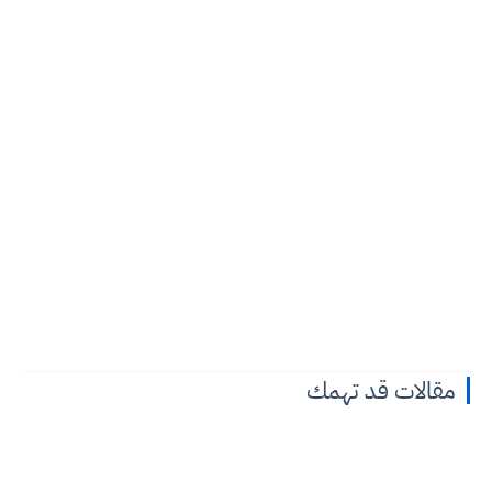
مقالات قد تهمك