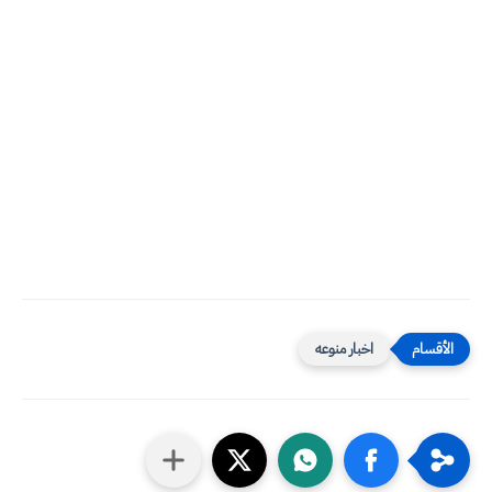
اخبار منوعه