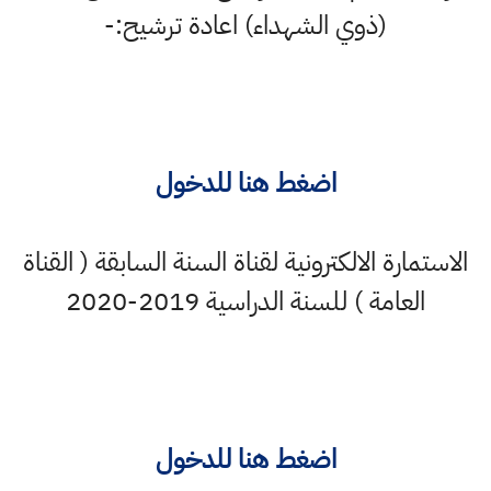
(ذوي الشهداء) اعادة ترشيح:-
اضغط هنا للدخول
الاستمارة الالكترونية لقناة السنة السابقة ( القناة
العامة ) للسنة الدراسية 2019-2020
اضغط هنا للدخول