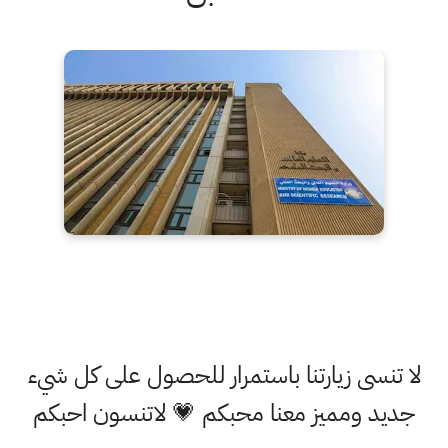
لا تنسى زيارتنا باستمرار للحصول على كل شيء
جديد ومميز معنا محبكم 💗 لاتنسون احبكم