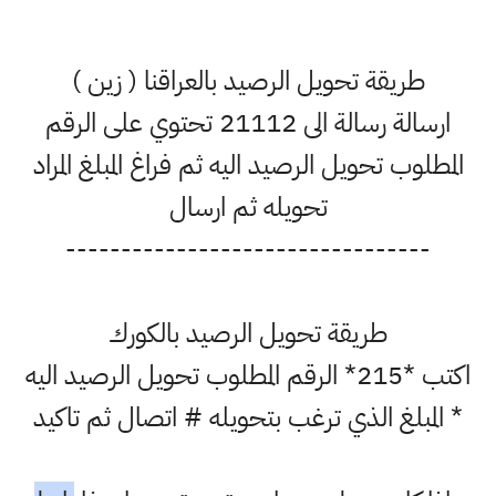
طريقة تحويل الرصيد بالعراقنا ( زين )
ارسالة رسالة الى 21112 تحتوي على الرقم
المطلوب تحويل الرصيد اليه ثم فراغ المبلغ المراد
تحويله ثم ارسال
---------------------------------
طريقة تحويل الرصيد بالكورك
اكتب *215* الرقم المطلوب تحويل الرصيد اليه
* المبلغ الذي ترغب بتحويله # اتصال ثم تاكيد