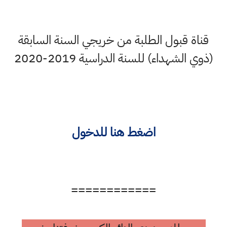
قناة قبول الطلبة من خريجي السنة السابقة
(ذوي الشهداء) للسنة الدراسية 2019-2020
اضغط هنا للدخول
============