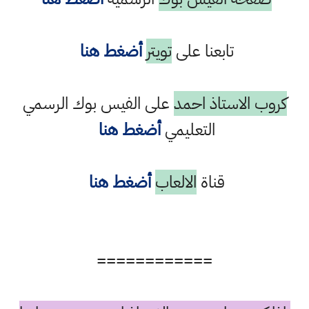
تابعنا على
تويتر
أضغط هنا
كروب الاستاذ احمد
على الفيس بوك الرسمي
التعليمي
أضغط هنا
قناة
الالعاب
أضغط هنا
============