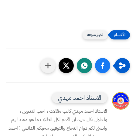
اخبار منوعه
الاستاذ احمد مهدي
الاستاذ احمد مهدي كاتب مقالات ، احب التدوين ،
واحاول بكل جهد ان اقدم لكل الطلاب ما هو مفيد لهم
واتمنى لكم دوام النجاح والتوفيق محبكم الدائمي ( احمد