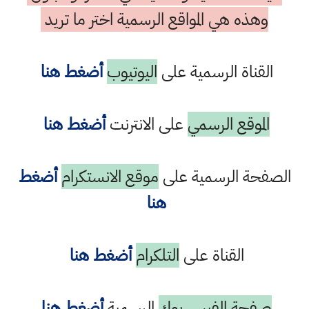
وهذه هي المواقع الرسمية اختر ما تريد
القناة الرسمية على
اليوتيوب
أضغط هنا
الموقع الرسمي
على الانترنت
أضغط هنا
الصفحة الرسمية على
موقع الانستكرام
أضغط
هنا
القناة على
التلكرام
أضغط هنا
صفحة الفيس بوك
الرسمية
أضغط هنا