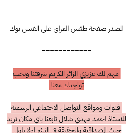
المصدر صفحة طقس العراق على الفيس بوك
============
مهم لك عزيزي الزائر الكريم شرفتنا ونحب
تواجدك معنا
قنوات ومواقع التواصل الاجتماعي الرسمية
للاستاذ احمد مهدي شلال تابعنا باي مكان تريد
حيث المصداقية والحقيقة في النشر اولا باول