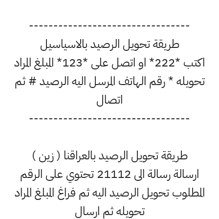
---------------------------------
طريقة تحويل الرصيد بالاسياسيل
اكتب *222* او اتصل على *123* المبلغ المراد
تحويله * رقم الهاتف المرسل اليه الرصيد # ثم
اتصال
---------------------------------
طريقة تحويل الرصيد بالعراقنا ( زين )
ارسالة رسالة الى 21112 تحتوي على الرقم
المطلوب تحويل الرصيد اليه ثم فراغ المبلغ المراد
تحويله ثم ارسال