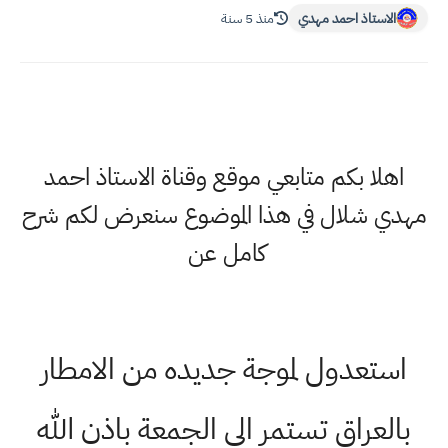
الاستاذ احمد مهدي
منذ 5 سنة
اهلا بكم متابعي موقع وقناة الاستاذ احمد
مهدي شلال في هذا الموضوع سنعرض لكم شرح
كامل عن
استعدول لموجة جديده من الامطار
بالعراق تستمر الى الجمعة باذن الله