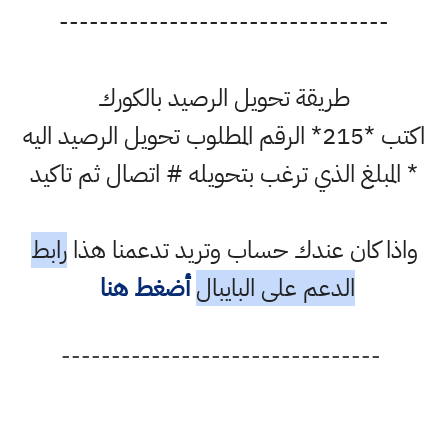
---------------------------------
طريقة تحويل الرصيد بالكورك
اكتب *215* الرقم المطلوب تحويل الرصيد اليه
* المبلغ الذي ترغب بتحويله # اتصال ثم تاكيد
واذا كان عندك حساب وتريد تدعمنا هذا
رابط
الدعم على البايبال
أضغط هنا
--------------------------------