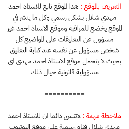
التعريف بالموقع :
هذا الموقع تابع للاستاذ احمد
مهدي شلال بشكل رسمي وكل ما ينشر في
الموقع يخضع للمراقبة وموقع الاستاذ احمد غير
مسؤول عن التعليقات على المواضيع كل
شخص مسؤول عن نفسه عند كتابة التعليق
بحيث لا يتحمل موقع الاستاذ احمد مهدي اي
مسؤولية قانونية حيال ذلك
==========
ملاحظة مهمة :
لاتنسى دائما ان للاستاذ احمد
مهدي شلال قناة رسمية على موقع اليوتيوب