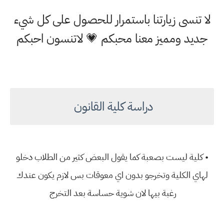
لا تنسى زيارتنا باستمرار للحصول على كل شيء
جديد ومميز معنا محبكم 💗 لاتنسون احبكم
دراسة كلية القانون
• كلية ليست بصعبة كما يقول البعض كثير من الطلاب دخلو
لهاي الكلية وتخرجو بدون اي معوقات بس لازم يكون عندك
رغبة بيها لان شوية حساسة بعد التخرج