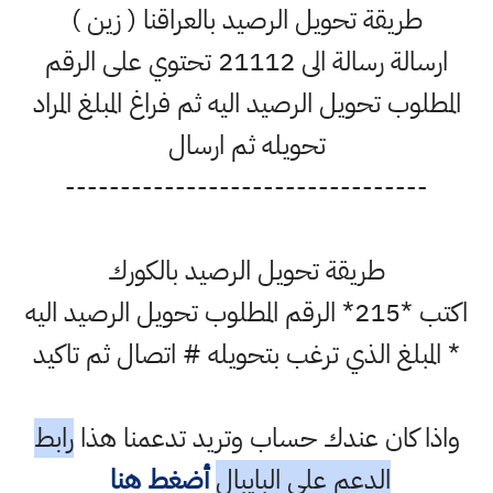
طريقة تحويل الرصيد بالعراقنا ( زين )
ارسالة رسالة الى 21112 تحتوي على الرقم
المطلوب تحويل الرصيد اليه ثم فراغ المبلغ المراد
تحويله ثم ارسال
---------------------------------
طريقة تحويل الرصيد بالكورك
اكتب *215* الرقم المطلوب تحويل الرصيد اليه
* المبلغ الذي ترغب بتحويله # اتصال ثم تاكيد
واذا كان عندك حساب وتريد تدعمنا هذا
رابط
الدعم على البايبال
أضغط هنا