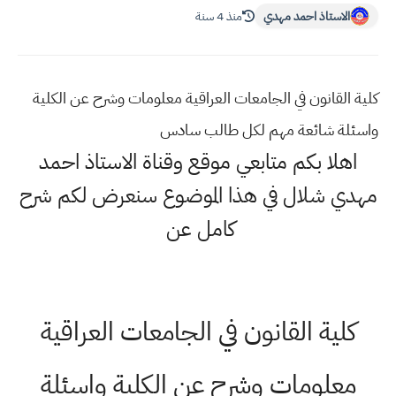
الاستاذ احمد مهدي
منذ 4 سنة
كلية القانون في الجامعات العراقية معلومات وشرح عن الكلية
واسئلة شائعة مهم لكل طالب سادس
اهلا بكم متابعي موقع وقناة الاستاذ احمد
مهدي شلال في هذا الموضوع سنعرض لكم شرح
كامل عن
كلية القانون في الجامعات العراقية
معلومات وشرح عن الكلية واسئلة