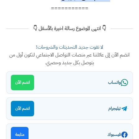
===========
👇 انتهى الموضوع رسالة اخيرة بالأسفل 👇
لا تفوت جديد التحديثات والشروحات!
انضم الآن إلى عائلتنا عبر منصات التواصل الاجتماعي لتكون أول من
يتوصل بكل جديد وحصري.
واتساب
انضم الآن
تيليجرام
انضم الآن
فيسبوك
متابعة