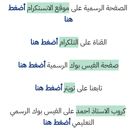
الصفحة الرسمية على
موقع الانستكرام
أضغط
هنا
القناة على
التلكرام
أضغط هنا
صفحة الفيس بوك
الرسمية
أضغط هنا
تابعنا على
تويتر
أضغط هنا
كروب الاستاذ احمد
على الفيس بوك الرسمي
التعليمي
أضغط هنا