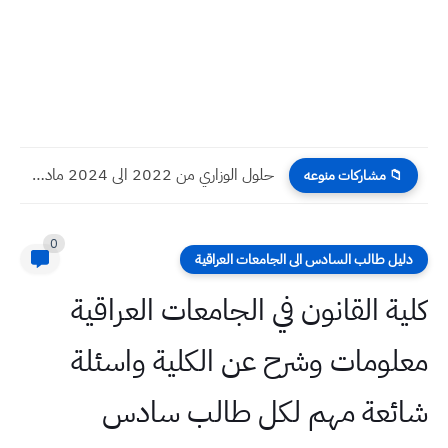
حلول الوزاري من 2022 الى 2024 مادة الاجتماعيات الثالث المتوسط...
📁 مشاركات منوعه
0
دليل طالب السادس الى الجامعات العراقية
كلية القانون في الجامعات العراقية
معلومات وشرح عن الكلية واسئلة
شائعة مهم لكل طالب سادس