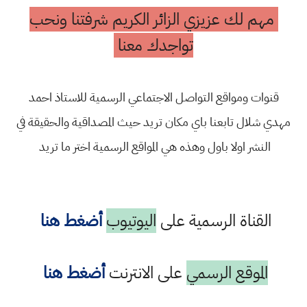
مهم لك عزيزي الزائر الكريم شرفتنا ونحب
تواجدك معنا
قنوات ومواقع التواصل الاجتماعي الرسمية للاستاذ احمد
مهدي شلال تابعنا باي مكان تريد حيث المصداقية والحقيقة في
النشر اولا باول وهذه هي المواقع الرسمية اختر ما تريد
القناة الرسمية على
اليوتيوب
أضغط هنا
الموقع الرسمي
على الانترنت
أضغط هنا