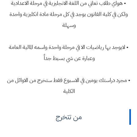
• هواي طلاب تعاني من اللغة الانجليزية في مرحلة الاعدادية
ولكن في كلية القانون يوجد في كل مرحلة مادة انكليزية واحدة
وسهلة
• لايوجد بها رياضيات الا في مرحلة واحدة واسمه المالية العامة
وعبارة عن شي بسيط جداً
• مجرد دراستك يومين في الاسبوع فقط ستخرج من الاوائل من
الكلية
من تتخرج