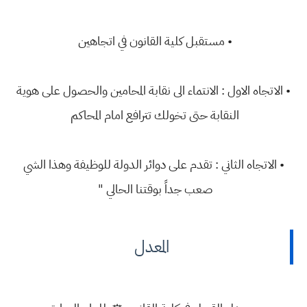
• مستقبل كلية القانون في اتجاهين
• الاتجاه الاول : الانتماء الى نقابة المحامين والحصول على هوية
النقابة حتى تخولك تترافع امام المحاكم
• الاتجاه الثاني : تقدم على دوائر الدولة للوظيفة وهذا الشي
صعب جداً بوقتنا الحالي "
المعدل