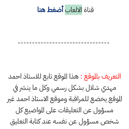
قناة
الالعاب
أضغط هنا
--------------------------------
التعريف بالموقع :
هذا الموقع تابع للاستاذ احمد
مهدي شلال بشكل رسمي وكل ما ينشر في
الموقع يخضع للمراقبة وموقع الاستاذ احمد غير
مسؤول عن التعليقات على المواضيع كل
شخص مسؤول عن نفسه عند كتابة التعليق