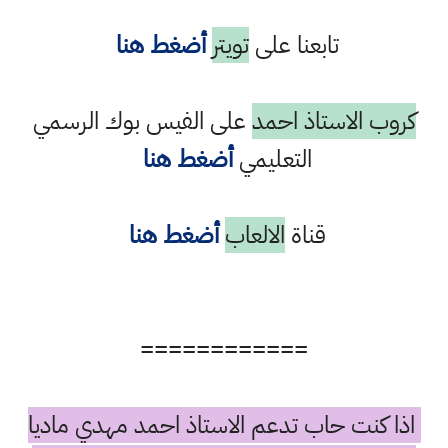
تابعنا على
تويتر
أضغط هنا
كروب الاستاذ احمد
على الفيس بوك الرسمي
التعليمي
أضغط هنا
قناة
الالعاب
أضغط هنا
============
اذا كنت حاب تدعم الاستاذ احمد مهدي ماديا