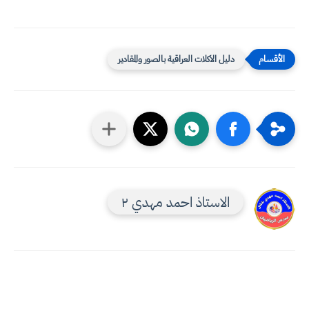
دليل الاكلات العراقية بالصور والمقادير
الاستاذ احمد مهدي ٢