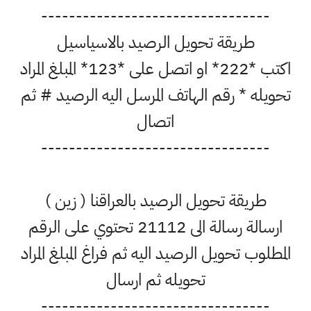
---------------------------------
طريقة تحويل الرصيد بالاسياسيل
اكتب *222* او اتصل على *123* المبلغ المراد
تحويله * رقم الهاتف المرسل اليه الرصيد # ثم
اتصال
---------------------------------
طريقة تحويل الرصيد بالعراقنا ( زين )
ارسالة رسالة الى 21112 تحتوي على الرقم
المطلوب تحويل الرصيد اليه ثم فراغ المبلغ المراد
تحويله ثم ارسال
---------------------------------