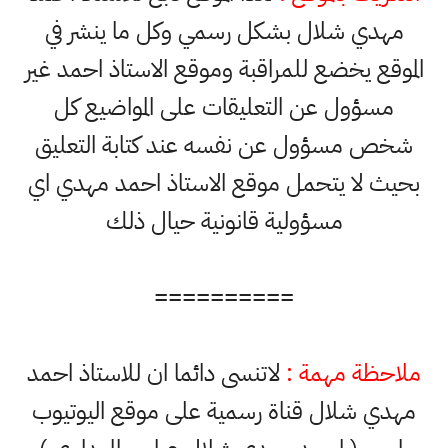
مهدي شلال بشكل رسمي وكل ما ينشر في
الموقع يخضع للمراقبة وموقع الاستاذ احمد غير
مسؤول عن التعليقات على المواضيع كل
شخص مسؤول عن نفسه عند كتابة التعليق
بحيث لا يتحمل موقع الاستاذ احمد مهدي اي
مسؤولية قانونية حيال ذلك
==========
ملاحظة مهمة :
لاتنسى دائما ان للاستاذ احمد
مهدي شلال قناة رسمية على موقع اليوتيوب