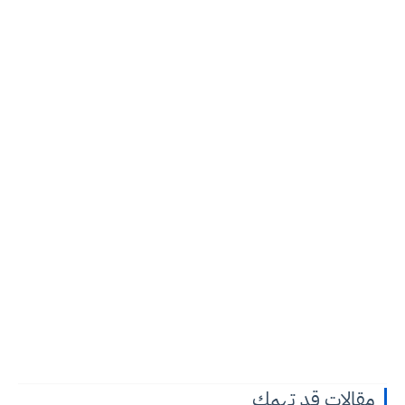
مقالات قد تهمك