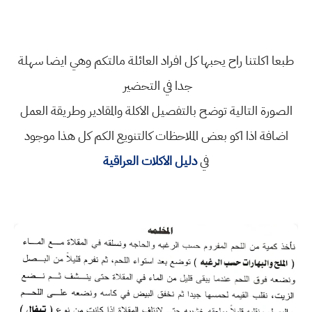
طبعا اكلتنا راح يحبها كل افراد العائلة مالتكم وهي ايضا سهلة
جدا في التحضير
الصورة التالية توضح بالتفصيل الاكلة والمقادير وطريقة العمل
اضافة اذا اكو بعض الملاحظات كالتنويع الكم كل هذا موجود
في
دليل الاكلات العراقية