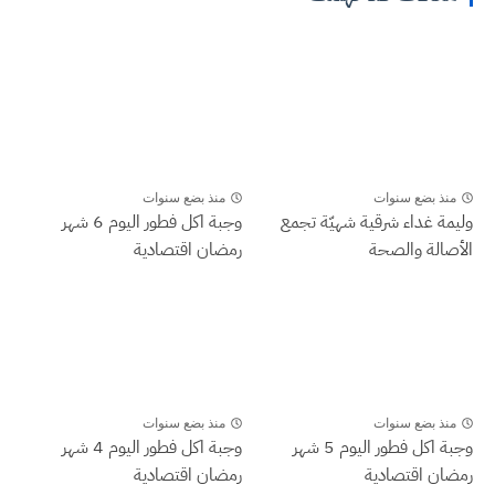
منذ بضع سنوات
منذ بضع سنوات
وليمة غداء شرقية شهيّة تجمع
وجبة اكل فطور اليوم 6 شهر
الأصالة والصحة
رمضان اقتصادية
منذ بضع سنوات
منذ بضع سنوات
وجبة اكل فطور اليوم 5 شهر
وجبة اكل فطور اليوم 4 شهر
رمضان اقتصادية
رمضان اقتصادية