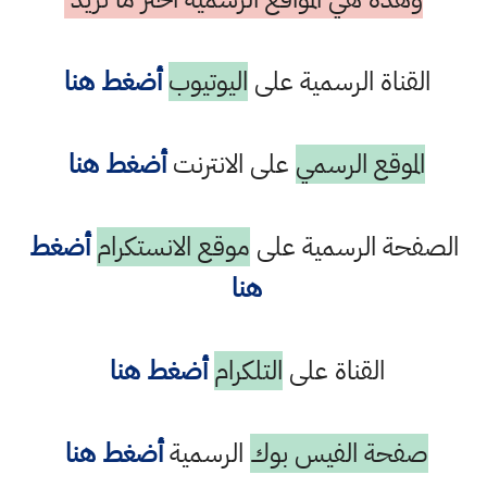
القناة الرسمية على
اليوتيوب
أضغط هنا
الموقع الرسمي
على الانترنت
أضغط هنا
الصفحة الرسمية على
موقع الانستكرام
أضغط
هنا
القناة على
التلكرام
أضغط هنا
صفحة الفيس بوك
الرسمية
أضغط هنا