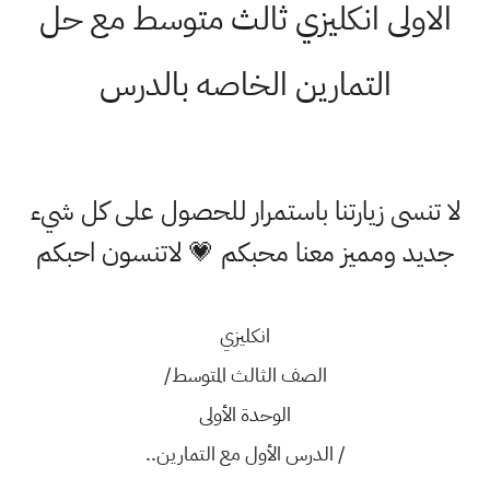
الاولى انكليزي ثالث متوسط مع حل
التمارين الخاصه بالدرس
لا تنسى زيارتنا باستمرار للحصول على كل شيء
جديد ومميز معنا محبكم 💗 لاتنسون احبكم
انكليزي
الصف الثالث المتوسط/
الوحدة الأولى
/ الدرس الأول مع التمارين..