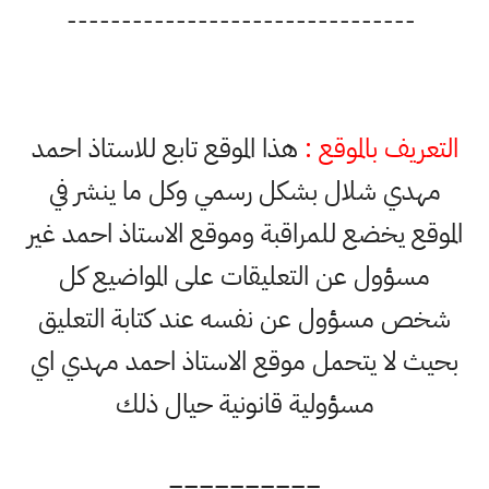
--------------------------------
التعريف بالموقع :
هذا الموقع تابع للاستاذ احمد
مهدي شلال بشكل رسمي وكل ما ينشر في
الموقع يخضع للمراقبة وموقع الاستاذ احمد غير
مسؤول عن التعليقات على المواضيع كل
شخص مسؤول عن نفسه عند كتابة التعليق
بحيث لا يتحمل موقع الاستاذ احمد مهدي اي
مسؤولية قانونية حيال ذلك