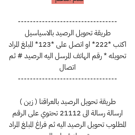
---------------------------------
طريقة تحويل الرصيد بالاسياسيل
اكتب *222* او اتصل على *123* المبلغ المراد
تحويله * رقم الهاتف المرسل اليه الرصيد # ثم
اتصال
---------------------------------
طريقة تحويل الرصيد بالعراقنا ( زين )
ارسالة رسالة الى 21112 تحتوي على الرقم
المطلوب تحويل الرصيد اليه ثم فراغ المبلغ المراد