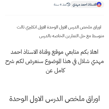
الاستاذ احمد مهدي
منذ 4 سنة
اوراق ملخص الدرس الاول الوحدة الاولى انكليزي ثالث
متوسط مع حل التمارين الخاصه بالدرس
اهلا بكم متابعي موقع وقناة الاستاذ احمد
مهدي شلال في هذا الموضوع سنعرض لكم شرح
كامل عن
اوراق ملخص الدرس الاول الوحدة