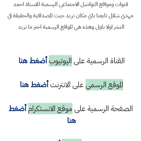
قنوات ومواقع التواصل الاجتماعي الرسمية للاستاذ احمد
مهدي شلال تابعنا باي مكان تريد حيث المصداقية والحقيقة في
النشر اولا باول وهذه هي المواقع الرسمية اختر ما تريد
القناة الرسمية على
اليوتيوب
أضغط هنا
الموقع الرسمي
على الانترنت
أضغط هنا
الصفحة الرسمية على
موقع الانستكرام
أضغط
هنا