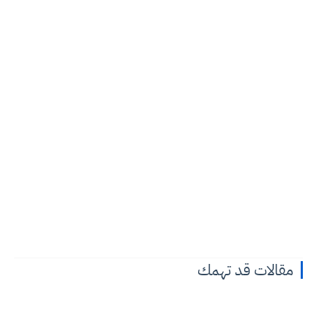
مقالات قد تهمك