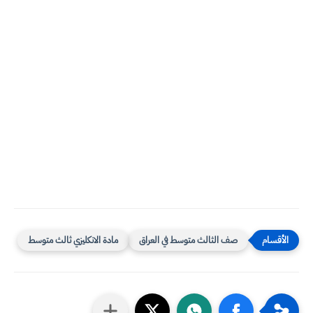
صف الثالث متوسط في العراق
مادة الانكليزي ثالث متوسط