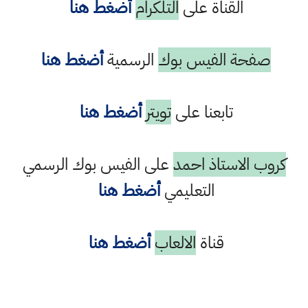
القناة على
التلكرام
أضغط هنا
صفحة الفيس بوك
الرسمية
أضغط هنا
تابعنا على
تويتر
أضغط هنا
كروب الاستاذ احمد
على الفيس بوك الرسمي
التعليمي
أضغط هنا
قناة
الالعاب
أضغط هنا