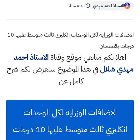
الاستاذ احمد مهدي
منذ 4 سنة
الاضافات الوزراية لكل الوحدات انكليزي ثالث متوسط عليها 10
درجات بالامتحان
اهلا بكم متابعي موقع وقناة
الاستاذ احمد
مهدي شلال
في هذا الموضوع سنعرض لكم شرح
كامل عن
الاضافات الوزراية لكل الوحدات
انكليزي ثالث متوسط عليها 10 درجات