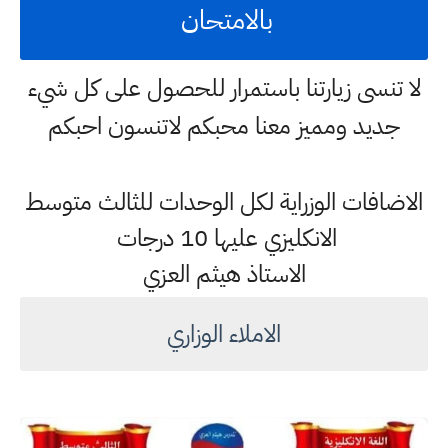
بالامتحان
لا تنسى زيارتنا باستمرار للحصول على كل شيء
جديد ومميز معنا محبكم لاتنسون احبكم
الاضافات الوزراية لكل الوحدات للثالث متوسط
الانكليزي عليها 10 درجات
الاستاذ هيثم العزي
الاملاء الوزاري