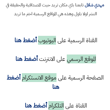
مهدي شلال
تابعنا باي مكان تريد حيث المصداقية والحقيقة في
النشر اولا باول وهذه هي المواقع الرسمية اختر ما تريد
القناة الرسمية على
اليوتيوب
أضغط هنا
الموقع الرسمي
على الانترنت
أضغط هنا
الصفحة الرسمية على
موقع الانستكرام
أضغط
هنا
القناة على
التلكرام
أضغط هنا