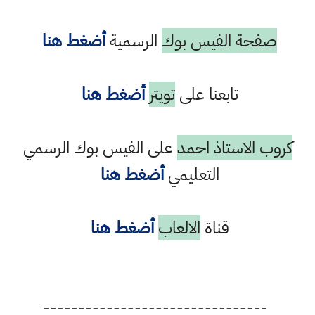
صفحة الفيس بوك
الرسمية
أضغط هنا
تابعنا على
تويتر
أضغط هنا
كروب الاستاذ احمد
على الفيس بوك الرسمي
التعليمي
أضغط هنا
قناة
الالعاب
أضغط هنا
--------------------------------