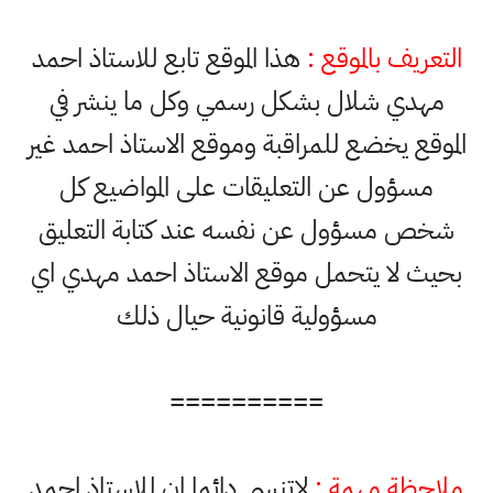
التعريف بالموقع :
هذا الموقع تابع للاستاذ احمد
مهدي شلال بشكل رسمي وكل ما ينشر في
الموقع يخضع للمراقبة وموقع الاستاذ احمد غير
مسؤول عن التعليقات على المواضيع كل
شخص مسؤول عن نفسه عند كتابة التعليق
بحيث لا يتحمل موقع الاستاذ احمد مهدي اي
مسؤولية قانونية حيال ذلك
==========
ملاحظة مهمة :
لاتنسى دائما ان للاستاذ احمد