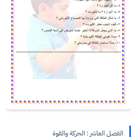
الفصل العاشر : الحركة والقوة