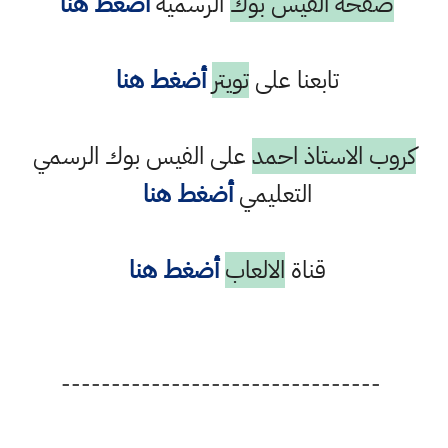
صفحة الفيس بوك
الرسمية
أضغط هنا
تابعنا على
تويتر
أضغط هنا
كروب الاستاذ احمد
على الفيس بوك الرسمي
التعليمي
أضغط هنا
قناة
الالعاب
أضغط هنا
--------------------------------