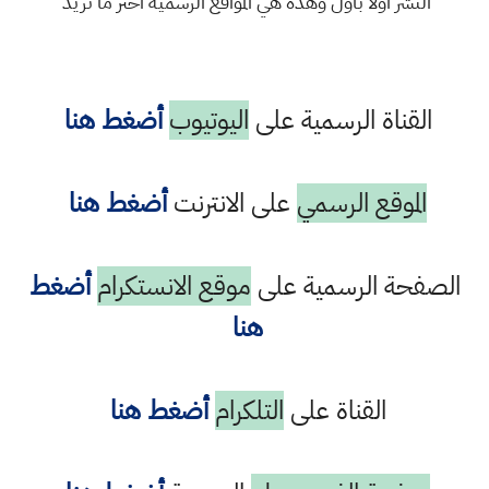
النشر اولا باول وهذه هي المواقع الرسمية اختر ما تريد
القناة الرسمية على
اليوتيوب
أضغط هنا
الموقع الرسمي
على الانترنت
أضغط هنا
الصفحة الرسمية على
موقع الانستكرام
أضغط
هنا
القناة على
التلكرام
أضغط هنا