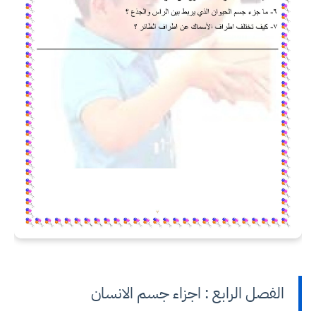
الفصل الرابع : اجزاء جسم الانسان