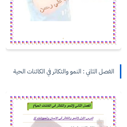
الفصل الثاني : النمو والتكاثر في الكائنات الحية