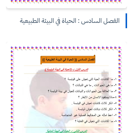
الفصل السادس : الحياة في البيئة الطبيعية