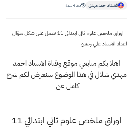
الاستاذ احمد مهدي
منذ 4 سنة
اوراق ملخص علوم ثاني ابتدائي 11 فصل على شكل سؤال
اعداد الاستاذ علي رحمن
اهلا بكم متابعي موقع وقناة الاستاذ احمد
مهدي شلال في هذا الموضوع سنعرض لكم شرح
كامل عن
اوراق ملخص علوم ثاني ابتدائي 11