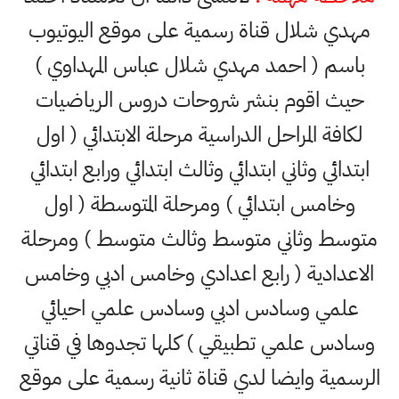
مهدي شلال قناة رسمية على موقع اليوتيوب
باسم ( احمد مهدي شلال عباس المهداوي )
حيث اقوم بنشر شروحات دروس الرياضيات
لكافة المراحل الدراسية مرحلة الابتدائي ( اول
ابتدائي وثاني ابتدائي وثالث ابتدائي ورابع ابتدائي
وخامس ابتدائي ) ومرحلة المتوسطة ( اول
متوسط وثاني متوسط وثالث متوسط ) ومرحلة
الاعدادية ( رابع اعدادي وخامس ادبي وخامس
علمي وسادس ادبي وسادس علمي احيائي
وسادس علمي تطبيقي ) كلها تجدوها في قناتي
الرسمية وايضا لدي قناة ثانية رسمية على موقع