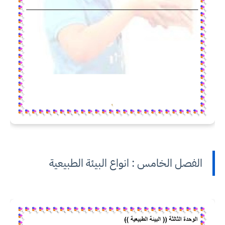
الفصل الخامس : انواع البيئة الطبيعية