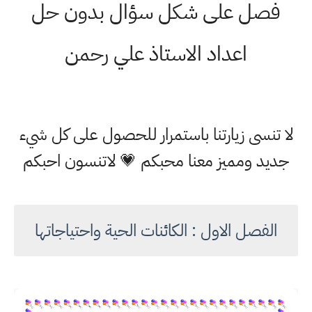
فصل على شكل سؤال بدون حل
اعداد الاستاذ علي رحمن
لا تنسى زيارتنا باستمرار للحصول على كل شيء
جديد ومميز معنا محبكم 💗 لاتنسون احبكم
الفصل الاول : الكائنات الحية واحتياجاتها