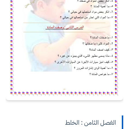
الفصل الثامن : الخلط