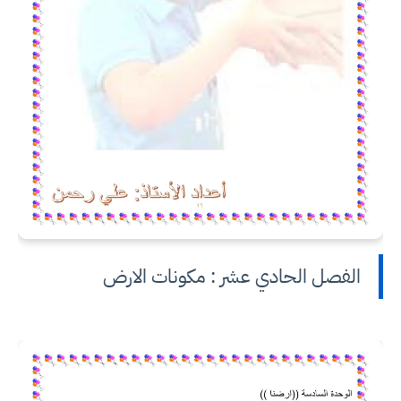
الفصل الحادي عشر : مكونات الارض