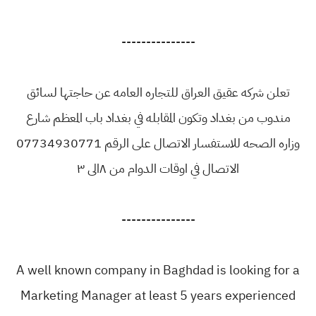
---------------
تعلن شركه عقيق العراق للتجاره العامه عن حاجتها لسائق
مندوب من بغداد وتكون المقابله في بغداد باب المعظم شارع
وزاره الصحه للاستفسار الاتصال على الرقم 07734930771
الاتصال في اوقات الدوام من ٨الى ٣
---------------
A well known company in Baghdad is looking for a
Marketing Manager at least 5 years experienced