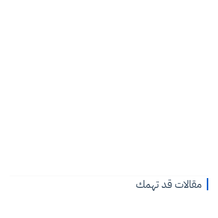
مقالات قد تهمك