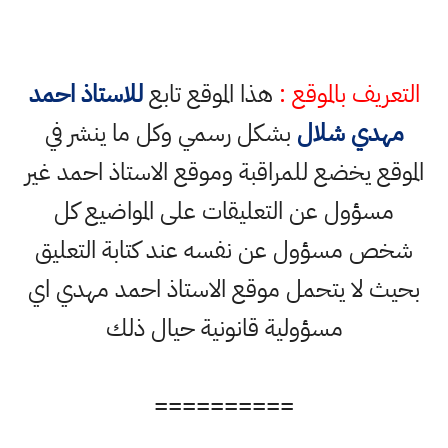
التعريف بالموقع :
هذا الموقع تابع
للاستاذ احمد
مهدي شلال
بشكل رسمي وكل ما ينشر في
الموقع يخضع للمراقبة وموقع الاستاذ احمد غير
مسؤول عن التعليقات على المواضيع كل
شخص مسؤول عن نفسه عند كتابة التعليق
بحيث لا يتحمل موقع الاستاذ احمد مهدي اي
مسؤولية قانونية حيال ذلك
==========