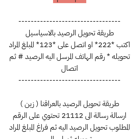
---------------------------------
طريقة تحويل الرصيد بالاسياسيل
اكتب *222* او اتصل على *123* المبلغ المراد
تحويله * رقم الهاتف المرسل اليه الرصيد # ثم
اتصال
---------------------------------
طريقة تحويل الرصيد بالعراقنا ( زين )
ارسالة رسالة الى 21112 تحتوي على الرقم
المطلوب تحويل الرصيد اليه ثم فراغ المبلغ المراد