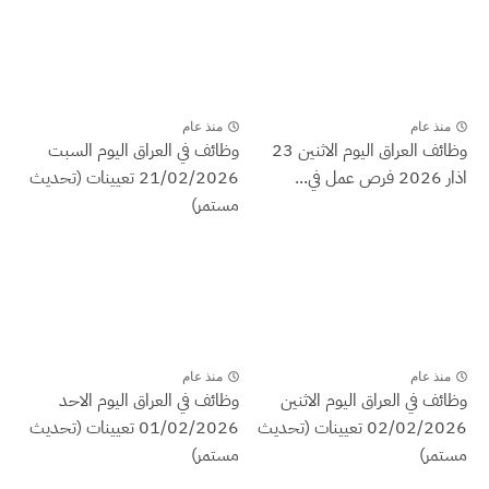
منذ عام
منذ عام
وظائف العراق اليوم الاثنين 23
وظائف في العراق اليوم السبت
اذار 2026 فرص عمل في...
21/02/2026 تعيينات (تحديث
مستمر)
منذ عام
منذ عام
وظائف في العراق اليوم الاثنين
وظائف في العراق اليوم الاحد
02/02/2026 تعيينات (تحديث
01/02/2026 تعيينات (تحديث
مستمر)
مستمر)