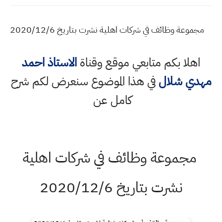
مجموعة وظائف في شركات اهلية نشرت بتاريخ 2020/12/6
اهلا بكم متابعي موقع وقناة
الاستاذ احمد
مهدي شلال
في هذا الموضوع سنعرض لكم شرح
كامل عن
مجموعة وظائف في شركات اهلية
نشرت بتاريخ 2020/12/6