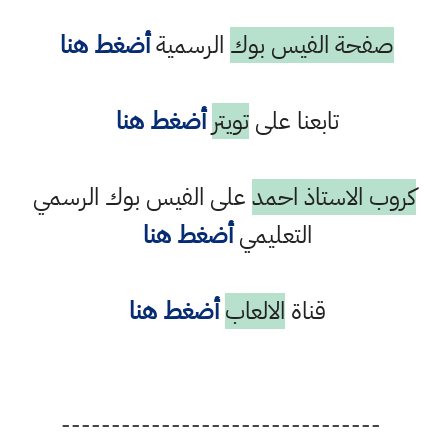
صفحة الفيس بوك
الرسمية
أضغط هنا
تابعنا على
تويتر
أضغط هنا
كروب الاستاذ احمد
على الفيس بوك الرسمي
التعليمي
أضغط هنا
قناة
الالعاب
أضغط هنا
--------------------------------