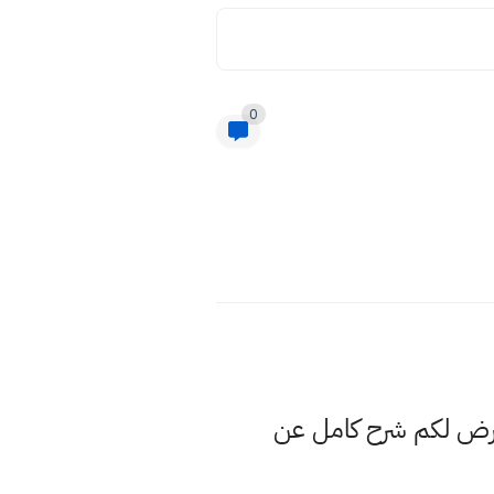
0
عرض لكم شرح كامل عن