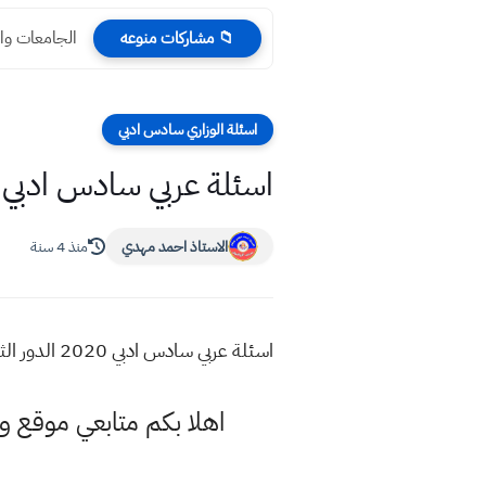
الجامعات والكليا
📁 مشاركات منوعه
اسئلة الوزاري سادس ادبي
اسئلة عربي سادس ادبي 2020 الدور الثالث وزاري بكلوري
الاستاذ احمد مهدي
منذ 4 سنة
اسئلة عربي سادس ادبي 2020 الدور الثالث وزاري بكلوريا
اهلا بكم متابعي موقع و