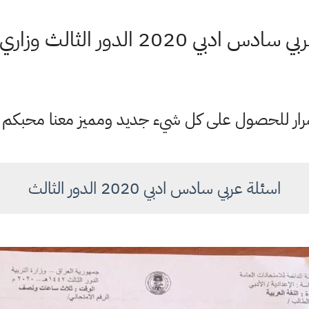
دبي 2020 الدور الثالث وزاري بكلوريا
ستمرار للحصول على كل شيء جديد ومميز معنا محبكم
اسئلة عربي سادس ادبي 2020 الدور الثالث